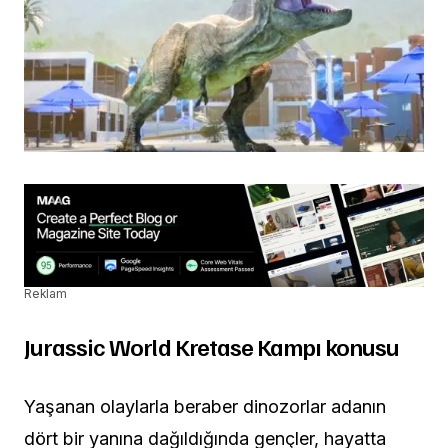
Reklam
Jurassic World Kretase Kampı konusu
Yaşanan olaylarla beraber dinozorlar adanın
dört bir yanına dağıldığında gençler, hayatta