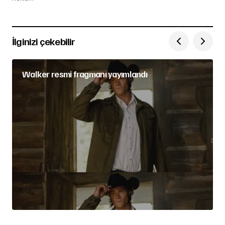
İlginizi çekebilir
Walker resmi fragmanı yayımlandı