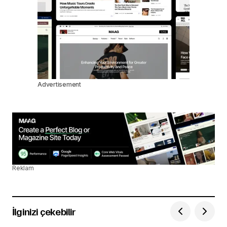
Advertisement
Reklam
İlginizi çekebilir