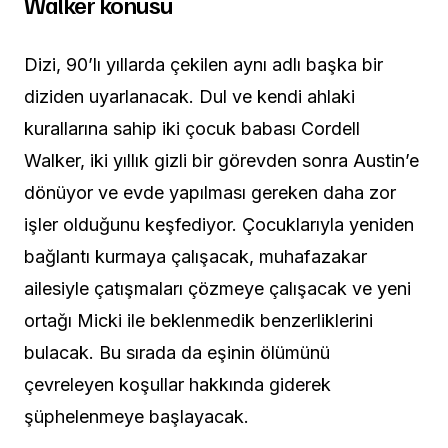
Walker konusu
Dizi, 90’lı yıllarda çekilen aynı adlı başka bir
diziden uyarlanacak. Dul ve kendi ahlaki
kurallarına sahip iki çocuk babası Cordell
Walker, iki yıllık gizli bir görevden sonra Austin’e
dönüyor ve evde yapılması gereken daha zor
işler olduğunu keşfediyor. Çocuklarıyla yeniden
bağlantı kurmaya çalışacak, muhafazakar
ailesiyle çatışmaları çözmeye çalışacak ve yeni
ortağı Micki ile beklenmedik benzerliklerini
bulacak. Bu sırada da eşinin ölümünü
çevreleyen koşullar hakkında giderek
şüphelenmeye başlayacak.