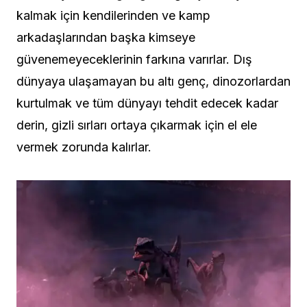
kalmak için kendilerinden ve kamp
arkadaşlarından başka kimseye
güvenemeyeceklerinin farkına varırlar. Dış
dünyaya ulaşamayan bu altı genç, dinozorlardan
kurtulmak ve tüm dünyayı tehdit edecek kadar
derin, gizli sırları ortaya çıkarmak için el ele
vermek zorunda kalırlar.