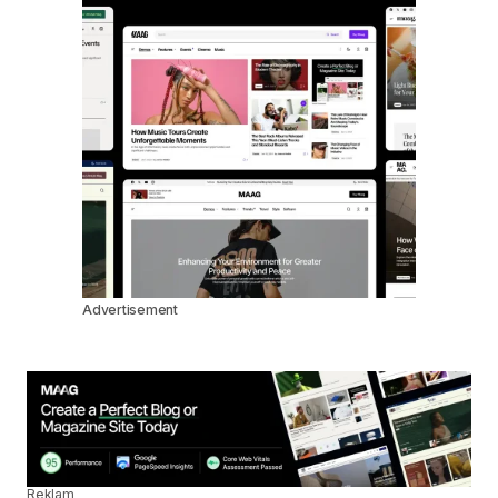
Advertisement
Reklam