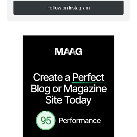
Follow on Instagram
Follow on Instagram