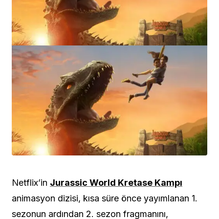
Netflix’in
Jurassic World Kretase Kampı
animasyon dizisi, kısa süre önce yayımlanan 1.
sezonun ardından 2. sezon fragmanını,