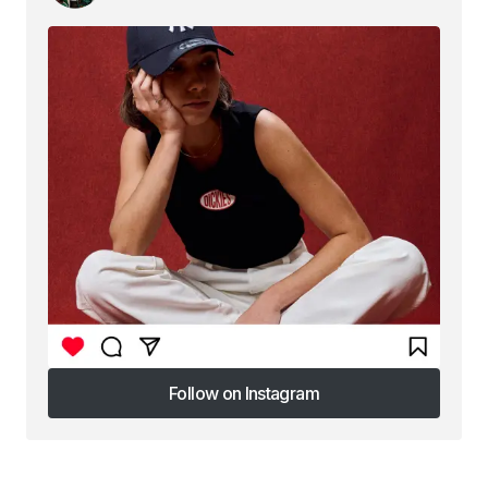
Follow on Instagram
Follow on Instagram