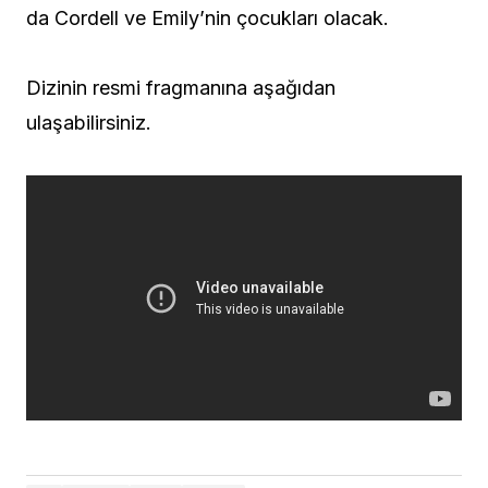
da Cordell ve Emily’nin çocukları olacak.
Dizinin resmi fragmanına aşağıdan
ulaşabilirsiniz.