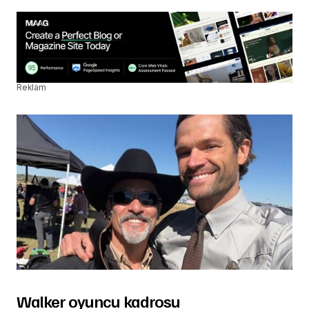
Reklam
Walker oyuncu kadrosu