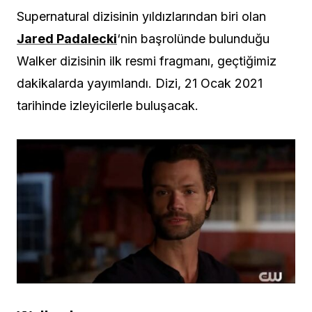
Supernatural dizisinin yıldızlarından biri olan
Jared Padalecki
‘nin başrolünde bulunduğu
Walker dizisinin ilk resmi fragmanı, geçtiğimiz
dakikalarda yayımlandı. Dizi, 21 Ocak 2021
tarihinde izleyicilerle buluşacak.