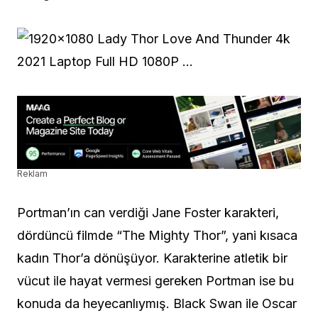
Reklam
Portman’ın can verdiği Jane Foster karakteri,
dördüncü filmde “The Mighty Thor”, yani kısaca
kadın Thor’a dönüşüyor. Karakterine atletik bir
vücut ile hayat vermesi gereken Portman ise bu
konuda da heyecanlıymış. Black Swan ile Oscar