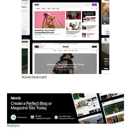
Advertisement
Reklam