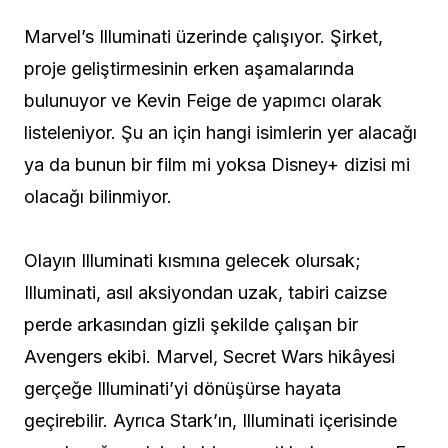
Marvel’s Illuminati üzerinde çalışıyor. Şirket,
proje geliştirmesinin erken aşamalarında
bulunuyor ve Kevin Feige de yapımcı olarak
listeleniyor. Şu an için hangi isimlerin yer alacağı
ya da bunun bir film mi yoksa Disney+ dizisi mi
olacağı bilinmiyor.
Olayın Illuminati kısmına gelecek olursak;
Illuminati, asıl aksiyondan uzak, tabiri caizse
perde arkasından gizli şekilde çalışan bir
Avengers ekibi. Marvel, Secret Wars hikâyesi
gerçeğe Illuminati’yi dönüşürse hayata
geçirebilir. Ayrıca Stark’ın, Illuminati içerisinde