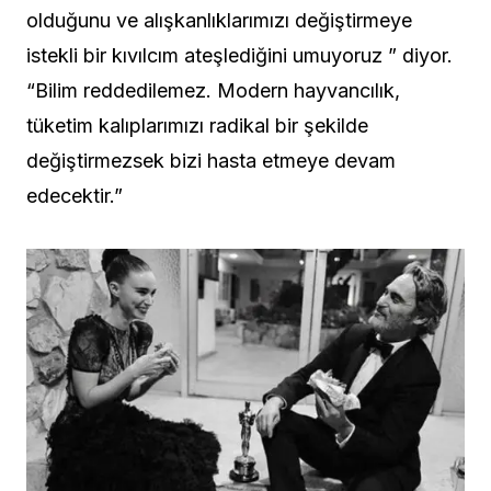
olduğunu ve alışkanlıklarımızı değiştirmeye
istekli bir kıvılcım ateşlediğini umuyoruz ” diyor.
“Bilim reddedilemez. Modern hayvancılık,
tüketim kalıplarımızı radikal bir şekilde
değiştirmezsek bizi hasta etmeye devam
edecektir.”