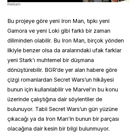
Reklam
Bu projeye göre yeni Iron Man, tıpkı yeni
Gamora ve yeni Loki gibi farklı bir zaman
diliminden olabilir. Bu Iron Man, birçok yönden
ilkiyle benzer olsa da aralarındaki ufak farklar
yeni Stark’ı muhtemel bir düşmana
dönüştürebilir. BGR’de yer alan habere göre
çizgi romanlardan Secret Wars’un hikâyesi
bunun için kullanılabilir ve Marvel’ın bu konu
üzerinde çalıştığına dair söylentiler de
bulunuyor. Tabii Secret Wars’un gün yüzüne
çıkacağı ya da Iron Man’in bunun bir parçası
olacağına dair kesin bir bilgi bulunmuyor.