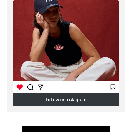
Follow on Instagram
Follow on Instagram