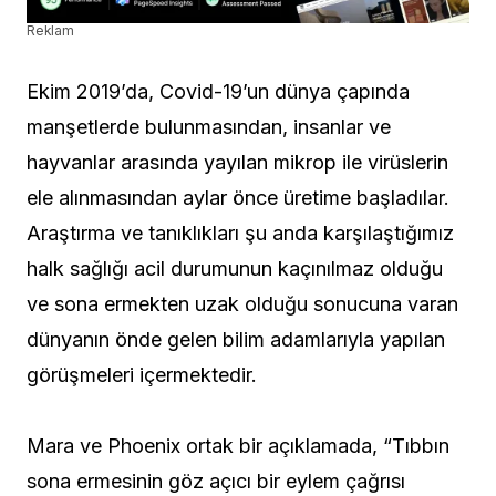
Reklam
Ekim 2019’da, Covid-19’un dünya çapında
manşetlerde bulunmasından, insanlar ve
hayvanlar arasında yayılan mikrop ile virüslerin
ele alınmasından aylar önce üretime başladılar.
Araştırma ve tanıklıkları şu anda karşılaştığımız
halk sağlığı acil durumunun kaçınılmaz olduğu
ve sona ermekten uzak olduğu sonucuna varan
dünyanın önde gelen bilim adamlarıyla yapılan
görüşmeleri içermektedir.
Mara ve Phoenix ortak bir açıklamada, “Tıbbın
sona ermesinin göz açıcı bir eylem çağrısı