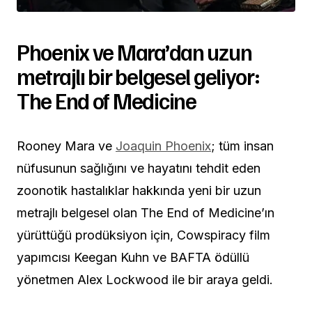
Phoenix ve Mara’dan uzun
metrajlı bir belgesel geliyor:
The End of Medicine
Rooney Mara ve
Joaquin Phoenix
; tüm insan
nüfusunun sağlığını ve hayatını tehdit eden
zoonotik hastalıklar hakkında yeni bir uzun
metrajlı belgesel olan The End of Medicine’ın
yürüttüğü prodüksiyon için, Cowspiracy film
yapımcısı Keegan Kuhn ve BAFTA ödüllü
yönetmen Alex Lockwood ile bir araya geldi.