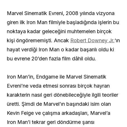
Marvel Sinematik Evreni, 2008 yılında vizyona
giren ilk Iron Man filmiyle başladığında işlerin bu
noktaya kadar geleceğini muhtemelen birçok
kişi öngörememişti. Ancak
Robert Downey Jr.
‘ın
hayat verdiği Iron Man o kadar başarılı oldu ki
bu evrene 20’den fazla film dâhil oldu.
Iron Man’in, Endgame ile Marvel Sinematik
Evreni’ne veda etmesi sonrası birçok hayran
karakterin nasıl geri dönebileceğiyle ilgili teoriler
üretti. Şimdi de Marvel’ın başındaki isim olan
Kevin Feige ve çalışma arkadaşları, Marvel’a
Iron Man’i tekrar geri döndürme şansı