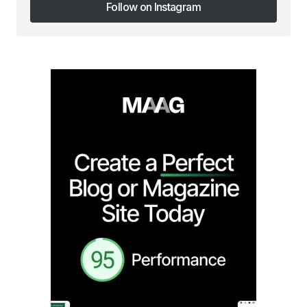
Follow on Instagram
Follow on Instagram