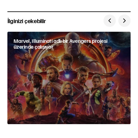
İlginizi çekebilir
Marvel, Illuminati adlı bir Avengers projesi
üzerinde çalışıyor