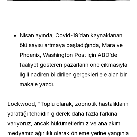
Nisan ayında, Covid-19’dan kaynaklanan
ölü sayısı artmaya başladığında, Mara ve
Phoenix, Washington Post için ABD’de
faaliyet gösteren pazarların öne çıkmasıyla
ilgili nadiren bildirilen gerçekleri ele alan bir
makale yazdı.
Lockwood, “Toplu olarak, zoonotik hastalıkların
yarattığı tehdidin giderek daha fazla farkına
varıyoruz, ancak hükümetlerimiz ve ana akım
medyamız ağırlıklı olarak önleme yerine yangınla