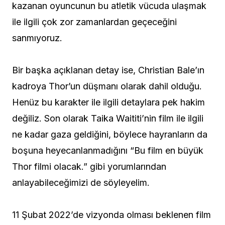
kazanan oyuncunun bu atletik vücuda ulaşmak
ile ilgili çok zor zamanlardan geçeceğini
sanmıyoruz.
Bir başka açıklanan detay ise, Christian Bale’ın
kadroya Thor’un düşmanı olarak dahil olduğu.
Henüz bu karakter ile ilgili detaylara pek hakim
değiliz. Son olarak Taika Waititi’nin film ile ilgili
ne kadar gaza geldiğini, böylece hayranların da
boşuna heyecanlanmadığını “Bu film en büyük
Thor filmi olacak.” gibi yorumlarından
anlayabileceğimizi de söyleyelim.
11 Şubat 2022’de vizyonda olması beklenen film