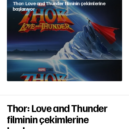
Thor: Love and Thunder filminin çekimlerine
başlanıyor
Thor: Love and Thunder
filminin çekimlerine