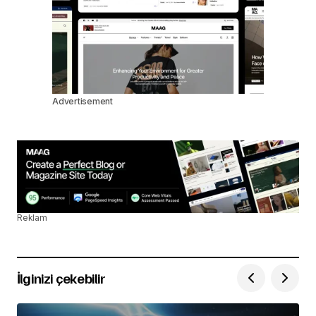
Advertisement
Reklam
İlginizi çekebilir