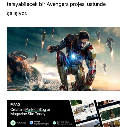
tanıyabilecek bir Avengers projesi üstünde
çalışıyor.