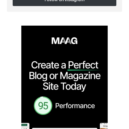
Follow on Instagram