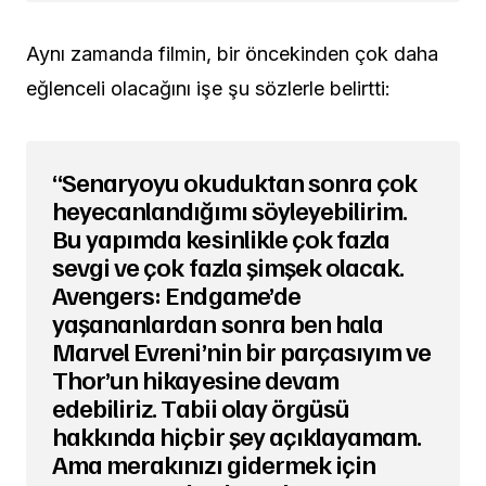
Aynı zamanda filmin, bir öncekinden çok daha
eğlenceli olacağını işe şu sözlerle belirtti:
“Senaryoyu okuduktan sonra çok
heyecanlandığımı söyleyebilirim.
Bu yapımda kesinlikle çok fazla
sevgi ve çok fazla şimşek olacak.
Avengers: Endgame’de
yaşananlardan sonra ben hala
Marvel Evreni’nin bir parçasıyım ve
Thor’un hikayesine devam
edebiliriz. Tabii olay örgüsü
hakkında hiçbir şey açıklayamam.
Ama merakınızı gidermek için