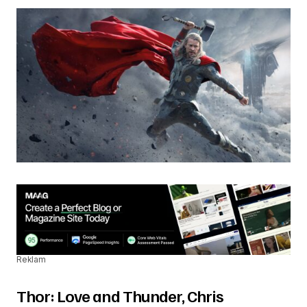
Reklam
Thor: Love and Thunder, Chris