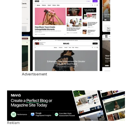
Advertisement
Reklam