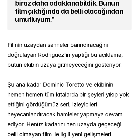
biraz daha odaklanabildik. Bunun
film çıktığında da belli olacağından
umutluyum.”
Filmin uzaydan sahneler barındıracağını
doğrulayan Rodriguez’in yaptığı bu açıklama,
bütün ekibin uzaya gitmeyeceğini gösteriyor.
Şu ana kadar Dominic Toretto ve ekibinin
hemen hemen tüm kıtalarda bir şeyleri yıkıp yok
ettiğini gördüğümüz seri, izleyicileri
heyecanlandıracak hamleler yapmaya devam
ediyor. Henüz kadarını nen uzayda geçeceği
belli olmayan film ile ilgili yeni gelişmeleri