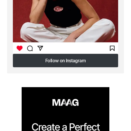
Follow on Instagram
Follow on Instagram