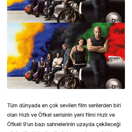
Tüm dünyada en çok sevilen film serilerden biri
olan Hızlı ve Öfkel serisinin yeni filmi Hızlı ve
Öfkeli 9’un bazı sahnelerinin uzayda çekileceği