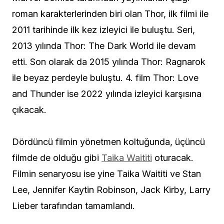
roman karakterlerinden biri olan Thor, ilk filmi ile
2011 tarihinde ilk kez izleyici ile buluştu. Seri,
2013 yılında Thor: The Dark World ile devam
etti. Son olarak da 2015 yılında Thor: Ragnarok
ile beyaz perdeyle buluştu. 4. film Thor: Love
and Thunder ise 2022 yılında izleyici karşısına
çıkacak.
Dördüncü filmin yönetmen koltuğunda, üçüncü
filmde de olduğu gibi
Taika Waititi
oturacak.
Filmin senaryosu ise yine Taika Waititi ve Stan
Lee, Jennifer Kaytin Robinson, Jack Kirby, Larry
Lieber tarafından tamamlandı.