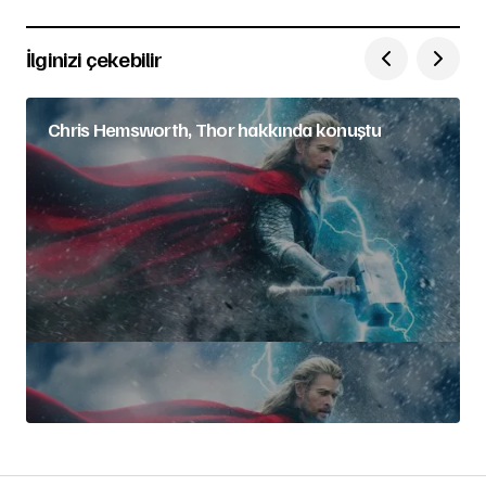
İlginizi çekebilir
Chris Hemsworth, Thor hakkında konuştu