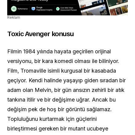
Reklam
Toxic Avenger konusu
Filmin 1984 yılında hayata geçirilen orijinal
versiyonu, bir kara komedi olması ile biliniyor.
Film, Tromaville isimli kurgusal bir kasabada
geçiyor. Kendi halinde yaşayıp giden sıradan bir
adam olan Melvin, bir gün ansızın zehirli bir atık
tankına itilir ve bir değişime uğrar. Ancak bu
değişim pek de hoş bir görüntü sağlamaz.
Topluluğunu kurtarmak için güçlerini
birleştirmesi gereken bir mutant ucubeye