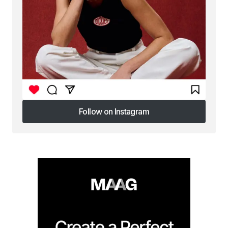
Follow on Instagram
Follow on Instagram