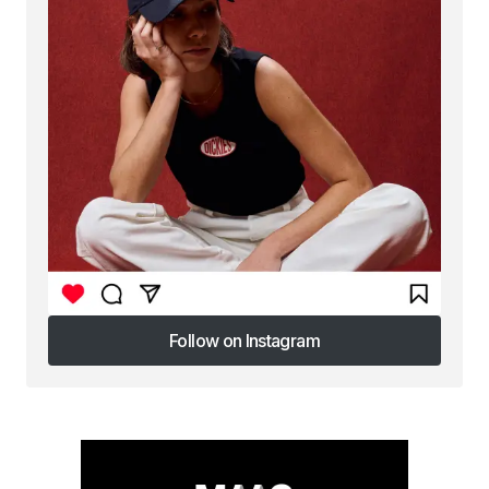
Follow on Instagram
Follow on Instagram