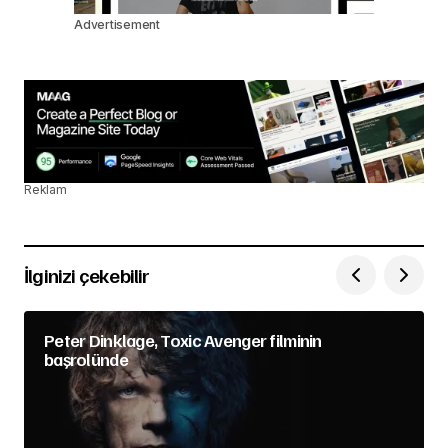
Advertisement
Reklam
İlginizi çekebilir
Peter Dinklage, Toxic Avenger filminin
başrolünde