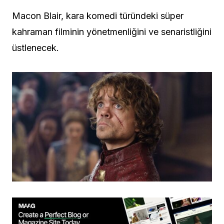
Macon Blair, kara komedi türündeki süper
kahraman filminin yönetmenliğini ve senaristliğini
üstlenecek.