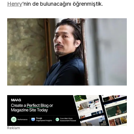
Henry
‘nin de bulunacağını öğrenmiştik.
Reklam