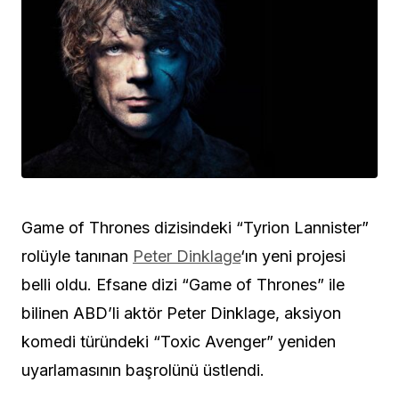
Game of Thrones dizisindeki “Tyrion Lannister”
rolüyle tanınan
Peter Dinklage
‘ın yeni projesi
belli oldu. Efsane dizi “Game of Thrones” ile
bilinen ABD’li aktör Peter Dinklage, aksiyon
komedi türündeki “Toxic Avenger” yeniden
uyarlamasının başrolünü üstlendi.