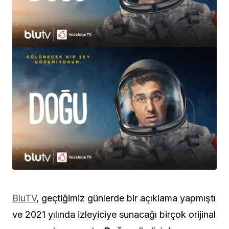
BluTV
, geçtiğimiz günlerde bir açıklama yapmıştı
ve 2021 yılında izleyiciye sunacağı birçok orijinal