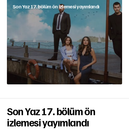
Son Yaz 17. bölüm ön izlemesi yayımlandı
Son Yaz 17. bölüm ön
izlemesi yayımlandı