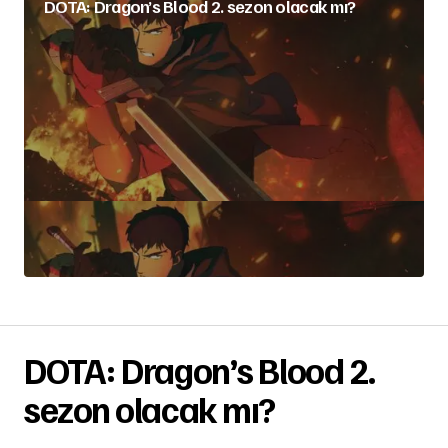
DOTA: Dragon’s Blood 2. sezon olacak mı?
DOTA: Dragon’s Blood 2.
sezon olacak mı?