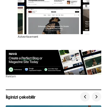
Advertisement
Reklam
İlginizi çekebilir