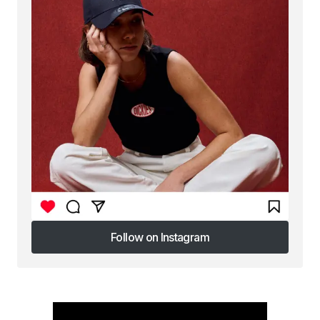
Follow on Instagram
Follow on Instagram