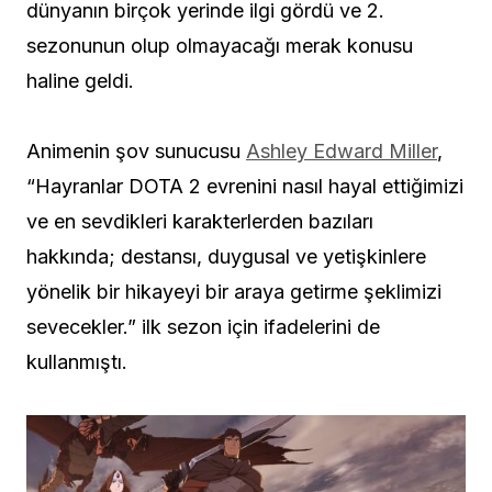
dünyanın birçok yerinde ilgi gördü ve 2.
sezonunun olup olmayacağı merak konusu
haline geldi.
Animenin şov sunucusu
Ashley Edward Miller
,
“Hayranlar DOTA 2 evrenini nasıl hayal ettiğimizi
ve en sevdikleri karakterlerden bazıları
hakkında; destansı, duygusal ve yetişkinlere
yönelik bir hikayeyi bir araya getirme şeklimizi
sevecekler.” ilk sezon için ifadelerini de
kullanmıştı.