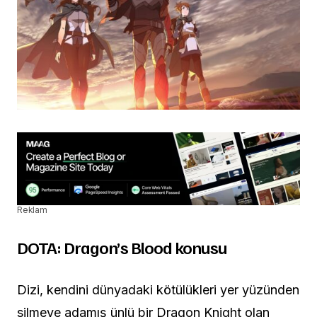
Reklam
DOTA: Dragon’s Blood konusu
Dizi, kendini dünyadaki kötülükleri yer yüzünden
silmeye adamış ünlü bir Dragon Knight olan