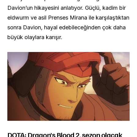
Davion’un hikayesini anlatıyor. Güçlü, kadim bir
eldwurm ve asil Prenses Mirana ile karşılaştıktan
sonra Davion, hayal edebileceğinden çok daha
büyük olaylara karışır.
DOTA: Dragon’s Blood 2. sezon olacak