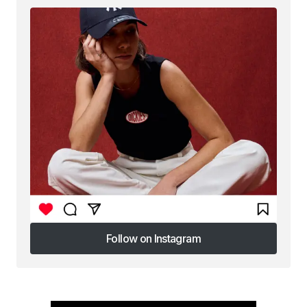
Follow on Instagram
Follow on Instagram