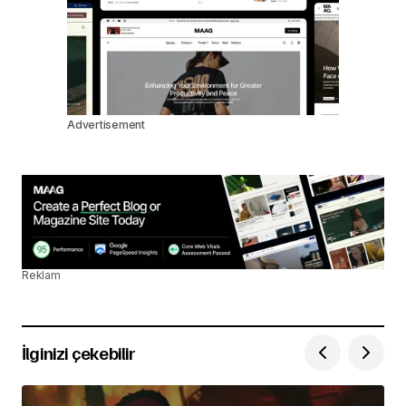
Advertisement
Reklam
İlginizi çekebilir