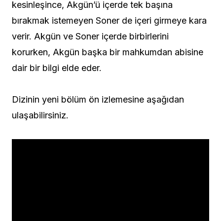
kesinleşince, Akgün’ü içerde tek başına
bırakmak istemeyen Soner de içeri girmeye kara
verir. Akgün ve Soner içerde birbirlerini
korurken, Akgün başka bir mahkumdan abisine
dair bir bilgi elde eder.
Dizinin yeni bölüm ön izlemesine aşağıdan
ulaşabilirsiniz.