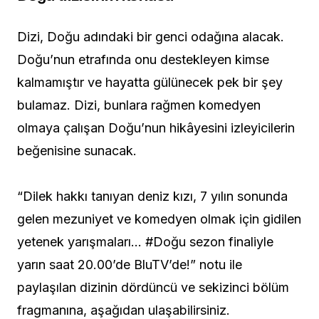
Dizi, Doğu adındaki bir genci odağına alacak.
Doğu’nun etrafında onu destekleyen kimse
kalmamıştır ve hayatta gülünecek pek bir şey
bulamaz. Dizi, bunlara rağmen komedyen
olmaya çalışan Doğu’nun hikâyesini izleyicilerin
beğenisine sunacak.
“Dilek hakkı tanıyan deniz kızı, 7 yılın sonunda
gelen mezuniyet ve komedyen olmak için gidilen
yetenek yarışmaları… #Doğu​ sezon finaliyle
yarın saat 20.00’de BluTV’de!
” notu ile
paylaşılan dizinin dördüncü ve sekizinci bölüm
fragmanına, aşağıdan ulaşabilirsiniz.