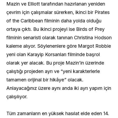
Mazin ve Elliott tarafından hazırlanan yeniden
çevrim için çalışmalar sürerken, ikinci bir Pirates
of the Caribbean filminin daha yolda olduğu
ortaya çıktı. Bu ikinci projeyi ise Birds of Prey
filminin senaristi olarak tanınan Christina Hodson
kaleme alıyor. Söylenenlere göre Margot Robbie
yeni olan Karayip Korsanları filminde başrol
olarak yer alacak. Bu proje Mazin’in üzerinde
çalıştığı projeden ayrı ve “yeni karakterlerle
tamamen orijinal bir hikâye
”
olacak
.
Anlayacağınız üzere aynı anda iki ayrı yapım için
çalışılıyor.
Tüm zamanların en yüksek hasılat elde eden 14.