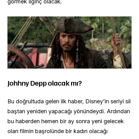
görmek ilginç olacak.
Johhny Depp olacak mı?
Bu doğrultuda gelen ilk haber, Disney’in seriyi sil
baştan yeniden yapacağı yönündeydi. Ardından
bu haberden hemen bir ay sonra yeni gelecek
olan filmin başrolünde bir kadın olacağı