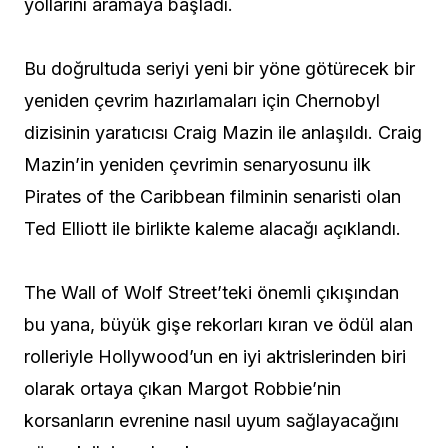
yollarını aramaya başladı.
Bu doğrultuda seriyi yeni bir yöne götürecek bir
yeniden çevrim hazırlamaları için Chernobyl
dizisinin yaratıcısı Craig Mazin ile anlaşıldı. Craig
Mazin’in yeniden çevrimin senaryosunu ilk
Pirates of the Caribbean filminin senaristi olan
Ted Elliott ile birlikte kaleme alacağı açıklandı.
The Wall of Wolf Street’teki önemli çıkışından
bu yana, büyük gişe rekorları kıran ve ödül alan
rolleriyle Hollywood’un en iyi aktrislerinden biri
olarak ortaya çıkan Margot Robbie’nin
korsanların evrenine nasıl uyum sağlayacağını