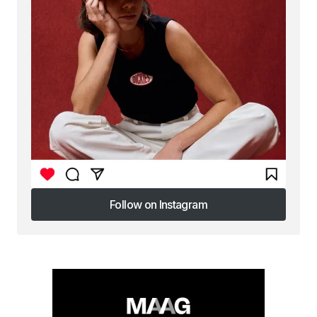
Follow on Instagram
Follow on Instagram