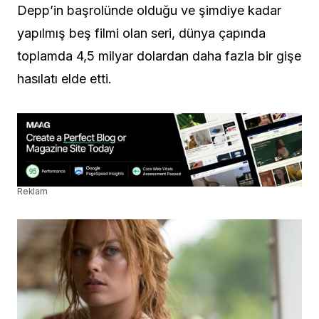
Depp’in başrolünde olduğu ve şimdiye kadar
yapılmış beş filmi olan seri, dünya çapında
toplamda 4,5 milyar dolardan daha fazla bir gişe
hasılatı elde etti.
Reklam