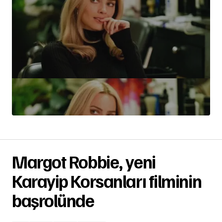
Margot Robbie, yeni
Karayip Korsanları filminin
başrolünde