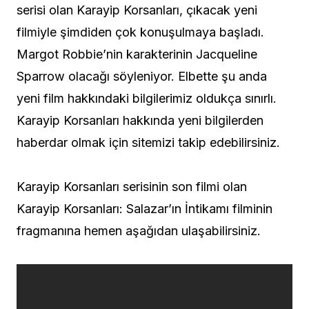
serisi olan Karayip Korsanları, çıkacak yeni
filmiyle şimdiden çok konuşulmaya başladı.
Margot Robbie’nin karakterinin Jacqueline
Sparrow olacağı söyleniyor. Elbette şu anda
yeni film hakkındaki bilgilerimiz oldukça sınırlı.
Karayip Korsanları hakkında yeni bilgilerden
haberdar olmak için sitemizi takip edebilirsiniz.
Karayip Korsanları serisinin son filmi olan
Karayip Korsanları: Salazar’ın İntikamı filminin
fragmanına hemen aşağıdan ulaşabilirsiniz.