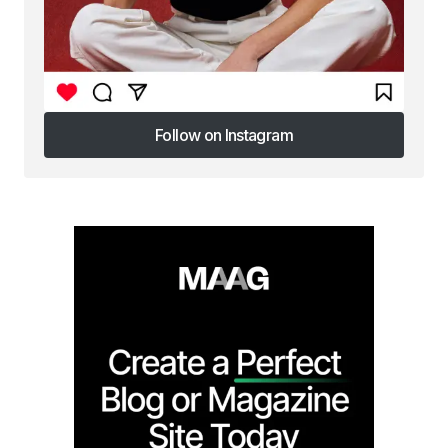
Follow on Instagram
Follow on Instagram