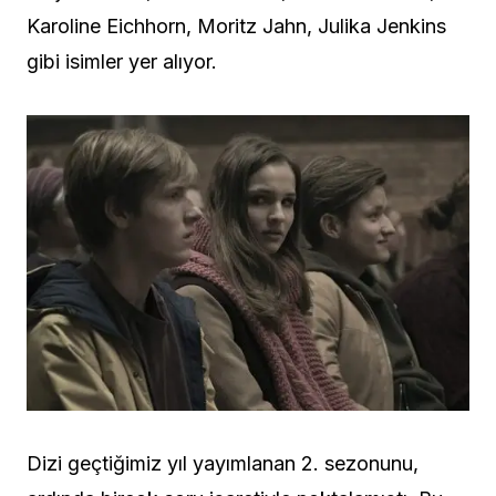
Karoline Eichhorn, Moritz Jahn, Julika Jenkins
gibi isimler yer alıyor.
Dizi geçtiğimiz yıl yayımlanan 2. sezonunu,