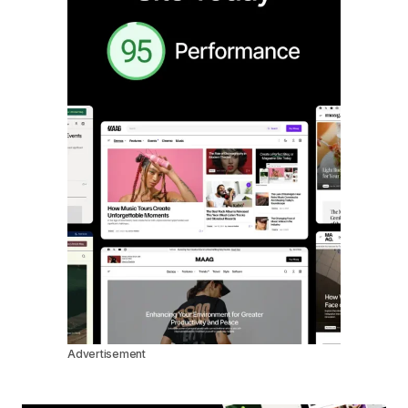
Advertisement