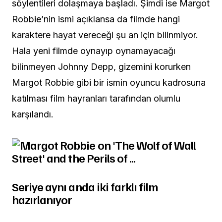
söylentileri dolaşmaya başladı. Şimdi ise Margot
Robbie’nin ismi açıklansa da filmde hangi
karaktere hayat vereceği şu an için bilinmiyor.
Hala yeni filmde oynayıp oynamayacağı
bilinmeyen Johnny Depp, gizemini korurken
Margot Robbie gibi bir ismin oyuncu kadrosuna
katılması film hayranları tarafından olumlu
karşılandı.
Seriye aynı anda iki farklı film
hazırlanıyor