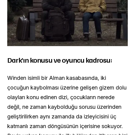
Dark’ın konusu ve oyuncu kadrosu:
Winden isimli bir Alman kasabasında, iki
çocuğun kaybolması üzerine gelişen gizem dolu
olayları konu edinen dizi, çocukların nerede
değil, ne zaman kaybolduğu sorusu üzerinden
geliştirilirken aynı zamanda da izleyicisini üç
katmanlı zaman döngüsünün içerisine sokuyor.