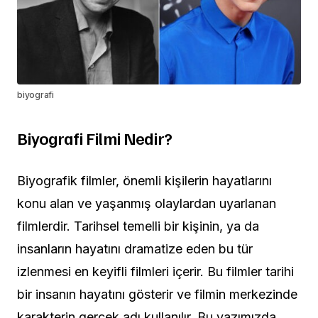
biyografi
Biyografi Filmi Nedir?
Biyografik filmler, önemli kişilerin hayatlarını
konu alan ve yaşanmış olaylardan uyarlanan
filmlerdir. Tarihsel temelli bir kişinin, ya da
insanların hayatını dramatize eden bu tür
izlenmesi en keyifli filmleri içerir. Bu filmler tarihi
bir insanın hayatını gösterir ve filmin merkezinde
karakterin gerçek adı kullanılır. Bu yazımızda