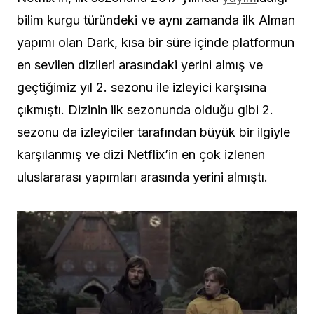
bilim kurgu türündeki ve aynı zamanda ilk Alman
yapımı olan Dark, kısa bir süre içinde platformun
en sevilen dizileri arasındaki yerini almış ve
geçtiğimiz yıl 2. sezonu ile izleyici karşısına
çıkmıştı. Dizinin ilk sezonunda olduğu gibi 2.
sezonu da izleyiciler tarafından büyük bir ilgiyle
karşılanmış ve dizi Netflix’in en çok izlenen
uluslararası yapımları arasında yerini almıştı.