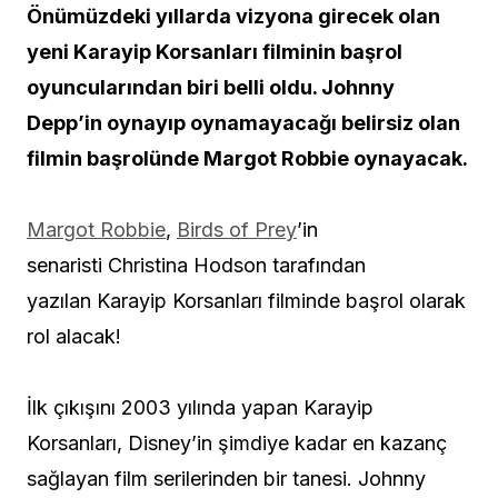
Önümüzdeki yıllarda vizyona girecek olan
yeni Karayip Korsanları filminin başrol
oyuncularından biri belli oldu. Johnny
Depp’in oynayıp oynamayacağı belirsiz olan
filmin başrolünde Margot Robbie oynayacak.
Margot Robbie
,
Birds of Prey
’in
senaristi Christina Hodson tarafından
yazılan Karayip Korsanları filminde başrol olarak
rol alacak!
İlk çıkışını 2003 yılında yapan Karayip
Korsanları, Disney’in şimdiye kadar en kazanç
sağlayan film serilerinden bir tanesi. Johnny