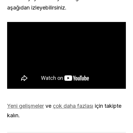
aşağıdan izleyebilirsiniz.
Yeni gelişmeler
ve
çok daha fazlası
için takipte
kalın.