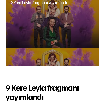
9 Kere Leyla fragmanı yayımlandı
9 Kere Leyla fragmanı
yayımlandı