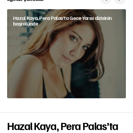
Hazal Kaya, Pera Palas’ta Gece Yarısı dizisinin
başrolünde
Hazal Kaya, Pera Palas’ta