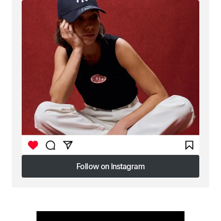
Follow on Instagram
Follow on Instagram