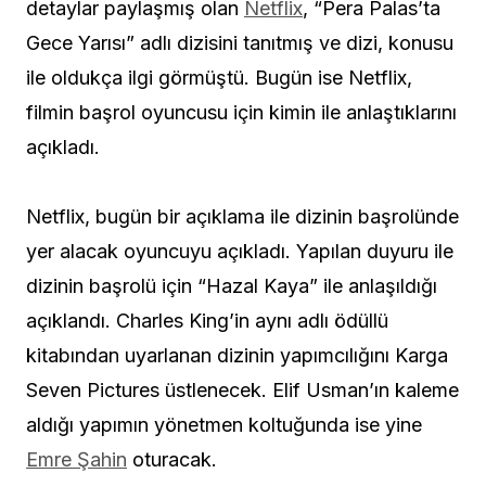
detaylar paylaşmış olan
Netflix
, “Pera Palas’ta
Gece Yarısı” adlı dizisini tanıtmış ve dizi, konusu
ile oldukça ilgi görmüştü. Bugün ise Netflix,
filmin başrol oyuncusu için kimin ile anlaştıklarını
açıkladı.
Netflix, bugün bir açıklama ile dizinin başrolünde
yer alacak oyuncuyu açıkladı. Yapılan duyuru ile
dizinin başrolü için “Hazal Kaya” ile anlaşıldığı
açıklandı. Charles King’in aynı adlı ödüllü
kitabından uyarlanan dizinin yapımcılığını Karga
Seven Pictures üstlenecek. Elif Usman’ın kaleme
aldığı yapımın yönetmen koltuğunda ise yine
Emre Şahin
oturacak.