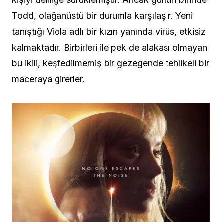
Todd, olağanüstü bir durumla karşılaşır. Yeni
tanıştığı Viola adlı bir kızın yanında virüs, etkisiz
kalmaktadır. Birbirleri ile pek de alakası olmayan
bu ikili, keşfedilmemiş bir gezegende tehlikeli bir
maceraya girerler.