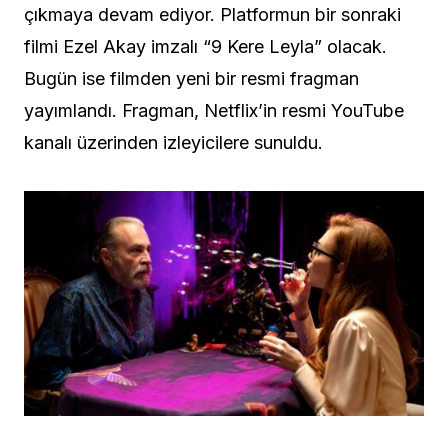
çıkmaya devam ediyor. Platformun bir sonraki
filmi Ezel Akay imzalı “9 Kere Leyla” olacak.
Bugün ise filmden yeni bir resmi fragman
yayımlandı. Fragman, Netflix’in resmi YouTube
kanalı üzerinden izleyicilere sunuldu.