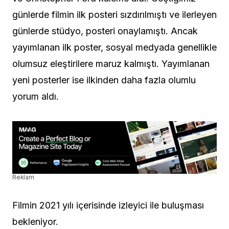
günlerde filmin ilk posteri sızdırılmıştı ve ilerleyen
günlerde stüdyo, posteri onaylamıştı. Ancak
yayımlanan ilk poster, sosyal medyada genellikle
olumsuz eleştirilere maruz kalmıştı. Yayımlanan
yeni posterler ise ilkinden daha fazla olumlu
yorum aldı.
Reklam
Filmin 2021 yılı içerisinde izleyici ile buluşması
bekleniyor.