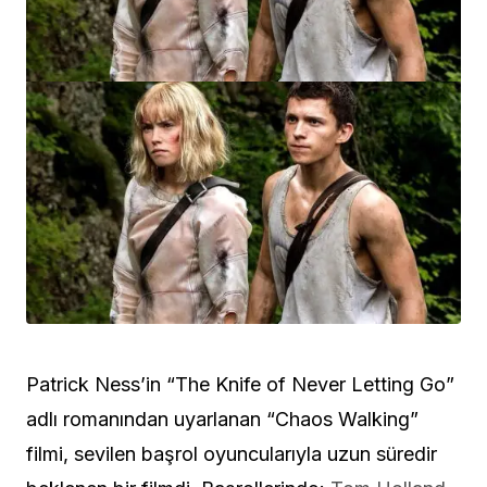
Patrick Ness’in “The Knife of Never Letting Go”
adlı romanından uyarlanan “Chaos Walking”
filmi, sevilen başrol oyuncularıyla uzun süredir