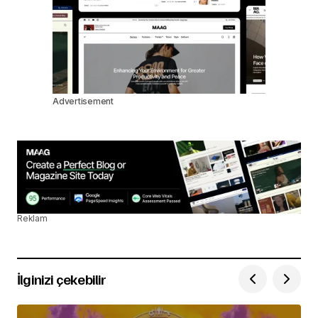
Advertisement
Reklam
İlginizi çekebilir