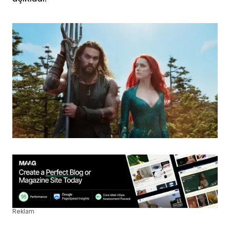
Reklam