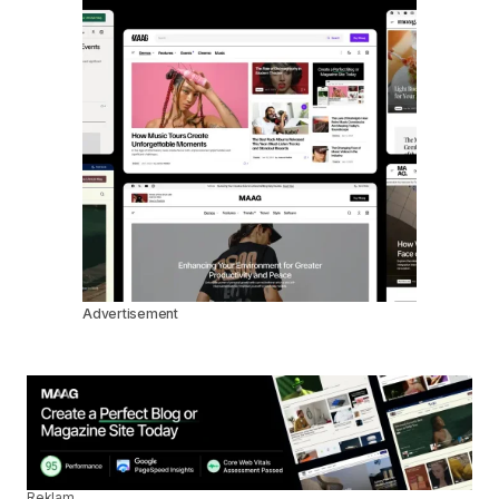
Advertisement
Reklam