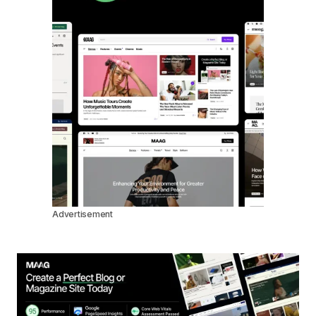
Advertisement