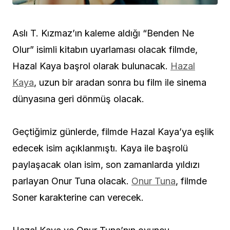
Aslı T. Kızmaz’ın kaleme aldığı “Benden Ne
Olur” isimli kitabın uyarlaması olacak filmde,
Hazal Kaya başrol olarak bulunacak.
Hazal
Kaya
, uzun bir aradan sonra bu film ile sinema
dünyasına geri dönmüş olacak.
Geçtiğimiz günlerde, filmde Hazal Kaya’ya eşlik
edecek isim açıklanmıştı. Kaya ile başrolü
paylaşacak olan isim, son zamanlarda yıldızı
parlayan Onur Tuna olacak.
Onur Tuna
, filmde
Soner karakterine can verecek.