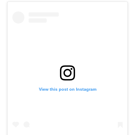
View this post on Instagram