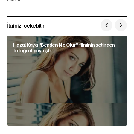
İlginizi çekebilir
Hazal Kaya “Benden Ne Olur” filminin setinden
fotoğraf paylaştı