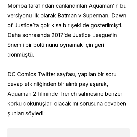
Momoa tarafından canlandırılan Aquaman’in bu
versiyonu ilk olarak Batman v Superman: Dawn
of Justice’ta çok kısa bir şekilde gösterilmişti.
Daha sonrasında 2017’de Justice League’in
önemli bir bölümünü oynamak için geri
dönmüştü.
DC Comics Twitter sayfası, yapılan bir soru
cevap etkinliğinden bir alıntı paylaşarak,
Aquaman 2 filminde Trench sahnesine benzer
korku dokunuşları olacak mı sorusuna cevaben
şunları söyledi: