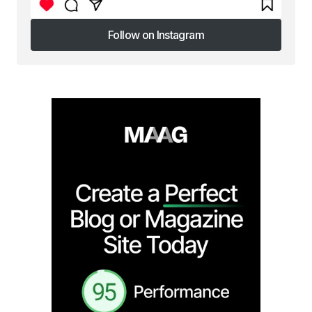
Follow on Instagram
Follow on Instagram