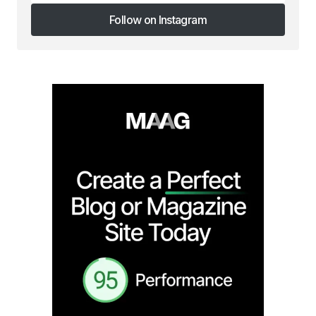
Follow on Instagram
Follow on Instagram