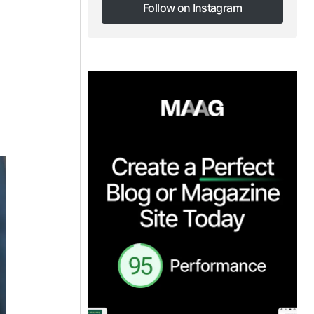
Follow on Instagram
Follow on Instagram