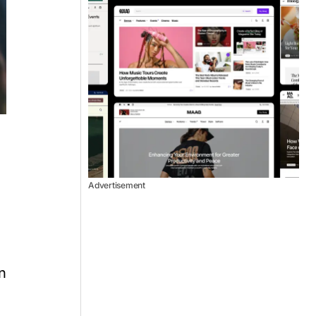
Advertisement
n