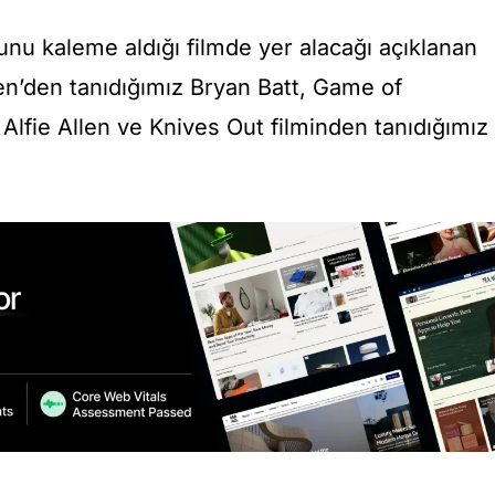
unu kaleme aldığı filmde yer alacağı açıklanan
en’den tanıdığımız Bryan Batt, Game of
Alfie Allen ve Knives Out filminden tanıdığımız