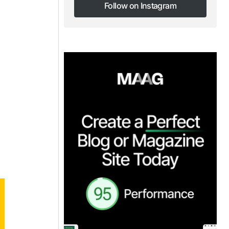
Follow on Instagram
Follow on Instagram
,