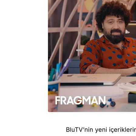
BluTV’nin yeni içerikleri