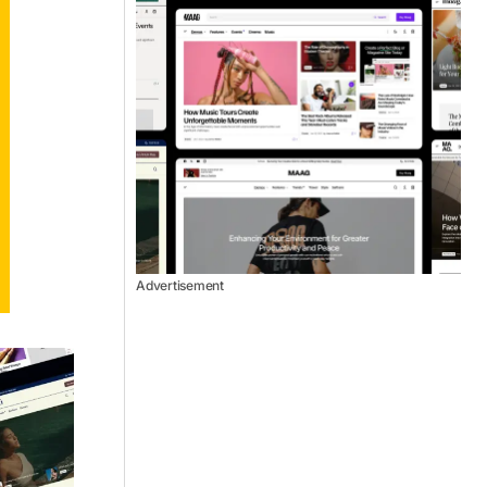
Advertisement