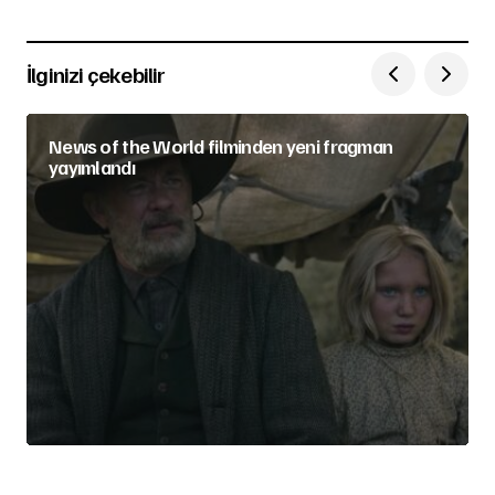
İlginizi çekebilir
News of the World filminden yeni fragman
yayımlandı