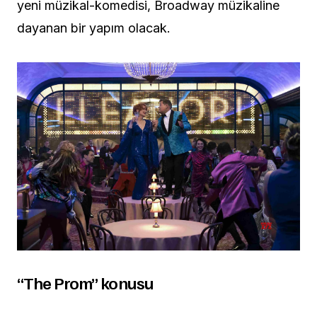
yeni müzikal-komedisi, Broadway müzikaline
dayanan bir yapım olacak.
“The Prom” konusu