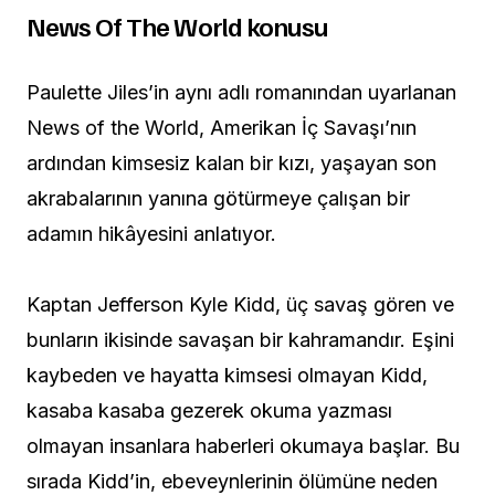
News Of The World konusu
Paulette Jiles’in aynı adlı romanından uyarlanan
News of the World, Amerikan İç Savaşı’nın
ardından kimsesiz kalan bir kızı, yaşayan son
akrabalarının yanına götürmeye çalışan bir
adamın hikâyesini anlatıyor.
Kaptan Jefferson Kyle Kidd, üç savaş gören ve
bunların ikisinde savaşan bir kahramandır. Eşini
kaybeden ve hayatta kimsesi olmayan Kidd,
kasaba kasaba gezerek okuma yazması
olmayan insanlara haberleri okumaya başlar. Bu
sırada Kidd’in, ebeveynlerinin ölümüne neden