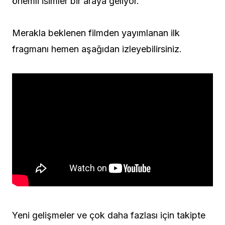
önemli isimler bir araya geliyor.
Merakla beklenen filmden yayımlanan ilk
fragmanı hemen aşağıdan izleyebilirsiniz.
Yeni gelişmeler ve çok daha fazlası için takipte