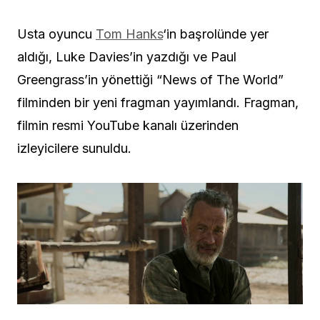
Usta oyuncu
Tom Hanks
‘in başrolünde yer
aldığı, Luke Davies’in yazdığı ve Paul
Greengrass’in yönettiği “News of The World”
filminden bir yeni fragman yayımlandı. Fragman,
filmin resmi YouTube kanalı üzerinden
izleyicilere sunuldu.