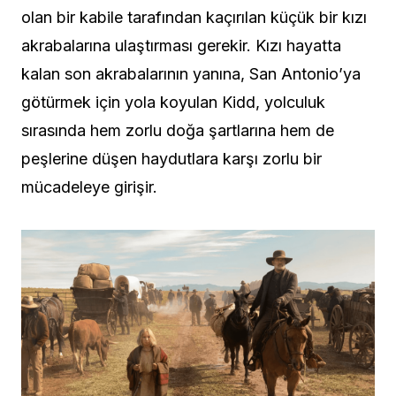
olan bir kabile tarafından kaçırılan küçük bir kızı
akrabalarına ulaştırması gerekir. Kızı hayatta
kalan son akrabalarının yanına, San Antonio’ya
götürmek için yola koyulan Kidd, yolculuk
sırasında hem zorlu doğa şartlarına hem de
peşlerine düşen haydutlara karşı zorlu bir
mücadeleye girişir.