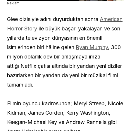
Reklam
Glee dizisiyle adını duyurduktan sonra
American
Horror Story
ile büyük başarı yakalayan ve son
yıllarda televizyon dünyasının en önemli
isimlerinden biri hâline gelen
Ryan Murphy
, 300
milyon dolarlık dev bir anlaşmaya imza
attığı Netflix çatısı altında bir yandan yeni diziler
hazırlarken bir yandan da yeni bir müzikal filmi
tamamladı.
Filmin oyuncu kadrosunda; Meryl Streep, Nicole
Kidman, James Corden, Kerry Washington,
Keegan-Michael Key ve Andrew Rannells gibi