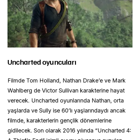
Uncharted oyuncuları
Filmde Tom Holland, Nathan Drake’e ve Mark
Wahlberg de Victor Sullivan karakterine hayat
verecek. Uncharted oyunlarında Nathan, orta
yaşlarda ve Sully ise 60’lı yaşlarındaydı ancak
filmde, karakterlerin gençlik dönemlerine
gidilecek. Son olarak 2016 yılında “Uncharted 4: