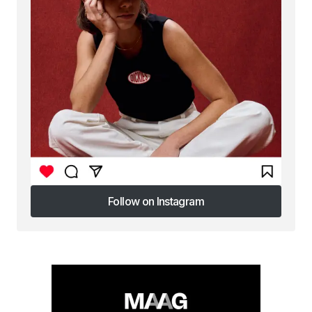
Follow on Instagram
Follow on Instagram