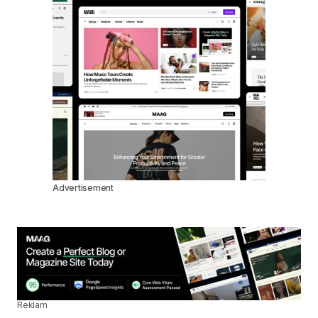
Advertisement
Reklam