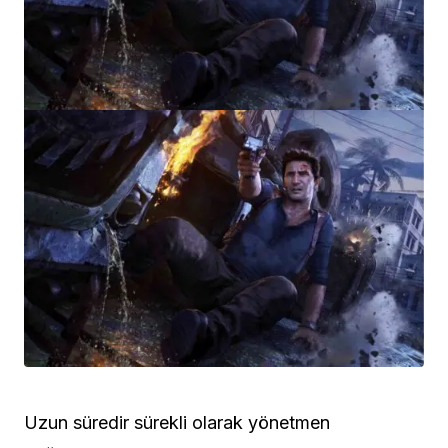
Uzun süredir sürekli olarak yönetmen