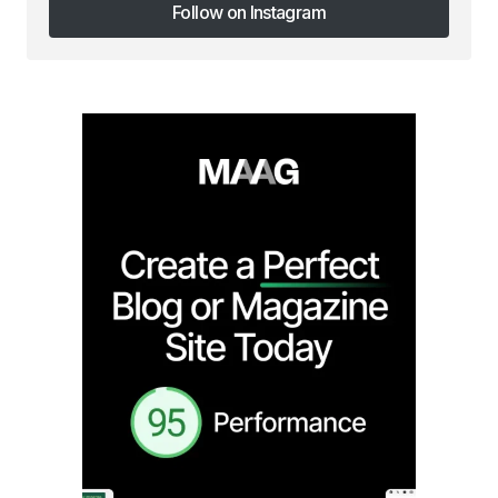
Follow on Instagram
Follow on Instagram