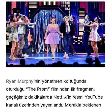
Ryan Murphy
‘nin yönetmen koltuğunda
oturduğu “The Prom” filminden ilk fragman,
geçtiğimiz dakikalarda Netflix’in resmi YouTube
kanalı üzerinden yayımlandı. Merakla beklenen