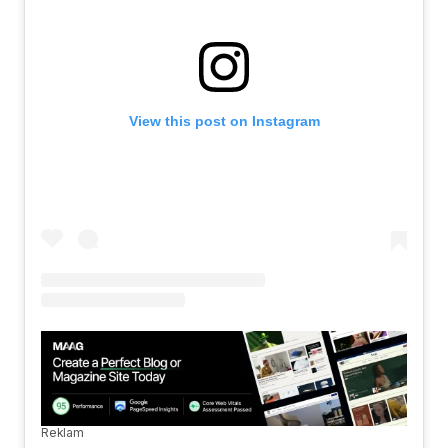
View this post on Instagram
Reklam