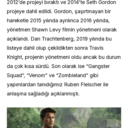
2012’de projeyi bıraktı ve 2014’te Seth Gordon
projeye dahil edildi. Gordon, şaşırtmayan bir
hareketle 2015 yılında ayrılınca 2016 yılında,
yönetmen Shawn Levy filmin yönetmeni olarak
açıklandı. Dan Trachtenberg, 2019 yılında bu
listeye dahil olup çekildikten sonra Travis
Knight, projenin yönetmeni oldu ancak bu durum
da çok kısa sürdü. Son olarak ise “Gangster
Squad”, “Venom” ve “Zombieland” gibi
yapımlardan tanıdığımız Ruben Fleischer ile
anlaşma sağladığı açıklanmıştı.