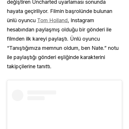
değiştiren Uncharted uyarlaması sonunda
hayata geçiriliyor. Filmin başrolünde bulunan
ünlü oyuncu
Tom Holland
, Instagram
hesabından paylaşmış olduğu bir gönderi ile
filmden ilk kareyi paylaştı. Ünlü oyuncu
“Tanıştığımıza memnun oldum, ben Nate.” notu
ile paylaştığı gönderi eşliğinde karakterini
takipçilerine tanıttı.