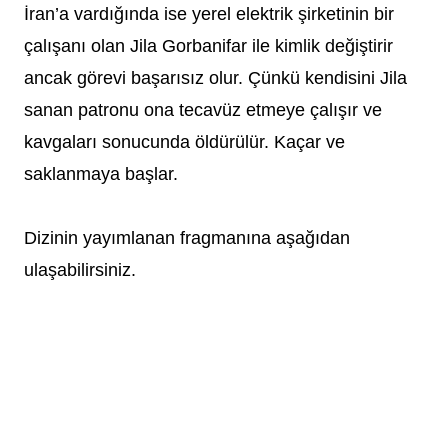
İran’a vardığında ise yerel elektrik şirketinin bir
çalışanı olan Jila Gorbanifar ile kimlik değiştirir
ancak görevi başarısız olur. Çünkü kendisini Jila
sanan patronu ona tecavüz etmeye çalışır ve
kavgaları sonucunda öldürülür. Kaçar ve
saklanmaya başlar.
Dizinin yayımlanan fragmanına aşağıdan
ulaşabilirsiniz.