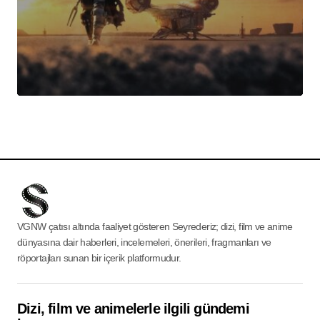
VGNW çatısı altında faaliyet gösteren Seyrederiz; dizi, film ve anime
dünyasına dair haberleri, incelemeleri, önerileri, fragmanları ve
röportajları sunan bir içerik platformudur.
Dizi, film ve animelerle ilgili gündemi