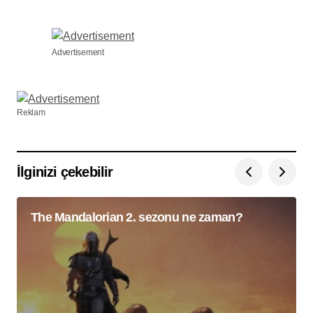
Advertisement
Reklam
İlginizi çekebilir
The Mandalorian 2. sezonu ne zaman?