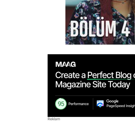
Reklam