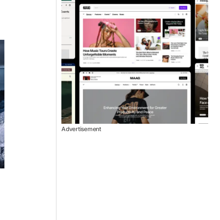
Advertisement