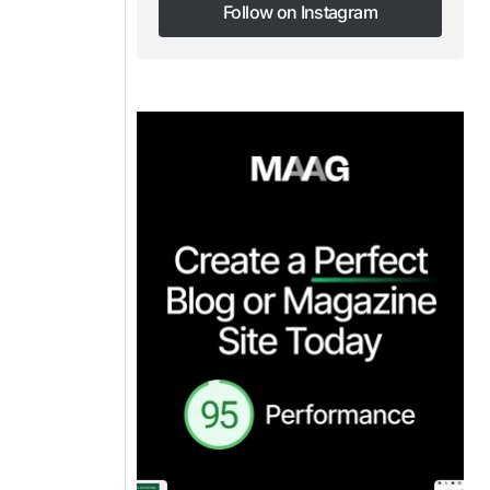
Follow on Instagram
Follow on Instagram
n