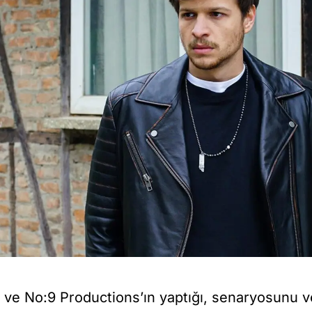
ve No:9 Productions’ın yaptığı, senaryosunu v