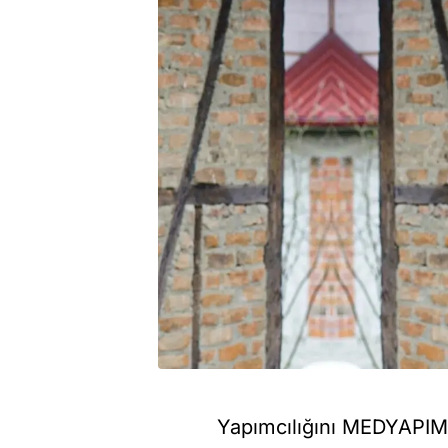
Yapımcılığını MEDYAPIM 