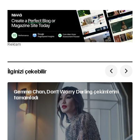
Reklam
İlginizi çekebilir
Gemma Chan, Don’t Worry Darling çekimlerini
tamamladı