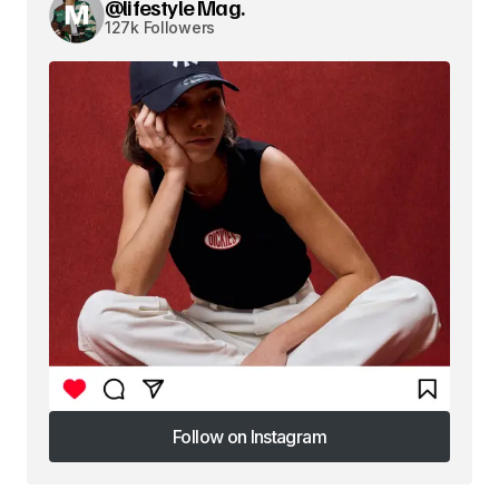
@lifestyle Mag.
127k Followers
Follow on Instagram
Follow on Instagram