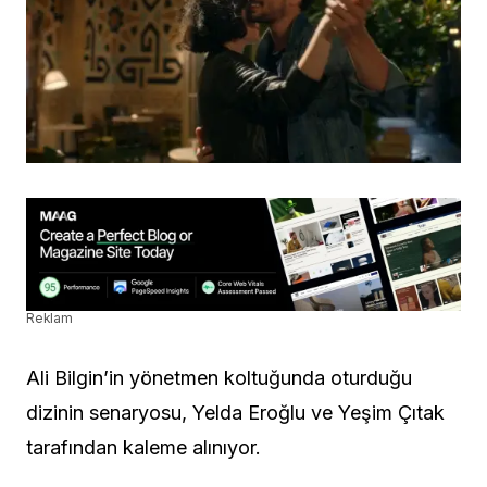
Reklam
Ali Bilgin’in yönetmen koltuğunda oturduğu
dizinin senaryosu, Yelda Eroğlu ve Yeşim Çıtak
tarafından kaleme alınıyor.