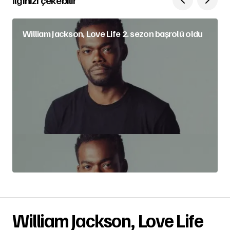
İlginizi çekebilir
William Jackson, Love Life 2. sezon başrolü oldu
William Jackson, Love Life