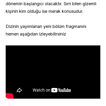
dönemin başlangıcı olacaktır. Sırrı bilen gizemli
kişinin kim olduğu ise merak konusudur.
Dizinin yayımlanan yeni bölüm fragmanını
hemen aşağıdan izleyebilirsiniz