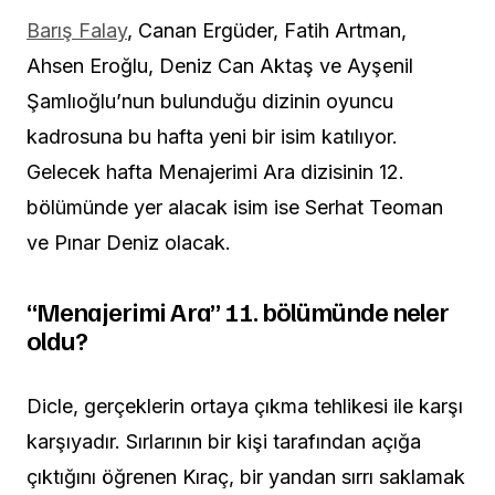
Barış Falay
, Canan Ergüder, Fatih Artman,
Ahsen Eroğlu, Deniz Can Aktaş ve Ayşenil
Şamlıoğlu’nun bulunduğu dizinin oyuncu
kadrosuna bu hafta yeni bir isim katılıyor.
Gelecek hafta Menajerimi Ara dizisinin 12.
bölümünde yer alacak isim ise Serhat Teoman
ve Pınar Deniz olacak.
“Menajerimi Ara” 11. bölümünde neler
oldu?
Dicle, gerçeklerin ortaya çıkma tehlikesi ile karşı
karşıyadır. Sırlarının bir kişi tarafından açığa
çıktığını öğrenen Kıraç, bir yandan sırrı saklamak