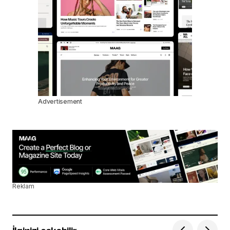
Advertisement
Reklam