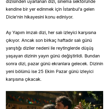
dizisinden uyarlanan dizi, sinema sektöründe
kendine bir yer edinmek için İstanbul’a gelen
Dicle’nin hikayesini konu ediniyor.
Ay Yapım imzalı dizi, her salı izleyici karşısına
çıkıyor. Ancak son birkaç haftadır salı günü
yarıştığı diziler nedeni ile reytinglerde düşüş
yaşayan dizinin yayın günü değiştirildi. Bundan
sonra dizi, pazar günü ekranlara gelecek. Dizinin
yeni bölümü ise 25 Ekim Pazar günü izleyici
karşısına çıkacak.