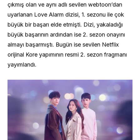
çıkmış olan ve aynı adlı sevilen webtoon’dan
uyarlanan Love Alarm dizisi, 1. sezonu ile çok
büyük bir başarı elde etmişti. Dizi, yakaladığı
büyük başarının ardından ise 2. sezon onayını
almayı başarmıştı. Bugün ise sevilen Netflix
orijinal Kore yapımının resmi 2. sezon fragmanı
yayımlandı.