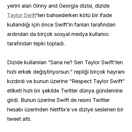
yerini alan Ginny and Georgia dizisi, dizide
Taylor Swift
‘ten bahsederken kötü bir ifade
kullandığı için önce Swift’in fanları tarafından
ardından da birçok sosyal medya kullanıcı
tarafından tepki topladı.
Dizide kullanılan “Sana ne? Sen Taylor Swift’ten
hızlı erkek değiştiriyorsun.” repliği birçok hayranı
kızdırdı ve bunun üzerine “Respect Taylor Swift”
etiketi hızlı bir şekilde Twitter dünya gündemine
girdi. Bunun üzerine Swift de resmi Twitter
hesabı üzerinden Netflix’e ve diziye seslenen bir
tweet attı.