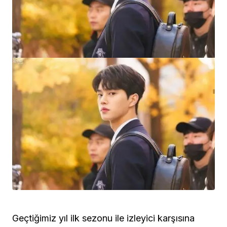
Geçtiğimiz yıl ilk sezonu ile izleyici karşısına