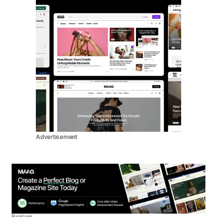
Advertisement
Reklam