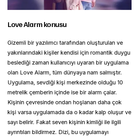
Love Alarm konusu
Gizemli bir yazılımcı tarafından oluşturulan ve
yakınlarındaki kişiler kendisi için romantik duygu
beslediği zaman kullanıcıyı uyaran bir uygulama
olan Love Alarm, tüm dünyaya nam salmıştır.
Uygulama, sevdiği kişi merkezinde olduğu 10
metrelik çemberin içinde ise bir alarm çalar.
Kişinin çevresinde ondan hoşlanan daha çok
kişi varsa uygulamada da o kadar kalp oluşur ve
sayı belirir. Fakat seven kişinin kimliği ile ilgili
ayrıntıları bildirmez. Dizi, bu uygulamayı