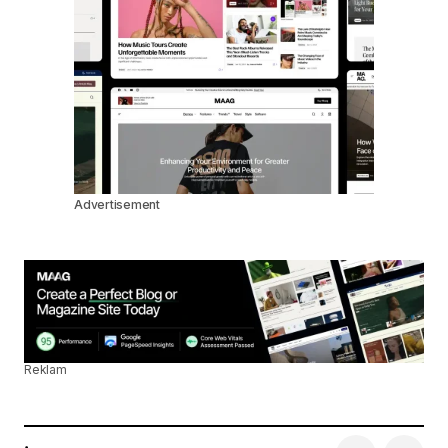
Advertisement
Reklam