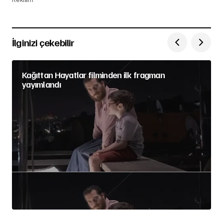
İlginizi çekebilir
Kağıttan Hayatlar filminden ilk fragman
yayımlandı