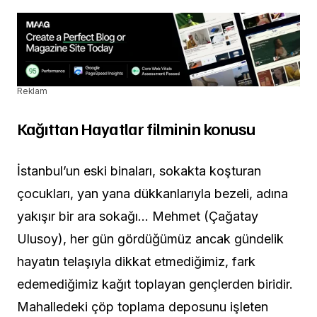
Reklam
Kağıttan Hayatlar filminin konusu
İstanbul’un eski binaları, sokakta koşturan
çocukları, yan yana dükkanlarıyla bezeli, adına
yakışır bir ara sokağı… Mehmet (Çağatay
Ulusoy), her gün gördüğümüz ancak gündelik
hayatın telaşıyla dikkat etmediğimiz, fark
edemediğimiz kağıt toplayan gençlerden biridir.
Mahalledeki çöp toplama deposunu işleten