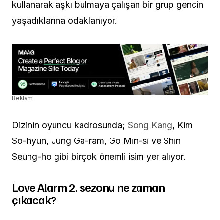
kullanarak aşkı bulmaya çalışan bir grup gencin
yaşadıklarına odaklanıyor.
Reklam
Dizinin oyuncu kadrosunda;
Song Kang
, Kim
So-hyun, Jung Ga-ram, Go Min-si ve Shin
Seung-ho gibi birçok önemli isim yer alıyor.
Love Alarm 2. sezonu ne zaman
çıkacak?