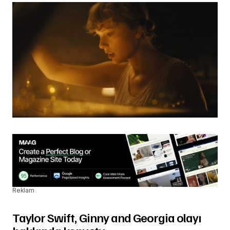
Reklam
Taylor Swift, Ginny and Georgia olayı