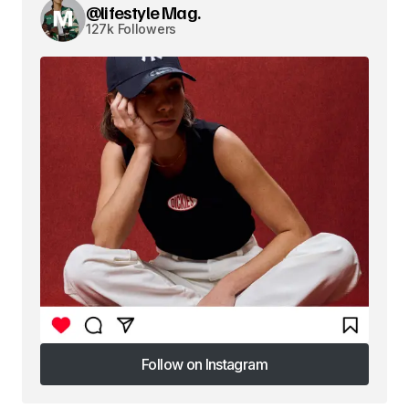
@lifestyle Mag.
127k Followers
Follow on Instagram
Follow on Instagram