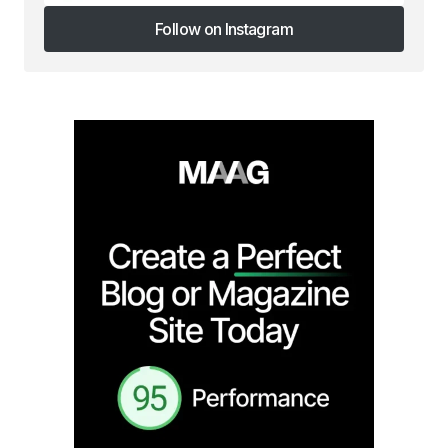
Follow on Instagram
Follow on Instagram