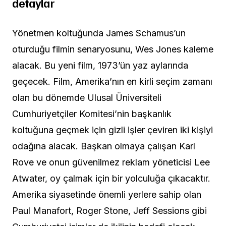
detaylar
Yönetmen koltuğunda James Schamus’un
oturduğu filmin senaryosunu, Wes Jones kaleme
alacak. Bu yeni film, 1973’ün yaz aylarında
geçecek. Film, Amerika’nın en kirli seçim zamanı
olan bu dönemde Ulusal Üniversiteli
Cumhuriyetçiler Komitesi’nin başkanlık
koltuğuna geçmek için gizli işler çeviren iki kişiyi
odağına alacak. Başkan olmaya çalışan Karl
Rove ve onun güvenilmez reklam yöneticisi Lee
Atwater, oy çalmak için bir yolculuğa çıkacaktır.
Amerika siyasetinde önemli yerlere sahip olan
Paul Manafort, Roger Stone, Jeff Sessions gibi