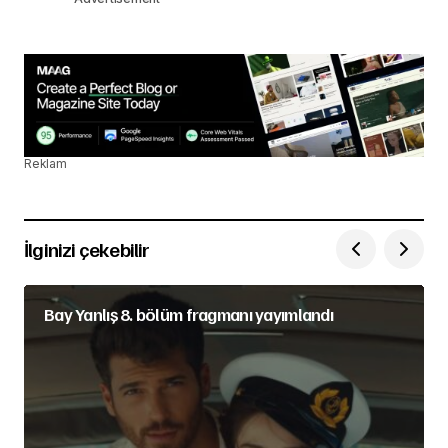
Reklam
İlginizi çekebilir
Bay Yanlış 8. bölüm fragmanı yayımlandı