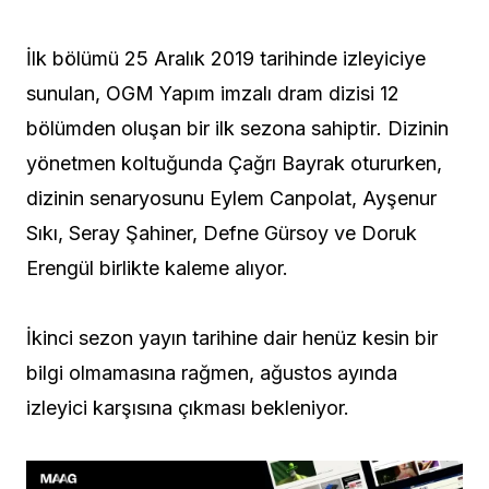
İlk bölümü 25 Aralık 2019 tarihinde izleyiciye
sunulan, OGM Yapım imzalı dram dizisi 12
bölümden oluşan bir ilk sezona sahiptir
.
Dizinin
yönetmen koltuğunda Çağrı Bayrak otururken,
dizinin senaryosunu Eylem Canpolat, Ayşenur
Sıkı, Seray Şahiner, Defne Gürsoy ve Doruk
Erengül birlikte kaleme alıyor.
İkinci sezon yayın tarihine dair henüz kesin bir
bilgi olmamasına rağmen, ağustos ayında
izleyici karşısına çıkması bekleniyor.