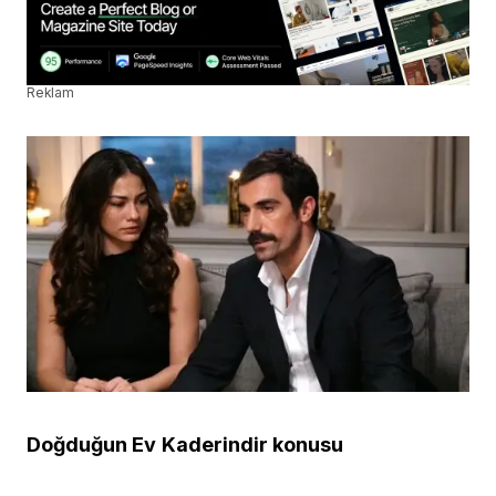
Reklam
Doğduğun Ev
Kaderindir konusu