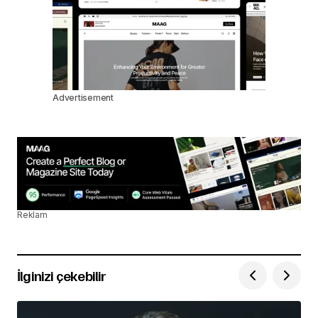
Advertisement
Reklam
İlginizi çekebilir