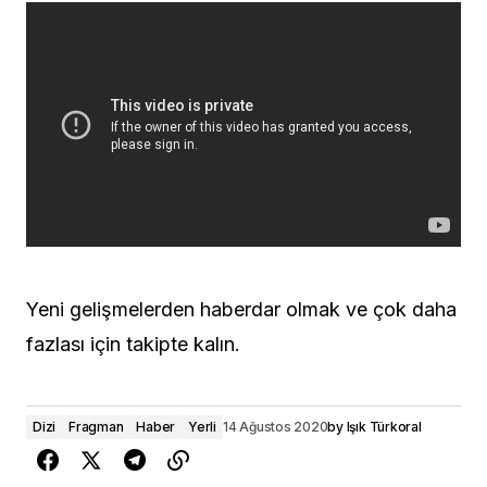
Yeni gelişmelerden haberdar olmak ve çok daha
fazlası için takipte kalın.
Dizi
Fragman
Haber
Yerli
14 Ağustos 2020
by
Işık Türkoral