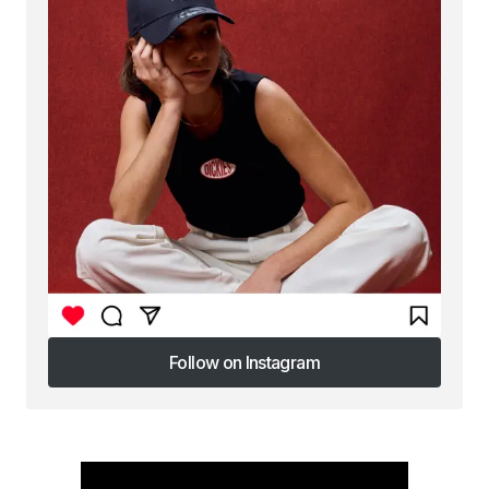
Follow on Instagram
Follow on Instagram