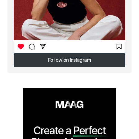
Follow on Instagram
Follow on Instagram