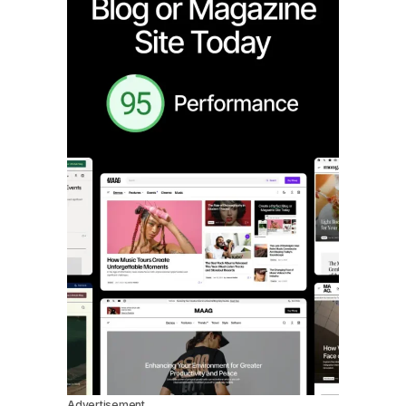
Advertisement