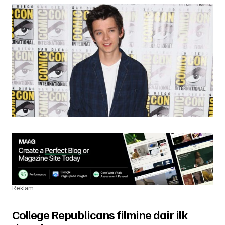
Reklam
College Republicans filmine dair ilk