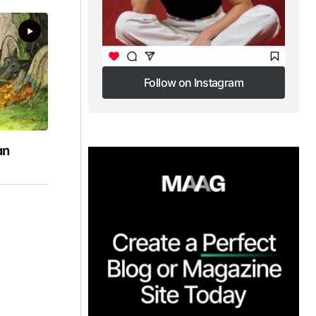
Follow on Instagram
Follow on Instagram
an