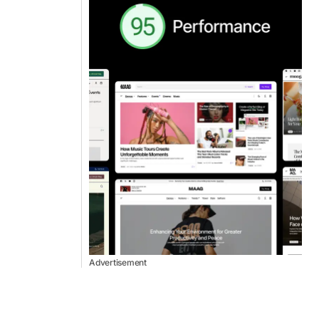
Advertisement