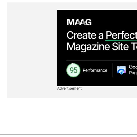
Advertisement