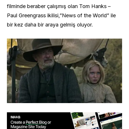
filminde beraber çalışmış olan Tom Hanks –
Paul Greengrass ikilisi,”News of the World” ile
bir kez daha bir araya gelmiş oluyor.