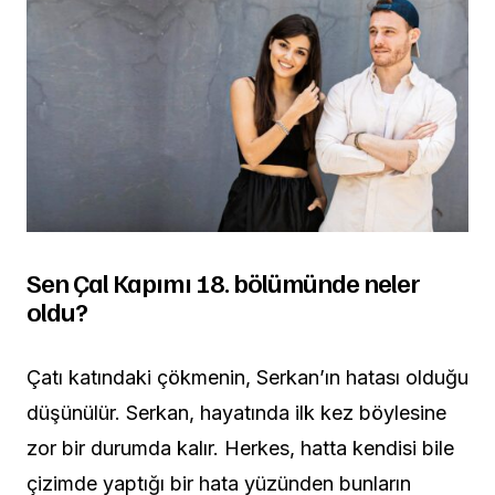
Sen Çal Kapımı 18. bölümünde neler
oldu?
Çatı katındaki çökmenin, Serkan’ın hatası olduğu
düşünülür. Serkan, hayatında ilk kez böylesine
zor bir durumda kalır. Herkes, hatta kendisi bile
çizimde yaptığı bir hata yüzünden bunların