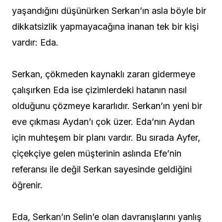
yaşandığını düşünürken Serkan’ın asla böyle bir
dikkatsizlik yapmayacağına inanan tek bir kişi
vardır: Eda.
Serkan, çökmeden kaynaklı zararı gidermeye
çalışırken Eda ise çizimlerdeki hatanın nasıl
olduğunu çözmeye kararlıdır. Serkan’ın yeni bir
eve çıkması Aydan’ı çok üzer. Eda’nın Aydan
için muhteşem bir planı vardır. Bu sırada Ayfer,
çiçekçiye gelen müşterinin aslında Efe’nin
referansı ile değil Serkan sayesinde geldiğini
öğrenir.
Eda, Serkan’ın Selin’e olan davranışlarını yanlış