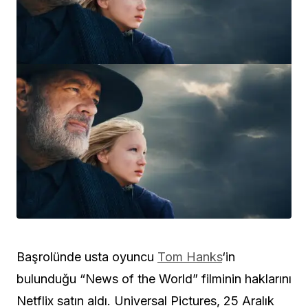
Başrolünde usta oyuncu
Tom Hanks
‘in
bulunduğu “News of the World” filminin haklarını
Netflix satın aldı. Universal Pictures, 25 Aralık