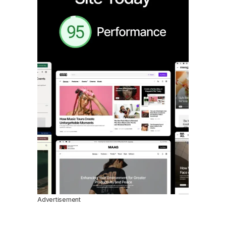
Advertisement