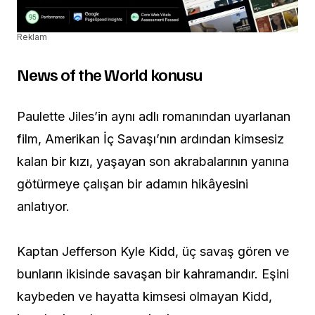
Reklam
News of the World konusu
Paulette Jiles’in aynı adlı romanından uyarlanan
film, Amerikan İç Savaşı’nın ardından kimsesiz
kalan bir kızı, yaşayan son akrabalarının yanına
götürmeye çalışan bir adamın hikâyesini
anlatıyor.
Kaptan Jefferson Kyle Kidd, üç savaş gören ve
bunların ikisinde savaşan bir kahramandır. Eşini
kaybeden ve hayatta kimsesi olmayan Kidd,