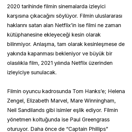
2020 tarihinde filmin sinemalarda izleyici
karşısına çıkacağını söylüyor. Filmin uluslararası
haklarını satan alan Netflix’in ise filmi ne zaman
kütüphanesine ekleyeceği kesin olarak
bilinmiyor. Anlaşma, tam olarak kesinleşmese de
yakında kapanması bekleniyor ve büyük bir
olasılıkla film, 2021 yılında Netflix üzerinden
izleyiciye sunulacak.
Filmin oyuncu kadrosunda Tom Hanks’e; Helena
Zengel, Elizabeth Marvel, Mare Winningham,
Neil Sandilands gibi isimler eşlik ediyor. Filmin
yönetmen koltuğunda ise Paul Greengrass
oturuyor. Daha önce de “Captain Phillips”