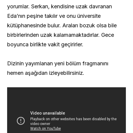
yorumlar. Serkan, kendisine uzak davranan
Eda’nın peşine takılır ve onu üniversite
kütüphanesinde bulur. Araları bozuk olsa bile
birbirlerinden uzak kalamamaktadırlar. Gece
boyunca birlikte vakit geçirirler.
Dizinin yayımlanan yeni bölüm fragmanını
hemen aşağıdan izleyebilirsiniz.