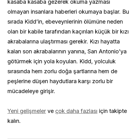
kasaba kasaba gezerek okuma yazması
olmayan insanlara haberleri okumaya başlar. Bu
sırada Kidd’in, ebeveynlerinin ölümüne neden
olan bir kabile tarafından kaçırılan küçük bir kızı
akrabalarına ulaştırması gerekir. Kızı hayatta
kalan son akrabalarının yanına, San Antonio’ya
götürmek için yola koyulan. Kidd, yolculuk
sırasında hem zorlu doğa şartlarına hem de
peşlerine düşen haydutlara karşı zorlu bir
mücadeleye girişir.
Yeni gelişmeler
ve
çok daha fazlası
için takipte
kalın.