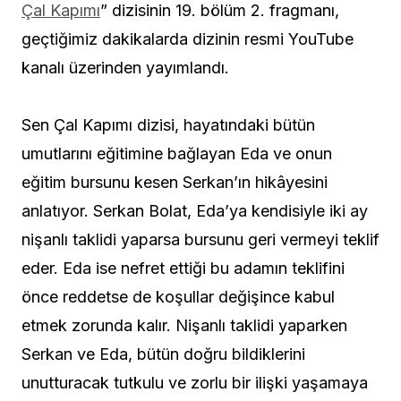
Çal Kapımı
” dizisinin 19. bölüm 2. fragmanı,
geçtiğimiz dakikalarda dizinin resmi YouTube
kanalı üzerinden yayımlandı.
Sen Çal Kapımı dizisi, hayatındaki bütün
umutlarını eğitimine bağlayan Eda ve onun
eğitim bursunu kesen Serkan’ın hikâyesini
anlatıyor. Serkan Bolat, Eda’ya kendisiyle iki ay
nişanlı taklidi yaparsa bursunu geri vermeyi teklif
eder. Eda ise nefret ettiği bu adamın teklifini
önce reddetse de koşullar değişince kabul
etmek zorunda kalır. Nişanlı taklidi yaparken
Serkan ve Eda, bütün doğru bildiklerini
unutturacak tutkulu ve zorlu bir ilişki yaşamaya