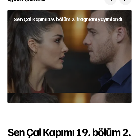
Sen Çal Kapımı 19. bölüm 2. fragmanı yayımlandı
Sen Çal Kapımı 19. bölüm 2.