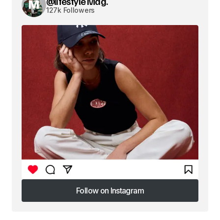
@lifestyle Mag.
127k Followers
Follow on Instagram
Follow on Instagram