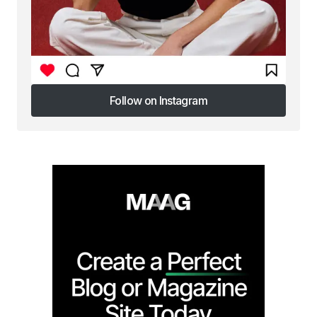
Follow on Instagram
Follow on Instagram