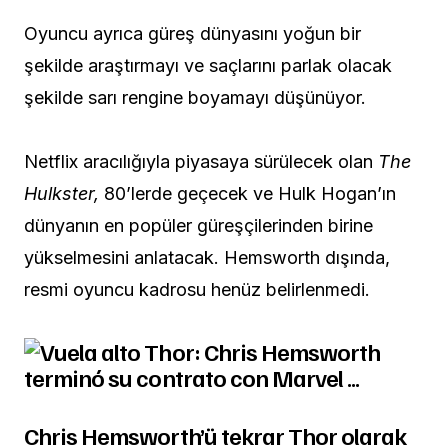
Oyuncu ayrıca güreş dünyasını yoğun bir
şekilde araştırmayı ve saçlarını parlak olacak
şekilde sarı rengine boyamayı düşünüyor.
Netflix aracılığıyla piyasaya sürülecek olan
The
Hulkster,
80’lerde geçecek ve Hulk Hogan’ın
dünyanın en popüler güreşçilerinden birine
yükselmesini anlatacak. Hemsworth dışında,
resmi oyuncu kadrosu henüz belirlenmedi.
Chris Hemsworth’ü tekrar Thor olarak