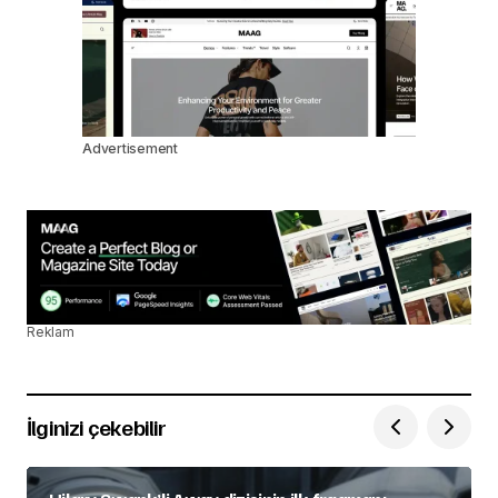
Advertisement
Reklam
İlginizi çekebilir