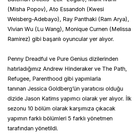
(Misha Popov), Ato Essandoh (Kwesi
Weisberg-Adebayo), Ray Panthaki (Ram Arya),
Vivian Wu (Lu Wang), Monique Curnen (Melissa
Ramirez) gibi başarılı oyuncular yer alıyor.
Penny Dreadful ve Pure Genius dizilerinden
hatırladığımız Andrew Hinderaker ve The Path,
Refugee, Parenthood gibi yapımlarla
tanınan Jessica Goldberg’ün yaratıcısı olduğu
dizide Jason Katims yapımcı olarak yer alıyor. İlk
sezonu 10 bölüm olarak karşımıza çıkacak
yapımın farklı bölümleri 5 farklı yönetmen
tarafından yönetildi.