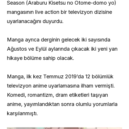
Season (Araburu Kisetsu no Otome-domo yo)
mangasının live action bir televizyon dizisine
uyarlanacağını duyurdu.
Manga ayrıca derginin gelecek iki sayısında
Ağustos ve Eylül aylarında çıkacak iki yeni yan
hikaye bölüme sahip olacak.
Manga, ilk kez Temmuz 2019’da 12 bölümlük
televizyon anime uyarlamasına ilham vermişti.
Komedi, romantizm, dram etiketleri taşıyan
anime, yayımlandıktan sonra olumlu yorumlarla
karşılanmıştı.