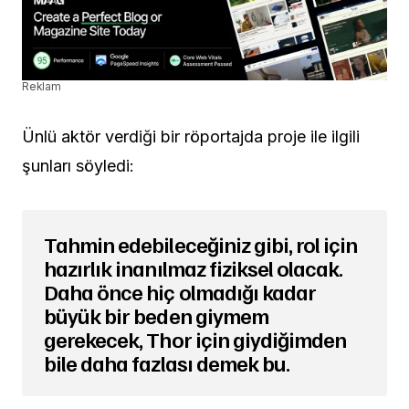
Reklam
Ünlü aktör verdiği bir röportajda proje ile ilgili
şunları söyledi:
Tahmin edebileceğiniz gibi, rol için
hazırlık inanılmaz fiziksel olacak.
Daha önce hiç olmadığı kadar
büyük bir beden giymem
gerekecek, Thor için giydiğimden
bile daha fazlası demek bu.