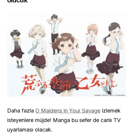
Daha fazla
O Maidens in Your Savage
izlemek
isteyenlere müjde! Manga bu sefer de canlı TV
uyarlaması olacak.