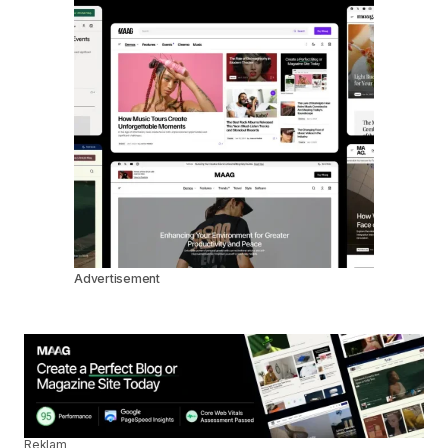
Advertisement
Reklam