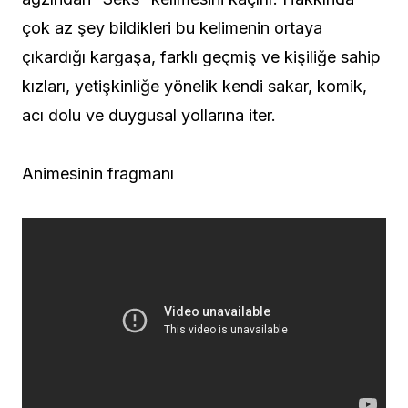
çok az şey bildikleri bu kelimenin ortaya
çıkardığı kargaşa, farklı geçmiş ve kişiliğe sahip
kızları, yetişkinliğe yönelik kendi sakar, komik,
acı dolu ve duygusal yollarına iter.
Animesinin fragmanı