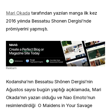
Mari Okada
tarafından yazılan manga ilk kez
2016 yılında
Bessatsu Shonen Dergisi’nde
prömiyerini yapmıştı.
Reklam
Kodansha’nın Bessatsu Shōnen Dergisi’nin
Ağustos sayısı bugün yaptığı açıklamada, Mari
Okada’nın yazarı olduğu ve Nao Emoto’nun
resimlendirdiği O Maidens in Your Savage