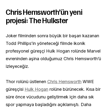
Chris Hemsworth’ün yeni
projesi: The Hulkster
Joker filminden sonra büyük bir başarı kazanan
Todd Phillips’in yöneteceği filmde ikonik
profesyonel güreşçi Hulk Hogan rolünde Marvel
evreninden aşina olduğumuz Chris Hemsworth’ü
izleyeceğiz.
Thor rolünü üstlenen
Chris Hemsworth
WWE
güreşçisi
Hulk Hogan
rolüne bürünecek. Kısa bir
süre önce vücudunu geliştirmek için daha sık
spor yapmaya başladığını açıklamıştı. Daha