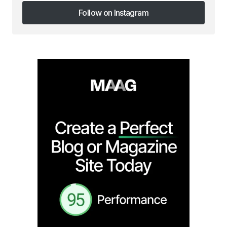
Follow on Instagram
Follow on Instagram