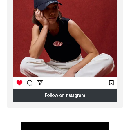
Follow on Instagram
Follow on Instagram