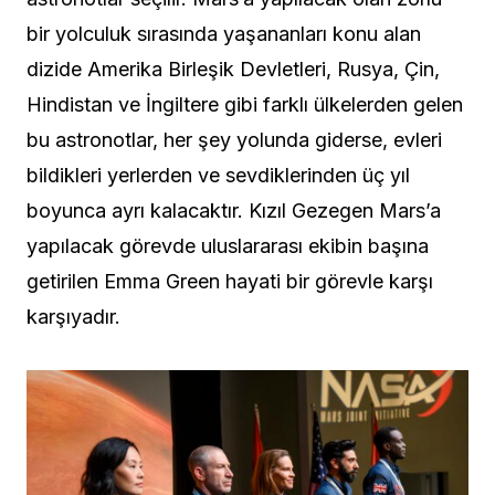
bir yolculuk sırasında yaşananları konu alan
dizide Amerika Birleşik Devletleri, Rusya, Çin,
Hindistan ve İngiltere gibi farklı ülkelerden gelen
bu astronotlar, her şey yolunda giderse, evleri
bildikleri yerlerden ve sevdiklerinden üç yıl
boyunca ayrı kalacaktır. Kızıl Gezegen Mars’a
yapılacak görevde uluslararası ekibin başına
getirilen Emma Green hayati bir görevle karşı
karşıyadır.