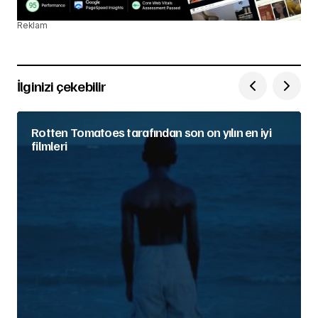
Reklam
İlginizi çekebilir
Rotten Tomatoes tarafından son on yılın en iyi
filmleri