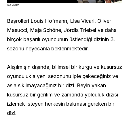
Reklam
Başrolleri Louis Hofmann, Lisa Vicari, Oliver
Masucci, Maja Schöne, Jördis Triebel ve daha
birçok başarılı oyuncunun üstlendiği dizinin 3.
sezonu heyecanla beklenmektedir.
Alışılmışın dışında, bilimsel bir kurgu ve kusursuz
oyunculukla yeni sezonunu iple çekeceğiniz ve
asla sıkılmayacağınız bir dizi. Beyin yakan
kusursuz bir gerilim ve zamanda yolculuk dizisi
izlemek isteyen herkesin bakması gereken bir
dizi.