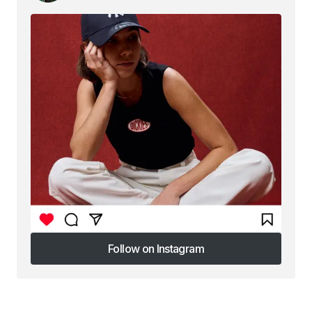
Follow on Instagram
Follow on Instagram