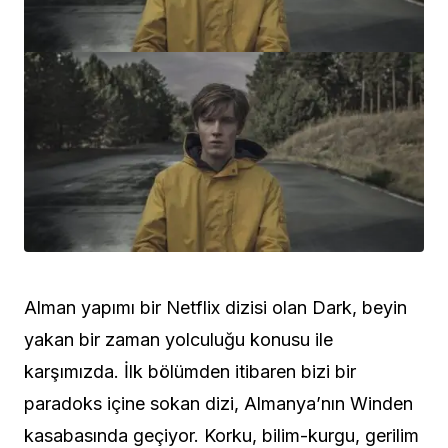
Alman yapımı bir Netflix dizisi olan Dark, beyin
yakan bir zaman yolculuğu konusu ile
karşımızda. İlk bölümden itibaren bizi bir
paradoks içine sokan dizi, Almanya’nın Winden
kasabasında geçiyor. Korku, bilim-kurgu, gerilim