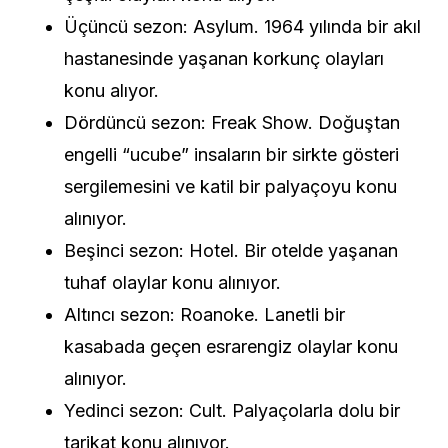
Üçüncü sezon: Asylum. 1964 yılında bir akıl
hastanesinde yaşanan korkunç olayları
konu alıyor.
Dördüncü sezon: Freak Show. Doğuştan
engelli “ucube” insaların bir sirkte gösteri
sergilemesini ve katil bir palyaçoyu konu
alınıyor.
Beşinci sezon: Hotel. Bir otelde yaşanan
tuhaf olaylar konu alınıyor.
Altıncı sezon: Roanoke. Lanetli bir
kasabada geçen esrarengiz olaylar konu
alınıyor.
Yedinci sezon: Cult. Palyaçolarla dolu bir
tarikat konu alınıyor.