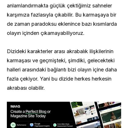
anlamlandırmakta güçlük çektiğimiz sahneler
karşımıza fazlasıyla çıkabilir. Bu karmaşaya bir
de zaman paradoksu eklenince bazı kısımlarda
olayın içinden çıkamayabiliyoruz.
Dizideki karakterler arası akrabalık ilişkilerinin
karmaşası ve geçmişteki, şimdiki, gelecekteki
halleri arasındaki bağlantı bizi olayın içine daha
fazla çekiyor. Yani bu dizide herkes herkesin
akrabası olabilir.