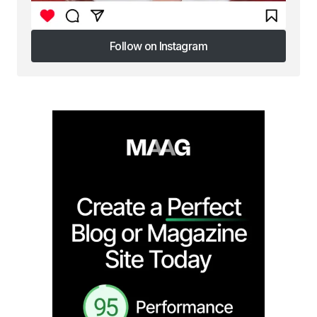
Follow on Instagram
Follow on Instagram