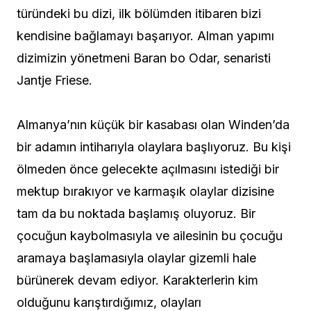
türündeki bu dizi, ilk bölümden itibaren bizi
kendisine bağlamayı başarıyor. Alman yapımı
dizimizin yönetmeni Baran bo Odar, senaristi
Jantje Friese.
Almanya’nın küçük bir kasabası olan Winden’da
bir adamın intiharıyla olaylara başlıyoruz. Bu kişi
ölmeden önce gelecekte açılmasını istediği bir
mektup bırakıyor ve karmaşık olaylar dizisine
tam da bu noktada başlamış oluyoruz. Bir
çocuğun kaybolmasıyla ve ailesinin bu çocuğu
aramaya başlamasıyla olaylar gizemli hale
bürünerek devam ediyor. Karakterlerin kim
olduğunu karıştırdığımız, olayları