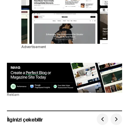
Advertisement
Reklam
İlginizi çekebilir