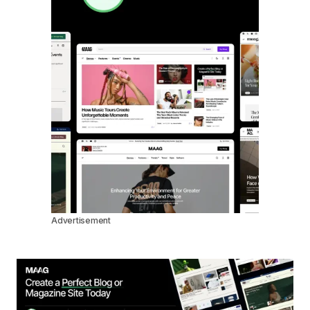
Advertisement