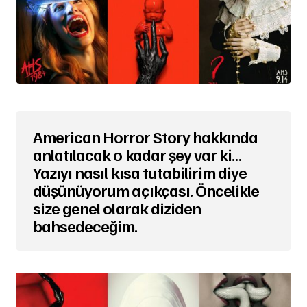
American Horror Story hakkında
anlatılacak o kadar şey var ki…
Yazıyı nasıl kısa tutabilirim diye
düşünüyorum açıkçası. Öncelikle
size genel olarak diziden
bahsedeceğim.