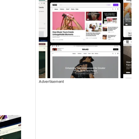
Advertisement