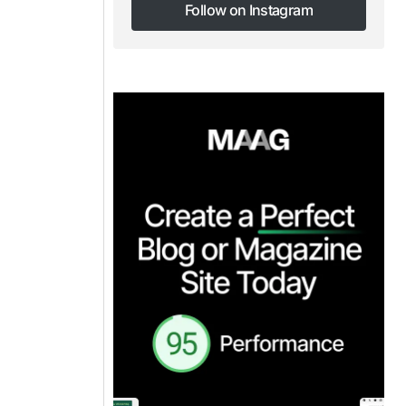
Follow on Instagram
Follow on Instagram