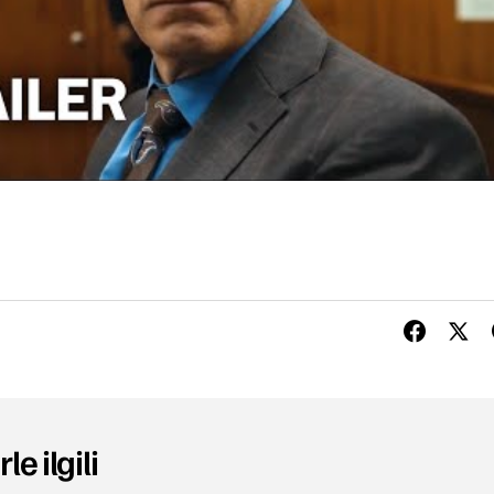
le ilgili