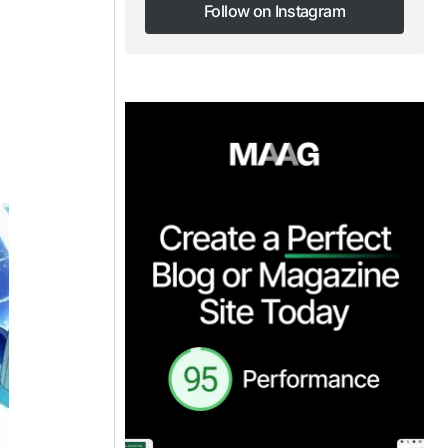
Follow on Instagram
Follow on Instagram