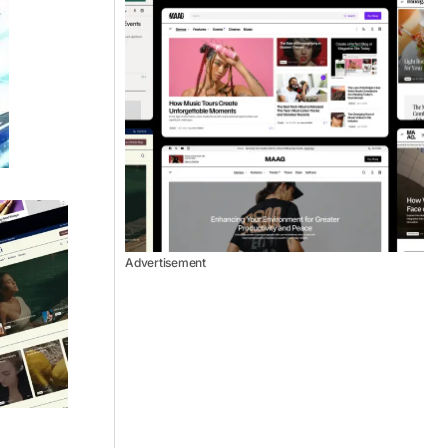
Advertisement