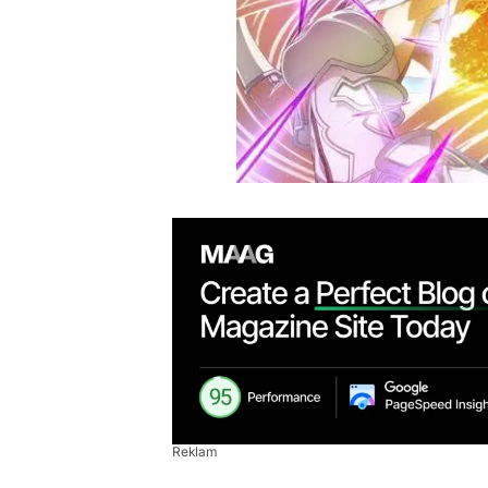
Reklam