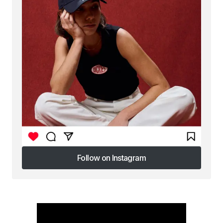
Follow on Instagram
Follow on Instagram