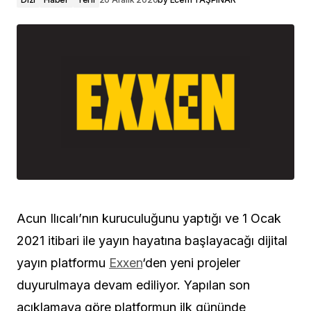
Acun Ilıcalı’nın kuruculuğunu yaptığı ve 1 Ocak
2021 itibari ile yayın hayatına başlayacağı dijital
yayın platformu
Exxen
‘den yeni projeler
duyurulmaya devam ediliyor. Yapılan son
açıklamaya göre platformun ilk gününde