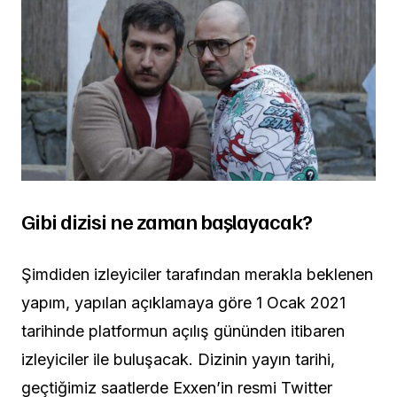
Gibi dizisi ne zaman başlayacak?
Şimdiden izleyiciler tarafından merakla beklenen
yapım, yapılan açıklamaya göre 1 Ocak 2021
tarihinde platformun açılış gününden itibaren
izleyiciler ile buluşacak. Dizinin yayın tarihi,
geçtiğimiz saatlerde Exxen’in resmi Twitter