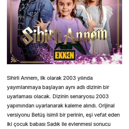
Sihirli Annem, ilk olarak 2003 yılında
yayımlanmaya başlayan aynı adlı dizinin bir
uyarlaması olacak. Dizinin senaryosu 2003
yapımından uyarlanarak kaleme alındı. Orijinal
versiyonu Betüş isimli bir perinin, eşi vefat eden
iki çocuk babası Sadık ile evlenmesi sonucu