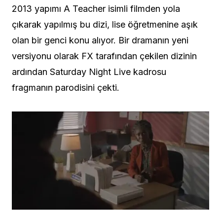
2013 yapımı A Teacher isimli filmden yola
çıkarak yapılmış bu dizi, lise öğretmenine aşık
olan bir genci konu alıyor. Bir dramanın yeni
versiyonu olarak FX tarafından çekilen dizinin
ardından Saturday Night Live kadrosu
fragmanın parodisini çekti.