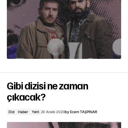
Gibi dizisi ne zaman
çıkacak?
Dizi
Haber
Yerli
20 Aralık 2020
by
Ecem TAŞPINAR