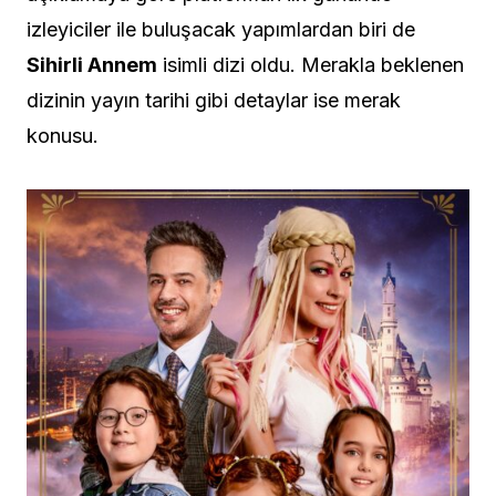
izleyiciler ile buluşacak yapımlardan biri de
Sihirli Annem
isimli dizi oldu. Merakla beklenen
dizinin yayın tarihi gibi detaylar ise merak
konusu.