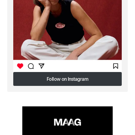
Follow on Instagram
Follow on Instagram