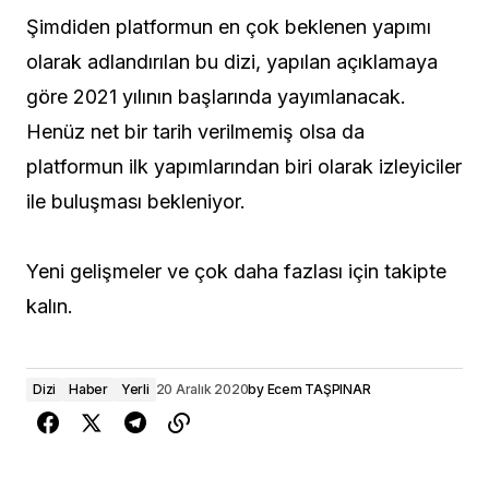
Şimdiden platformun en çok beklenen yapımı
olarak adlandırılan bu dizi, yapılan açıklamaya
göre 2021 yılının başlarında yayımlanacak.
Henüz net bir tarih verilmemiş olsa da
platformun ilk yapımlarından biri olarak izleyiciler
ile buluşması bekleniyor.
Yeni gelişmeler ve çok daha fazlası için takipte
kalın.
Dizi
Haber
Yerli
20 Aralık 2020
by
Ecem TAŞPINAR