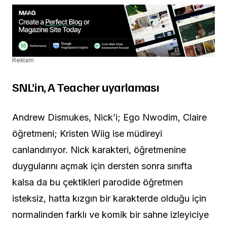
Reklam
SNL’in, A Teacher uyarlaması
Andrew Dismukes, Nick’i; Ego Nwodim, Claire
öğretmeni; Kristen Wiig ise müdireyi
canlandırıyor. Nick karakteri, öğretmenine
duygularını açmak için dersten sonra sınıfta
kalsa da bu çektikleri parodide öğretmen
isteksiz, hatta kızgın bir karakterde olduğu için
normalinden farklı ve komik bir sahne izleyiciye