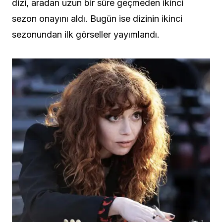
dizi, aradan uzun bir süre geçmeden ikinci
sezon onayını aldı. Bugün ise dizinin ikinci
sezonundan ilk görseller yayımlandı.