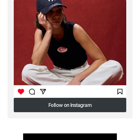
Follow on Instagram
Follow on Instagram