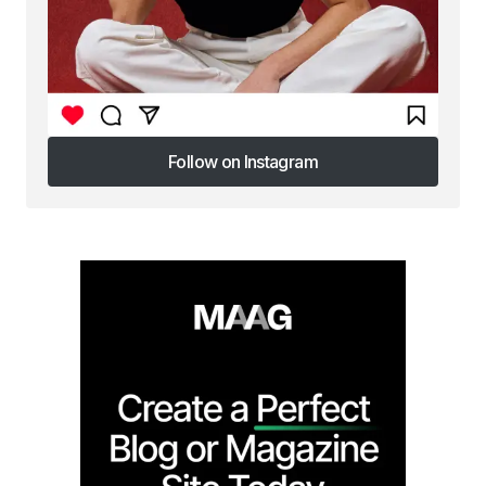
Follow on Instagram
Follow on Instagram