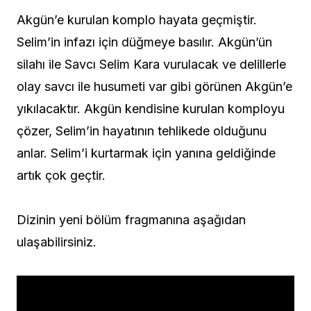
Akgün’e kurulan komplo hayata geçmiştir.
Selim’in infazı için düğmeye basılır. Akgün’ün
silahı ile Savcı Selim Kara vurulacak ve delillerle
olay savcı ile husumeti var gibi görünen Akgün’e
yıkılacaktır. Akgün kendisine kurulan komployu
çözer, Selim’in hayatının tehlikede olduğunu
anlar. Selim’i kurtarmak için yanına geldiğinde
artık çok geçtir.
Dizinin yeni bölüm fragmanına aşağıdan
ulaşabilirsiniz.