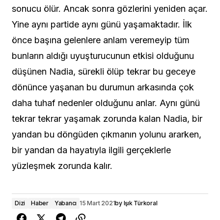
sonucu ölür. Ancak sonra gözlerini yeniden açar.
Yine aynı partide aynı günü yaşamaktadır. İlk
önce başına gelenlere anlam veremeyip tüm
bunların aldığı uyuşturucunun etkisi olduğunu
düşünen Nadia, sürekli ölüp tekrar bu geceye
dönünce yaşanan bu durumun arkasında çok
daha tuhaf nedenler olduğunu anlar. Aynı günü
tekrar tekrar yaşamak zorunda kalan Nadia, bir
yandan bu döngüden çıkmanın yolunu ararken,
bir yandan da hayatıyla ilgili gerçeklerle
yüzleşmek zorunda kalır.
Dizi
Haber
Yabancı
15 Mart 2021
by
Işık Türkoral