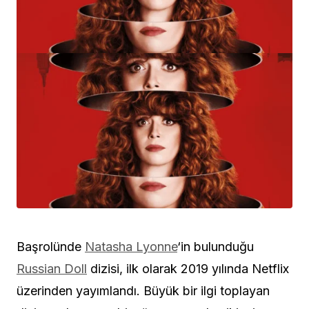
Başrolünde
Natasha Lyonne
‘in bulunduğu
Russian Doll
dizisi, ilk olarak 2019 yılında Netflix
üzerinden yayımlandı. Büyük bir ilgi toplayan