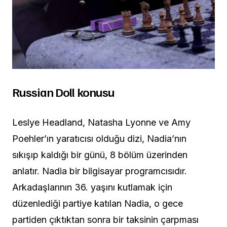
Russian Doll konusu
Leslye Headland, Natasha Lyonne ve Amy
Poehler’ın yaratıcısı olduğu dizi, Nadia’nın
sıkışıp kaldığı bir günü, 8 bölüm üzerinden
anlatır. Nadia bir bilgisayar programcısıdır.
Arkadaşlarının 36. yaşını kutlamak için
düzenlediği partiye katılan Nadia, o gece
partiden çıktıktan sonra bir taksinin çarpması