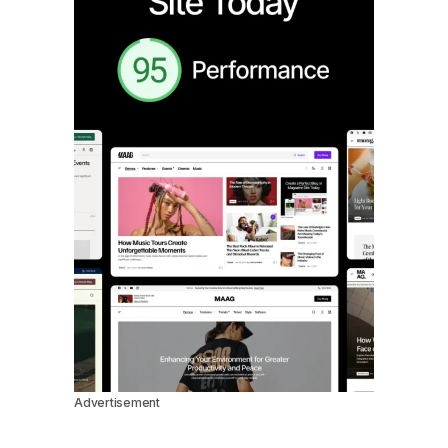
Advertisement