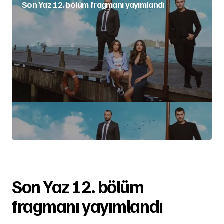
Son Yaz 12. bölüm fragmanı yayımlandı
Son Yaz 12. bölüm
fragmanı yayımlandı