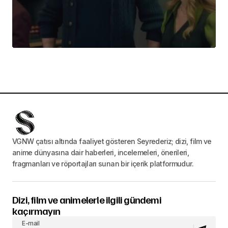
VGNW çatısı altında faaliyet gösteren Seyrederiz; dizi, film ve
anime dünyasına dair haberleri, incelemeleri, önerileri,
fragmanları ve röportajları sunan bir içerik platformudur.
Dizi, film ve animelerle ilgili gündemi
kaçırmayın
E-mail