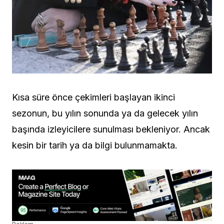
Kısa süre önce çekimleri başlayan ikinci
sezonun, bu yılın sonunda ya da gelecek yılın
başında izleyicilere sunulması bekleniyor. Ancak
kesin bir tarih ya da bilgi bulunmamakta.