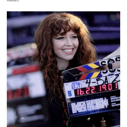
Reklam