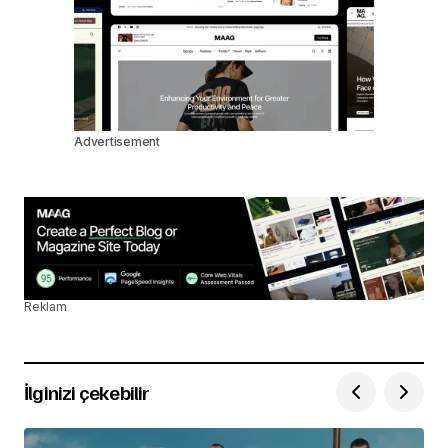
Advertisement
Reklam
İlginizi çekebilir