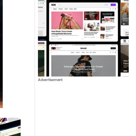
Advertisement