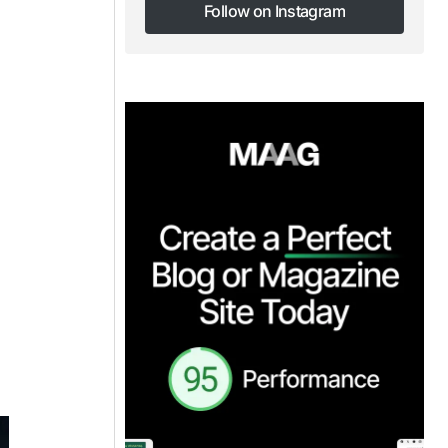
Follow on Instagram
Follow on Instagram