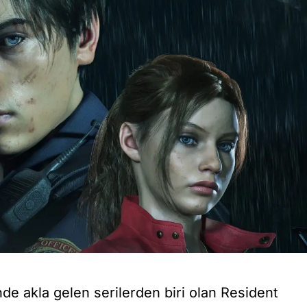
nde akla gelen serilerden biri olan Resident