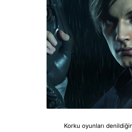
Korku oyunları denildiği