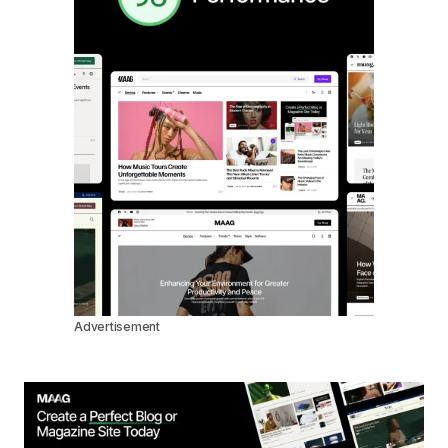
Advertisement