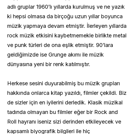
adlı gruplar 1960’lı yıllarda kurulmuş ve ne yazık
ki hepsi olmasa da birçoğu uzun yıllar boyunca
müzik yapmaya devam etmiştir. İlerleyen yıllarda
rock müzik etkisini kaybetmemekle birlikte metal
ve punk türleri de ona eşlik etmiştir. 90’lara
geldiğimizde ise Grunge akımı ile müzik
dünyasına yeni bir renk katılmıştır.
Herkese sesini duyurabilmiş bu müzik grupları
hakkında onlarca kitap yazıldı, filmler çekildi. Biz
de sizler için en iyilerini derledik. Klasik müzikal
tadında olmayan bu filmler eğer bir Rock and
Roll hayranı iseniz sizi derinden etkileyecek ve
kapsamlı biyografik bilgileri ile hiç