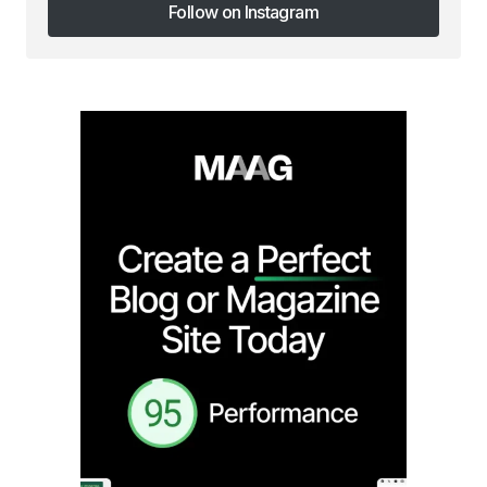
Follow on Instagram
Follow on Instagram