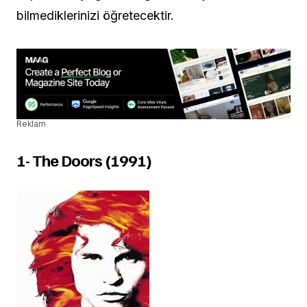
bilmediklerinizi öğretecektir.
Reklam
1- The Doors (1991)