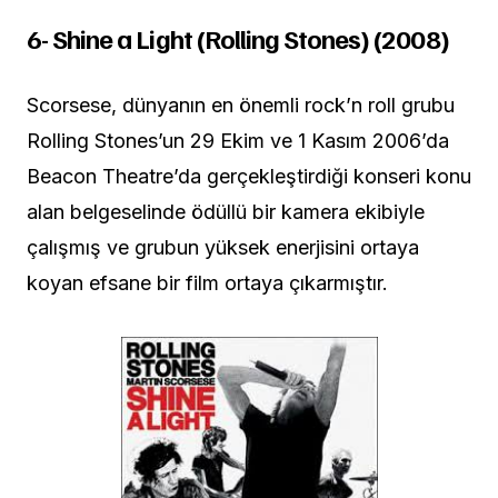
6- Shine a Light (Rolling Stones) (2008)
Scorsese, dünyanın en önemli rock’n roll grubu
Rolling Stones’un 29 Ekim ve 1 Kasım 2006’da
Beacon Theatre’da gerçekleştirdiği konseri konu
alan belgeselinde ödüllü bir kamera ekibiyle
çalışmış ve grubun yüksek enerjisini ortaya
koyan efsane bir film ortaya çıkarmıştır.