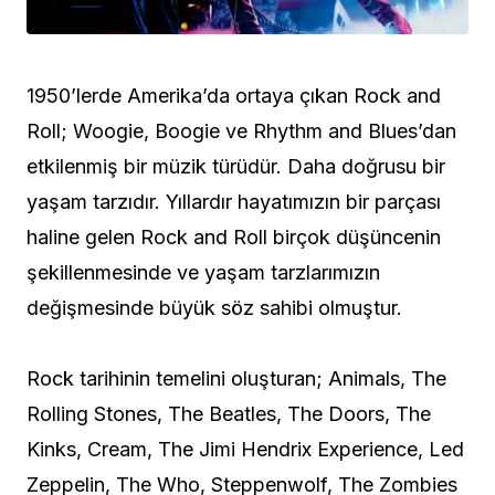
1950’lerde Amerika’da ortaya çıkan Rock and
Roll; Woogie, Boogie ve Rhythm and Blues’dan
etkilenmiş bir müzik türüdür. Daha doğrusu bir
yaşam tarzıdır. Yıllardır hayatımızın bir parçası
haline gelen Rock and Roll birçok düşüncenin
şekillenmesinde ve yaşam tarzlarımızın
değişmesinde büyük söz sahibi olmuştur.
Rock tarihinin temelini oluşturan; Animals, The
Rolling Stones, The Beatles, The Doors, The
Kinks, Cream, The Jimi Hendrix Experience, Led
Zeppelin, The Who, Steppenwolf, The Zombies