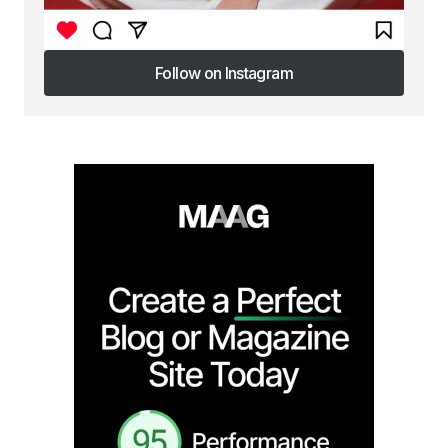
Follow on Instagram
Follow on Instagram