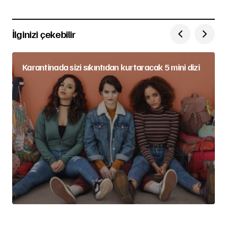
İlginizi çekebilir
Karantinada sizi sıkıntıdan kurtaracak 5 mini dizi