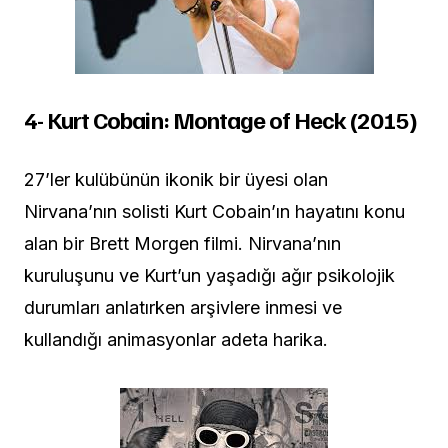
4- Kurt Cobain: Montage of Heck (2015)
27’ler kulübünün ikonik bir üyesi olan
Nirvana’nın solisti Kurt Cobain’ın hayatını konu
alan bir Brett Morgen filmi. Nirvana’nın
kuruluşunu ve Kurt’un yaşadığı ağır psikolojik
durumları anlatırken arşivlere inmesi ve
kullandığı animasyonlar adeta harika.