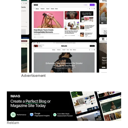
Advertisement
Reklam