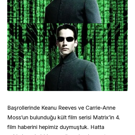
Başrollerinde Keanu Reeves ve Carrie-Anne
Moss’un bulunduğu kült film serisi Matrix’in 4.
film haberini hepimiz duymuştuk. Hatta