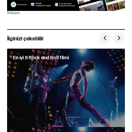
Reklam
İlginizi çekebilir
En iyi 8 Rock and Roll filmi