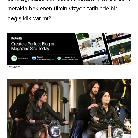
merakla beklenen filmin vizyon tarihinde bir
değişiklik var mı?
Reklam