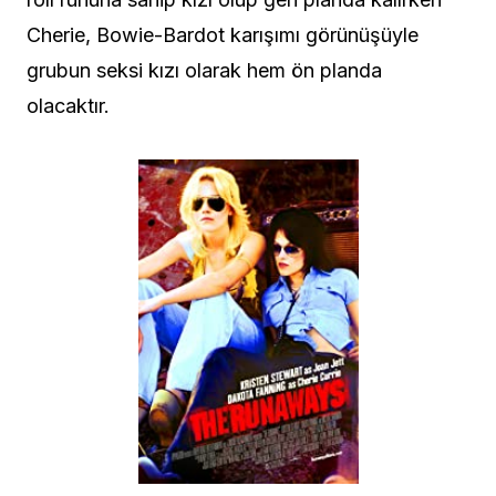
Cherie, Bowie-Bardot karışımı görünüşüyle
grubun seksi kızı olarak hem ön planda
olacaktır.