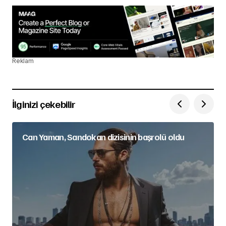
Reklam
İlginizi çekebilir
Can Yaman, Sandokan dizisinin başrolü oldu