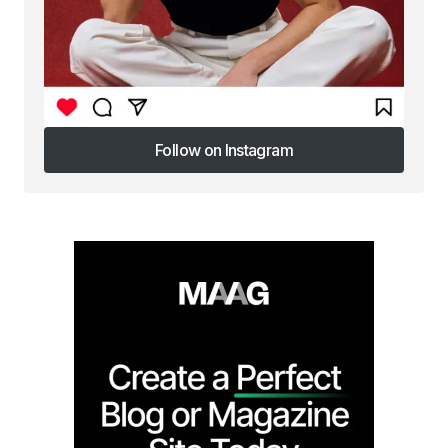
Follow on Instagram
Follow on Instagram