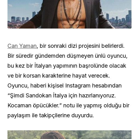
Can Yaman
, bir sonraki dizi projesini belirlerdi.
Bir süredir gündemden düşmeyen ünlü oyuncu,
bu kez bir İtalyan yapımının başrolünde olacak
ve bir korsan karakterine hayat verecek.
Oyuncu, haberi kişisel Instagram hesabından
“Şimdi Sandokan İtalya
için hazırlanıyoruz.
Kocaman öpücükler.”
notu ile yapmış olduğu bir
paylaşım ile takipçilerine duyurdu.