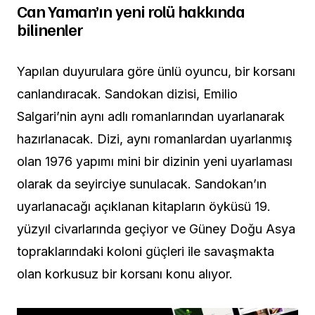
Can Yaman’ın yeni rolü hakkında
bilinenler
Yapılan duyurulara göre ünlü oyuncu, bir korsanı
canlandıracak. Sandokan dizisi, Emilio
Salgari’nin aynı adlı romanlarından uyarlanarak
hazırlanacak. Dizi, aynı romanlardan uyarlanmış
olan 1976 yapımı mini bir dizinin yeni uyarlaması
olarak da seyirciye sunulacak. Sandokan’ın
uyarlanacağı açıklanan kitapların öyküsü 19.
yüzyıl civarlarında geçiyor ve Güney Doğu Asya
topraklarındaki koloni güçleri ile savaşmakta
olan korkusuz bir korsanı konu alıyor.