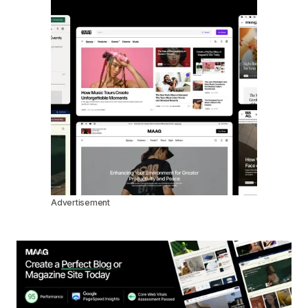
Advertisement