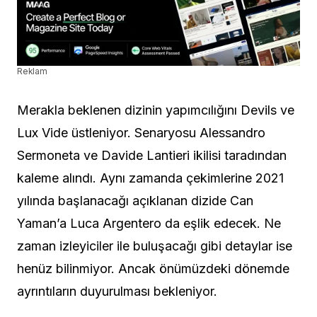
Reklam
Merakla beklenen dizinin yapımcılığını Devils ve
Lux Vide üstleniyor. Senaryosu Alessandro
Sermoneta ve Davide Lantieri ikilisi taradından
kaleme alındı. Aynı zamanda çekimlerine 2021
yılında başlanacağı açıklanan dizide Can
Yaman’a Luca Argentero da eşlik edecek. Ne
zaman izleyiciler ile buluşacağı gibi detaylar ise
henüz bilinmiyor. Ancak önümüzdeki dönemde
ayrıntıların duyurulması bekleniyor.