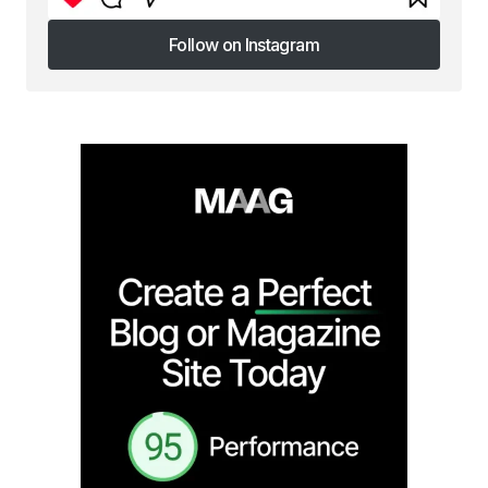
Follow on Instagram
Follow on Instagram