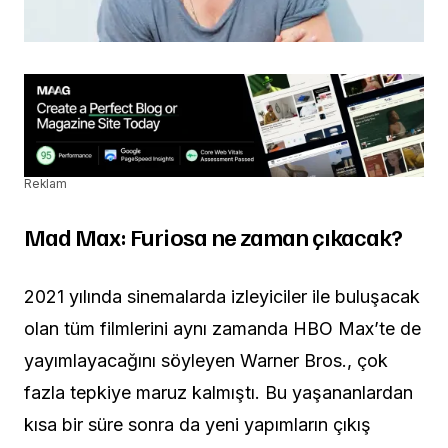
Reklam
Mad Max: Furiosa ne zaman çıkacak?
2021 yılında sinemalarda izleyiciler ile buluşacak
olan tüm filmlerini aynı zamanda HBO Max’te de
yayımlayacağını söyleyen Warner Bros., çok
fazla tepkiye maruz kalmıştı. Bu yaşananlardan
kısa bir süre sonra da yeni yapımların çıkış