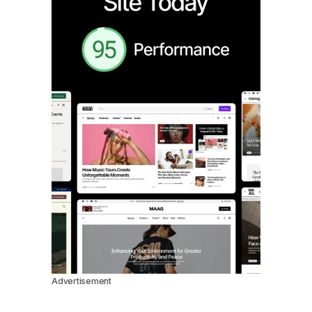
Advertisement