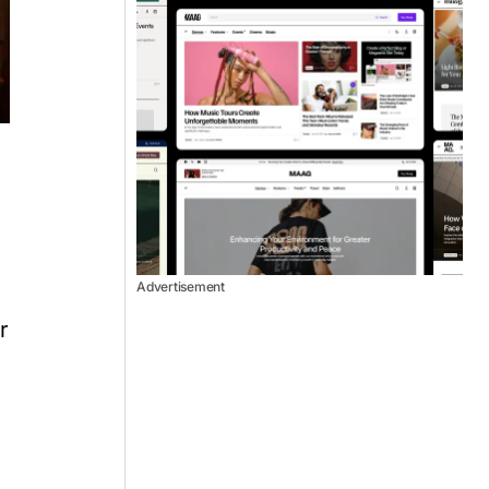
Advertisement
r