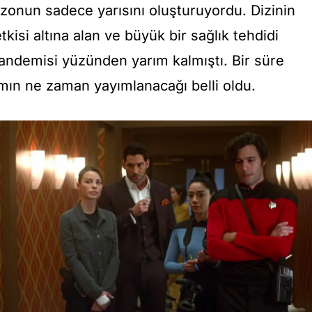
zonun sadece yarısını oluşturuyordu. Dizinin
kisi altına alan ve büyük bir sağlık tehdidi
andemisi yüzünden yarım kalmıştı. Bir süre
ımın ne zaman yayımlanacağı belli oldu.