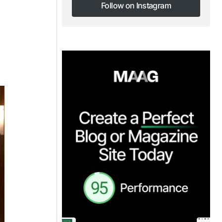
Follow on Instagram
Follow on Instagram