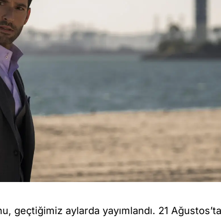
nu, geçtiğimiz aylarda yayımlandı. 21 Ağustos’t