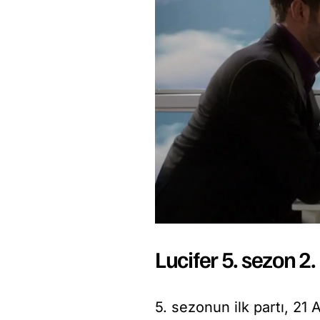
Lucifer 5. sezon 2
5. sezonun ilk partı, 21