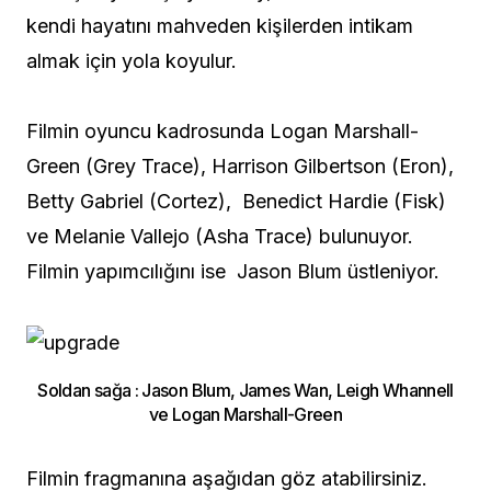
kendi hayatını mahveden kişilerden intikam
almak için yola koyulur.
Filmin oyuncu kadrosunda Logan Marshall-
Green (Grey Trace), Harrison Gilbertson (Eron),
Betty Gabriel (Cortez), Benedict Hardie (Fisk)
ve Melanie Vallejo (Asha Trace) bulunuyor.
Filmin yapımcılığını ise Jason Blum üstleniyor.
Soldan sağa : Jason Blum, James Wan, Leigh Whannell
ve Logan Marshall-Green
Filmin fragmanına aşağıdan göz atabilirsiniz.