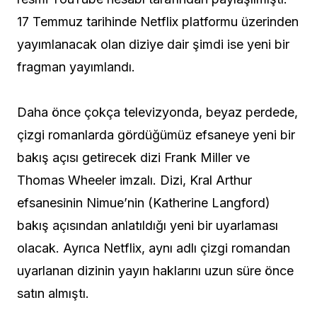
17 Temmuz tarihinde Netflix platformu üzerinden
yayımlanacak olan diziye dair şimdi ise yeni bir
fragman yayımlandı.
Daha önce çokça televizyonda, beyaz perdede,
çizgi romanlarda gördüğümüz efsaneye yeni bir
bakış açısı getirecek dizi Frank Miller ve
Thomas Wheeler imzalı. Dizi, Kral Arthur
efsanesinin Nimue’nin (Katherine Langford)
bakış açısından anlatıldığı yeni bir uyarlaması
olacak. Ayrıca Netflix, aynı adlı çizgi romandan
uyarlanan dizinin yayın haklarını uzun süre önce
satın almıştı.