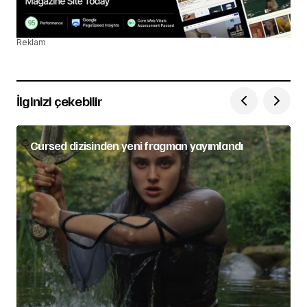
Reklam
İlginizi çekebilir
Cursed dizisinden yeni fragman yayımlandı