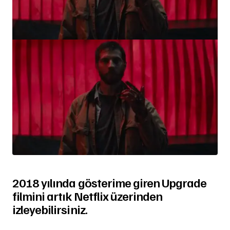
2018 yılında gösterime giren Upgrade
filmini artık Netflix üzerinden
izleyebilirsiniz.