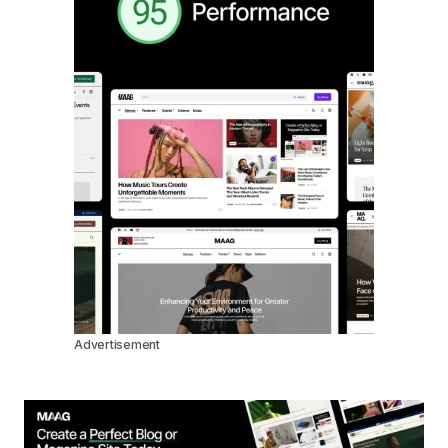
Advertisement