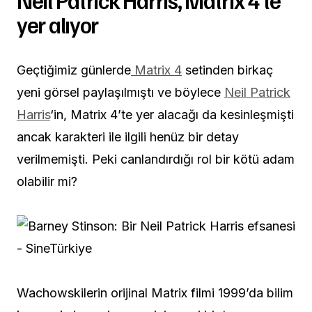
yer alıyor
Geçtiğimiz günlerde
Matrix 4
setinden birkaç
yeni görsel paylaşılmıştı ve böylece
Neil Patrick
Harris
‘in, Matrix 4’te yer alacağı da kesinleşmişti
ancak karakteri ile ilgili henüz bir detay
verilmemişti. Peki canlandırdığı rol bir kötü adam
olabilir mi?
Wachowskilerin orijinal Matrix filmi 1999’da bilim