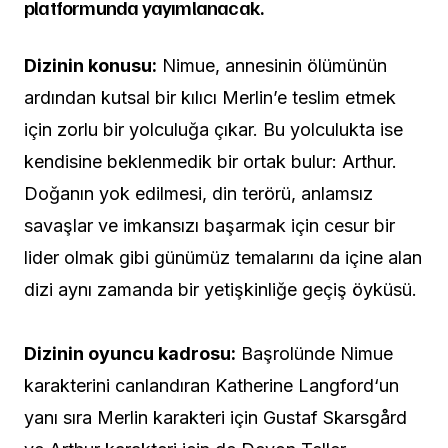
platformunda yayımlanacak.
Dizinin konusu:
Nimue, annesinin ölümünün
ardından kutsal bir kılıcı Merlin’e teslim etmek
için zorlu bir yolculuğa çıkar. Bu yolculukta ise
kendisine beklenmedik bir ortak bulur: Arthur.
Doğanın yok edilmesi, din terörü, anlamsız
savaşlar ve imkansızı başarmak için cesur bir
lider olmak gibi günümüz temalarını da içine alan
dizi aynı zamanda bir yetişkinliğe geçiş öyküsü.
Dizinin oyuncu kadrosu:
Başrolünde Nimue
karakterini canlandıran Katherine Langford‘un
yanı sıra Merlin karakteri için Gustaf Skarsgård