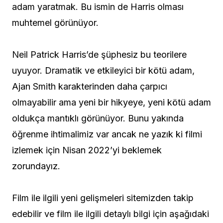
adam yaratmak. Bu ismin de Harris olması
muhtemel görünüyor.
Neil Patrick Harris’de şüphesiz bu teorilere
uyuyor. Dramatik ve etkileyici bir kötü adam,
Ajan Smith karakterinden daha çarpıcı
olmayabilir ama yeni bir hikyeye, yeni kötü adam
oldukça mantıklı görünüyor. Bunu yakında
öğrenme ihtimalimiz var ancak ne yazık ki filmi
izlemek için Nisan 2022’yi beklemek
zorundayız.
Film ile ilgili yeni gelişmeleri sitemizden takip
edebilir ve film ile ilgili detaylı bilgi için aşağıdaki