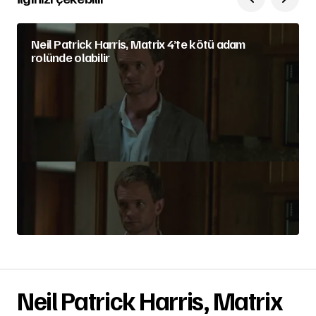
Neil Patrick Harris, Matrix 4’te kötü adam
rolünde olabilir
Neil Patrick Harris, Matrix