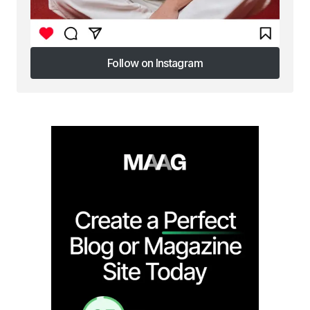
Follow on Instagram
Follow on Instagram