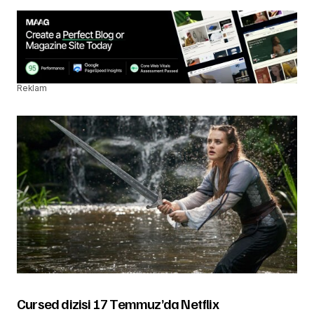
Reklam
Cursed dizisi 17 Temmuz’da Netflix