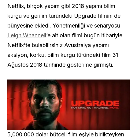
Netflix, birçok yapım gibi 2018 yapımı bilim
kurgu ve gerilim türündeki Upgrade filmini de
bünyesine ekledi. Yönetmenliği ve senaryosu
Leigh Whannell
‘e ait olan filmi bugün itibariyle
Netflix’te bulabilirsiniz Avustralya yapımı
aksiyon, korku, bilim kurgu türündeki film 31
Ağustos 2018 tarihinde gösterime girmişti.
5,000,000 dolar bütçeli film eşiyle birlikteyken