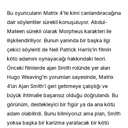
Bu oyuncuların Matrix 4’te kimi canlandıracağına
dair söylentiler sürekli konuşuluyor. Abdul-
Mateen sürekli olarak Morpheus karakteri ile
ilişkilendiriliyor. Bunun yanında bir başka ilgi
çekici söylenti de Neil Patrick Harris’in filmin
kötü adamını oynayacağı hakkındaki teori.
Önceki filmlerde ajan Smith rolünde yer alan
Hugo Weaving’in yorumları sayesinde, Matrix
4’ün Ajan Smith’i geri getirmeye çalıştığı ve
büyük ihtimalle başarısız olduğu doğrulandı. Bu
görünüm, destekleyici bir figür ya da ana kötü
adam olabilirdi. Bunu bilmiyoruz ama plan, Smith
yoksa başka bir karizma yaratacak bir kötü