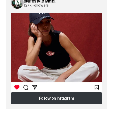
@lifestyle Mag.
127k Followers
Follow on Instagram
Follow on Instagram