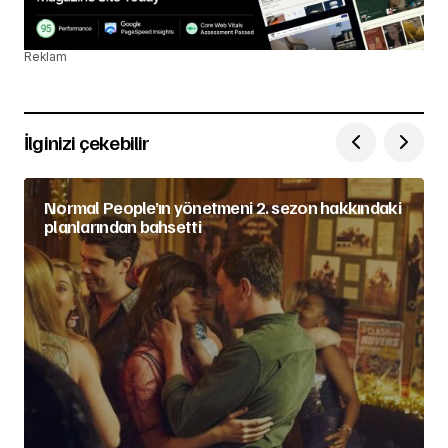
Reklam
İlginizi çekebilir
Normal People’ın yönetmeni 2. sezon hakkındaki
planlarından bahsetti