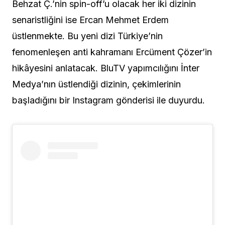
Behzat Ç.’nin spin-off’u olacak her iki dizinin
senaristliğini ise Ercan Mehmet Erdem
üstlenmekte. Bu yeni dizi Türkiye’nin
fenomenleşen anti kahramanı Ercüment Çözer’in
hikâyesini anlatacak. BluTV yapımcılığını İnter
Medya’nın üstlendiği dizinin, çekimlerinin
başladığını bir Instagram gönderisi ile duyurdu.