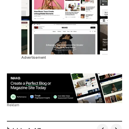
Advertisement
Reklam