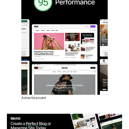
Advertisement