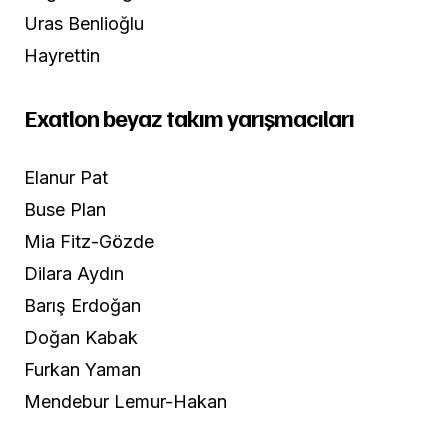
Uras Benlioğlu
Hayrettin
Exatlon beyaz takım yarışmacıları
Elanur Pat
Buse Plan
Mia Fitz-Gözde
Dilara Aydın
Barış Erdoğan
Doğan Kabak
Furkan Yaman
Mendebur Lemur-Hakan