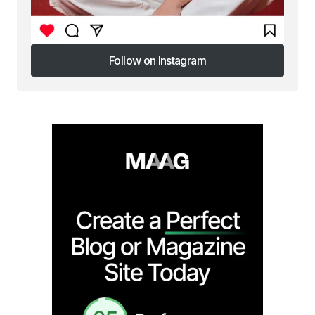
Follow on Instagram
Follow on Instagram