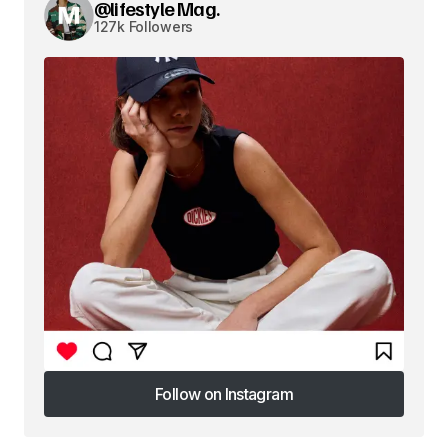
@lifestyle Mag.
127k Followers
Follow on Instagram
Follow on Instagram