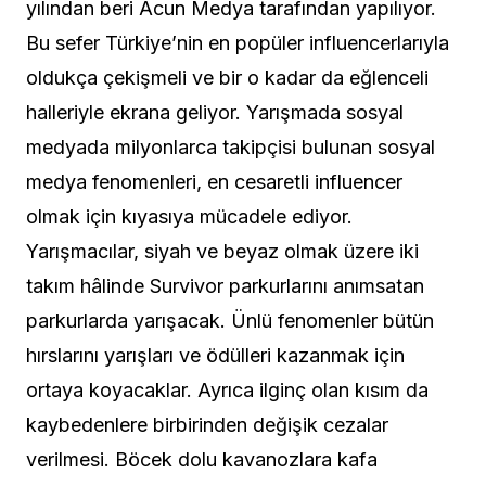
yılından beri Acun Medya tarafından yapılıyor.
Bu sefer Türkiye’nin en popüler influencerlarıyla
oldukça çekişmeli ve bir o kadar da eğlenceli
halleriyle ekrana geliyor. Yarışmada sosyal
medyada milyonlarca takipçisi bulunan sosyal
medya fenomenleri, en cesaretli influencer
olmak için kıyasıya mücadele ediyor.
Yarışmacılar, siyah ve beyaz olmak üzere iki
takım hâlinde Survivor parkurlarını anımsatan
parkurlarda yarışacak. Ünlü fenomenler bütün
hırslarını yarışları ve ödülleri kazanmak için
ortaya koyacaklar. Ayrıca ilginç olan kısım da
kaybedenlere birbirinden değişik cezalar
verilmesi. Böcek dolu kavanozlara kafa