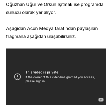
Oğuzhan Uğur ve Orkun Işıtmak ise programda
sunucu olarak yer alıyor.
Aşağıdan Acun Medya tarafından paylaşılan
fragmana aşağıdan ulaşabilirsiniz.