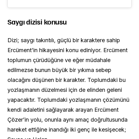
Saygı dizisi konusu
Dizi; saygı takıntılı, güçlü bir karaktere sahip
Ercüment’in hikayesini konu ediniyor. Ercüment
toplumun çürüdüğüne ve eğer müdahale
edilmezse bunun büyük bir yıkıma sebep
olacağını düşünen bir karakter. Toplumdaki bu
yozlaşmanın düzelmesi için de elinden geleni
yapacaktır. Toplumdaki yozlaşmanın çözümünü
kendi adaletini sağlayarak arayan Ercüment
Çözer’in yolu, onunla aynı amaç doğrultusunda
hareket ettiğine inandığı iki genç ile kesişecek;