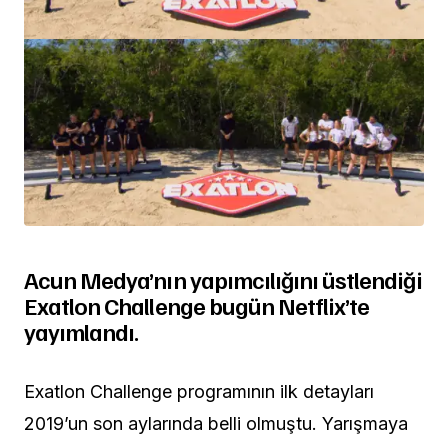
Acun Medya’nın yapımcılığını üstlendiği
Exatlon Challenge bugün Netflix’te
yayımlandı.
Exatlon Challenge programının ilk detayları
2019’un son aylarında belli olmuştu. Yarışmaya