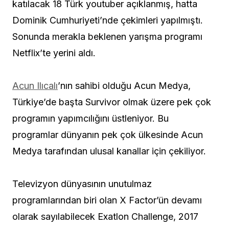
katılacak 18 Türk youtuber açıklanmış, hatta
Dominik Cumhuriyeti’nde çekimleri yapılmıştı.
Sonunda merakla beklenen yarışma programı
Netflix’te yerini aldı.
Acun Ilıcalı
’nın sahibi olduğu Acun Medya,
Türkiye’de başta Survivor olmak üzere pek çok
programın yapımcılığını üstleniyor. Bu
programlar dünyanın pek çok ülkesinde Acun
Medya tarafından ulusal kanallar için çekiliyor.
Televizyon dünyasının unutulmaz
programlarından biri olan X Factor’ün devamı
olarak sayılabilecek Exatlon Challenge, 2017