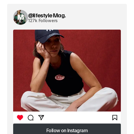
@lifestyle Mag.
127k Followers
Follow on Instagram