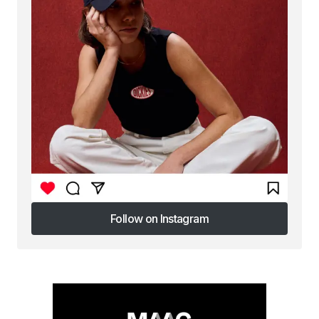
Follow on Instagram
Follow on Instagram