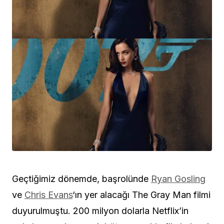
Geçtiğimiz dönemde, başrolünde
Ryan Gosling
ve
Chris Evans
‘ın yer alacağı The Gray Man filmi
duyurulmuştu. 200 milyon dolarla Netflix’in