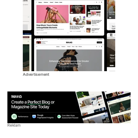
Advertisement
Reklam