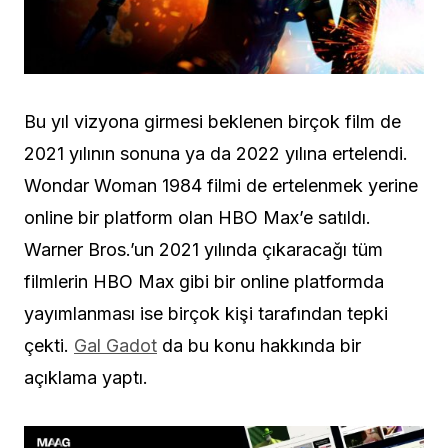
Bu yıl vizyona girmesi beklenen birçok film de
2021 yılının sonuna ya da 2022 yılına ertelendi.
Wondar Woman 1984 filmi de ertelenmek yerine
online bir platform olan HBO Max’e satıldı.
Warner Bros.’un 2021 yılında çıkaracağı tüm
filmlerin HBO Max gibi bir online platformda
yayımlanması ise birçok kişi tarafından tepki
çekti.
Gal Gadot
da bu konu hakkında bir
açıklama yaptı.