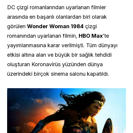
DC çizgi romanlarından uyarlanan filmler
arasında en başarılı olanlardan biri olarak
görülen
Wonder Woman 1984
çizgi
romanından uyarlanan filmin,
HBO Max
’te
yayımlanmasına karar verilmişti. Tüm dünyayı
etkisi altına alan ve büyük bir sağlık tehdidi
oluşturan Koronavirüs yüzünden dünya
üzerindeki birçok sinema salonu kapatıldı.