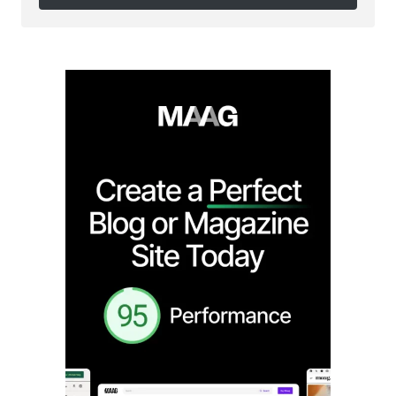
Follow on Instagram