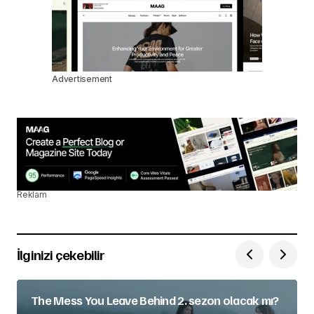
Advertisement
Reklam
İlginizi çekebilir
The Mess You Leave Behind 2. sezon olacak mı?