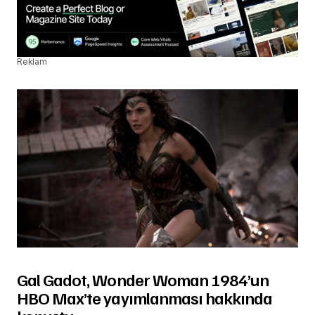
Reklam
Gal Gadot, Wonder Woman 1984’un
HBO Max’te yayımlanması hakkında