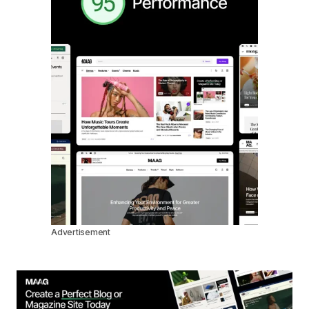
Advertisement