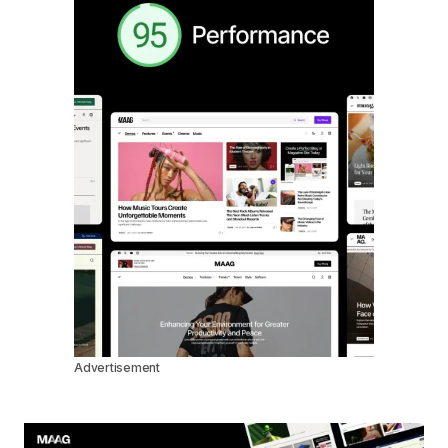
Advertisement