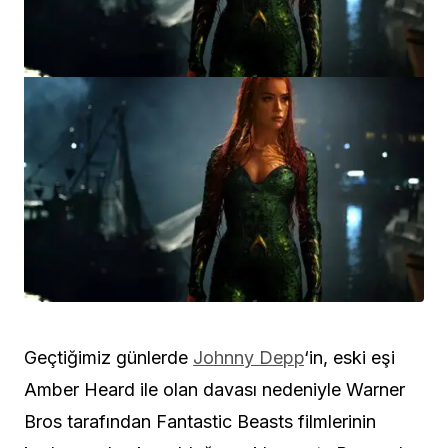
Geçtiğimiz günlerde
Johnny Depp
‘in, eski eşi
Amber Heard ile olan davası nedeniyle Warner
Bros tarafından Fantastic Beasts filmlerinin