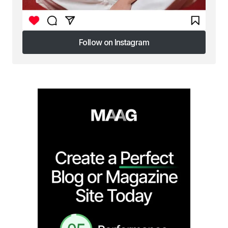
Follow on Instagram
Follow on Instagram