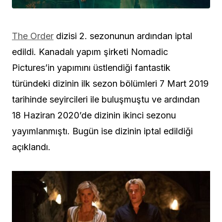
The Order
dizisi 2. sezonunun ardından iptal
edildi. Kanadalı yapım şirketi Nomadic
Pictures’in yapımını üstlendiği fantastik
türündeki dizinin ilk sezon bölümleri 7 Mart 2019
tarihinde seyircileri ile buluşmuştu ve ardından
18 Haziran 2020’de dizinin ikinci sezonu
yayımlanmıştı. Bugün ise dizinin iptal edildiği
açıklandı.