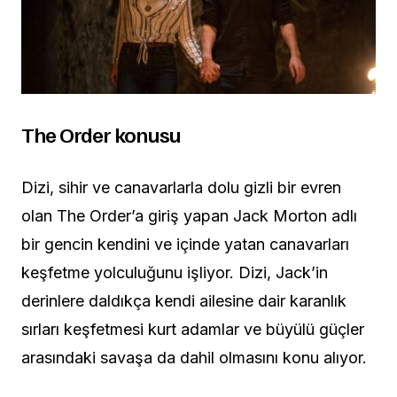
The Order konusu
Dizi, sihir ve canavarlarla dolu gizli bir evren
olan The Order’a giriş yapan Jack Morton adlı
bir gencin kendini ve içinde yatan canavarları
keşfetme yolculuğunu işliyor. Dizi, Jack’in
derinlere daldıkça kendi ailesine dair karanlık
sırları keşfetmesi kurt adamlar ve büyülü güçler
arasındaki savaşa da dahil olmasını konu alıyor.