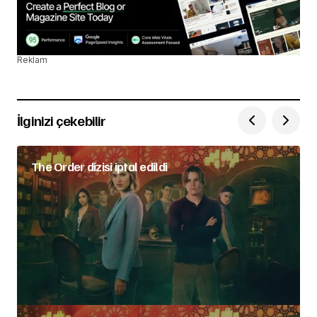
Reklam
İlginizi çekebilir
The Order dizisi iptal edildi