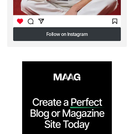
Follow on Instagram
Follow on Instagram