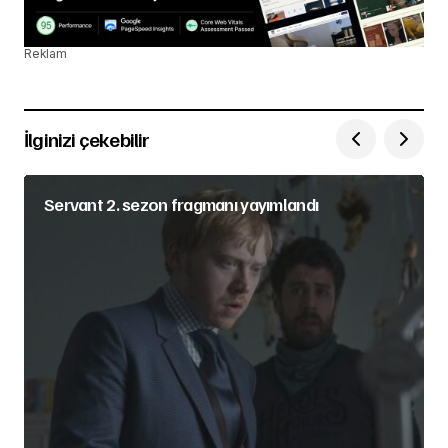
Reklam
İlginizi çekebilir
Servant 2. sezon fragmanı yayımlandı