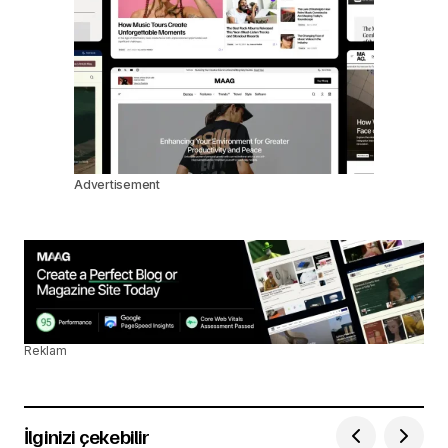
Advertisement
Reklam
İlginizi çekebilir