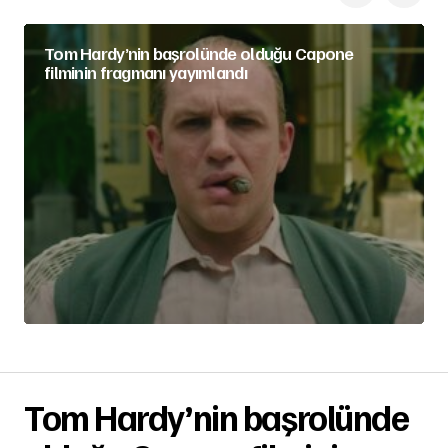
Tom Hardy’nin başrolünde olduğu Capone
filminin fragmanı yayımlandı
Tom Hardy’nin başrolünde