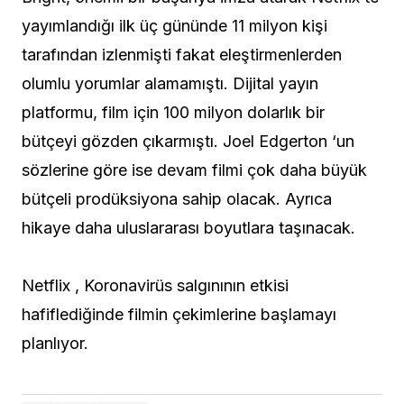
yayımlandığı ilk üç gününde 11 milyon kişi
tarafından izlenmişti fakat eleştirmenlerden
olumlu yorumlar alamamıştı. Dijital yayın
platformu, film için 100 milyon dolarlık bir
bütçeyi gözden çıkarmıştı. Joel Edgerton ‘un
sözlerine göre ise devam filmi çok daha büyük
bütçeli prodüksiyona sahip olacak. Ayrıca
hikaye daha uluslararası boyutlara taşınacak.
Netflix , Koronavirüs salgınının etkisi
hafiflediğinde filmin çekimlerine başlamayı
planlıyor.