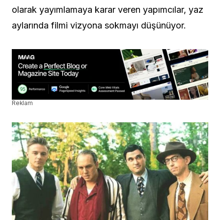
olarak yayımlamaya karar veren yapımcılar, yaz
aylarında filmi vizyona sokmayı düşünüyor.
Reklam