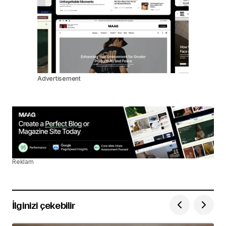
Advertisement
Reklam
İlginizi çekebilir