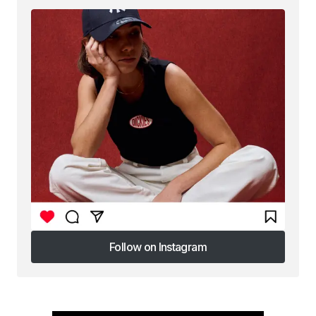
Follow on Instagram
Follow on Instagram