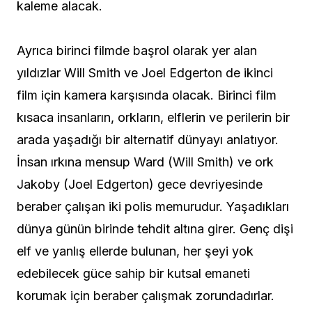
kaleme alacak.
Ayrıca birinci filmde başrol olarak yer alan
yıldızlar Will Smith ve Joel Edgerton de ikinci
film için kamera karşısında olacak. Birinci film
kısaca insanların, orkların, elflerin ve perilerin bir
arada yaşadığı bir alternatif dünyayı anlatıyor.
İnsan ırkına mensup Ward (Will Smith) ve ork
Jakoby (Joel Edgerton) gece devriyesinde
beraber çalışan iki polis memurudur. Yaşadıkları
dünya günün birinde tehdit altına girer. Genç dişi
elf ve yanlış ellerde bulunan, her şeyi yok
edebilecek güce sahip bir kutsal emaneti
korumak için beraber çalışmak zorundadırlar.