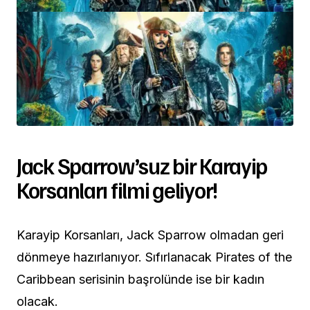
Jack Sparrow’suz bir Karayip
Korsanları filmi geliyor!
Karayip Korsanları, Jack Sparrow olmadan geri
dönmeye hazırlanıyor. Sıfırlanacak Pirates of the
Caribbean serisinin başrolünde ise bir kadın
olacak.