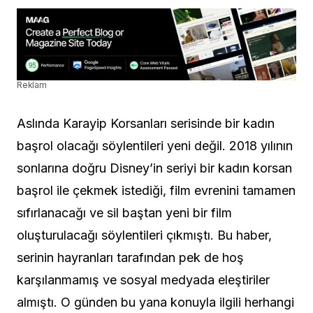
Reklam
Aslında Karayip Korsanları serisinde bir kadın
başrol olacağı söylentileri yeni değil. 2018 yılının
sonlarına doğru Disney’in seriyi bir kadın korsan
başrol ile çekmek istediği, film evrenini tamamen
sıfırlanacağı ve sil baştan yeni bir film
oluşturulacağı söylentileri çıkmıştı. Bu haber,
serinin hayranları tarafından pek de hoş
karşılanmamış ve sosyal medyada eleştiriler
almıştı. O günden bu yana konuyla ilgili herhangi