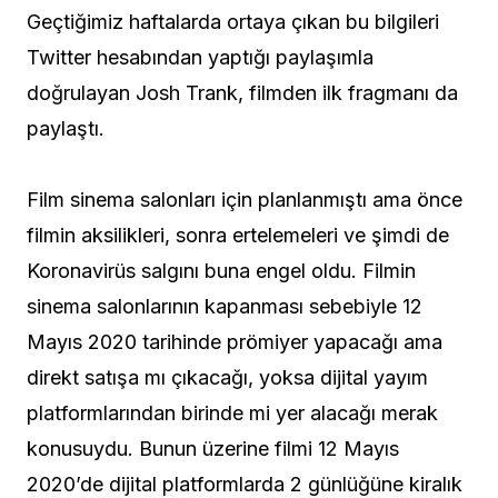
Geçtiğimiz haftalarda ortaya çıkan bu bilgileri
Twitter hesabından yaptığı paylaşımla
doğrulayan Josh Trank, filmden ilk fragmanı da
paylaştı.
Film sinema salonları için planlanmıştı ama önce
filmin aksilikleri, sonra ertelemeleri ve şimdi de
Koronavirüs salgını buna engel oldu. Filmin
sinema salonlarının kapanması sebebiyle 12
Mayıs 2020 tarihinde prömiyer yapacağı ama
direkt satışa mı çıkacağı, yoksa dijital yayım
platformlarından birinde mi yer alacağı merak
konusuydu. Bunun üzerine filmi 12 Mayıs
2020’de dijital platformlarda 2 günlüğüne kiralık