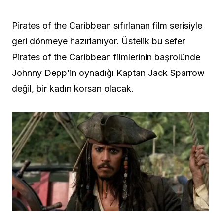
Pirates of the Caribbean sıfırlanan film serisiyle
geri dönmeye hazırlanıyor. Üstelik bu sefer
Pirates of the Caribbean filmlerinin başrolünde
Johnny Depp’in oynadığı Kaptan Jack Sparrow
değil, bir kadın korsan olacak.