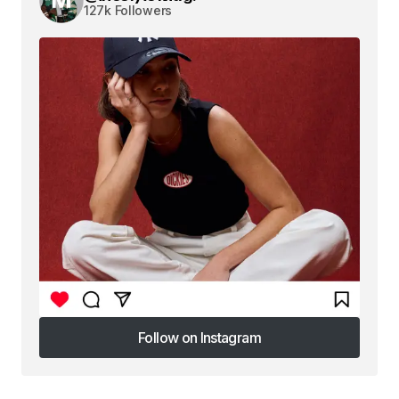
127k Followers
Follow on Instagram
Follow on Instagram