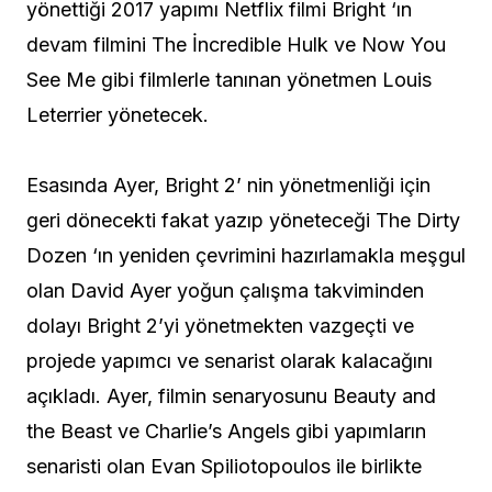
yönettiği 2017 yapımı Netflix filmi Bright ‘ın
devam filmini The İncredible Hulk ve Now You
See Me gibi filmlerle tanınan yönetmen Louis
Leterrier yönetecek.
Esasında Ayer, Bright 2’ nin yönetmenliği için
geri dönecekti fakat yazıp yöneteceği The Dirty
Dozen ‘ın yeniden çevrimini hazırlamakla meşgul
olan David Ayer yoğun çalışma takviminden
dolayı Bright 2’yi yönetmekten vazgeçti ve
projede yapımcı ve senarist olarak kalacağını
açıkladı. Ayer, filmin senaryosunu Beauty and
the Beast ve Charlie’s Angels gibi yapımların
senaristi olan Evan Spiliotopoulos ile birlikte