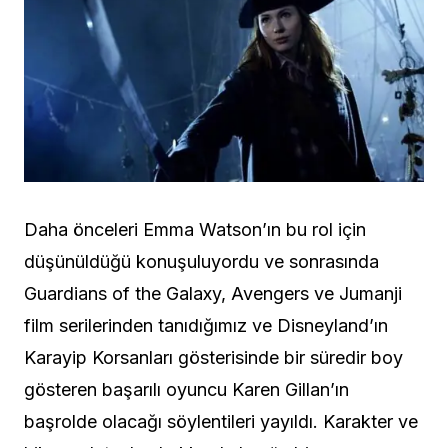
Daha önceleri Emma Watson’ın bu rol için
düşünüldüğü konuşuluyordu ve sonrasında
Guardians of the Galaxy, Avengers ve Jumanji
film serilerinden tanıdığımız ve Disneyland’ın
Karayip Korsanları gösterisinde bir süredir boy
gösteren başarılı oyuncu Karen Gillan’ın
başrolde olacağı söylentileri yayıldı. Karakter ve