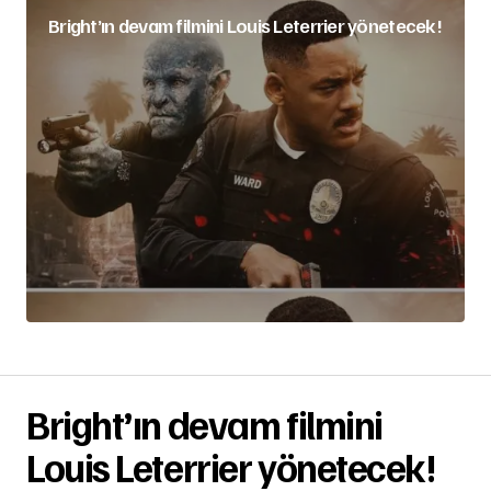
Bright’ın devam filmini Louis Leterrier yönetecek!
Bright’ın devam filmini
Louis Leterrier yönetecek!