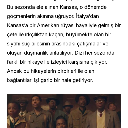
Bu sezonda ele alınan Kansas, o dönemde
göçmenlerin akınına uğruyor. İtalya’dan
Kansas’a bir Amerikan rüyası hayaliyle gelmiş bir
çete ile ırkçılıktan kaçan, büyümekte olan bir
siyahi suç ailesinin arasındaki çatışmalar ve
oluşan düşmanlık anlatılıyor. Dizi her sezonda
farklı bir hikaye ile izleyici karşısına çıkıyor.
Ancak bu hikayelerin birbirleri ile olan
bağlantıları işi garip bir hale getiriyor.