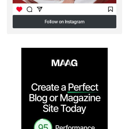
Follow on Instagram
Follow on Instagram