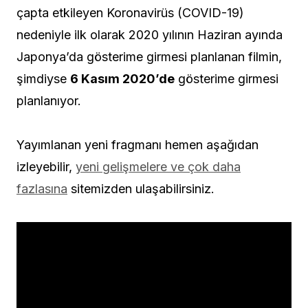
çapta etkileyen Koronavirüs (COVID-19)
nedeniyle ilk olarak 2020 yılının Haziran ayında
Japonya’da gösterime girmesi planlanan filmin,
şimdiyse
6 Kasım 2020’de
gösterime girmesi
planlanıyor.
Yayımlanan yeni fragmanı hemen aşağıdan
izleyebilir,
yeni gelişmelere ve çok daha
fazlasına
sitemizden ulaşabilirsiniz.