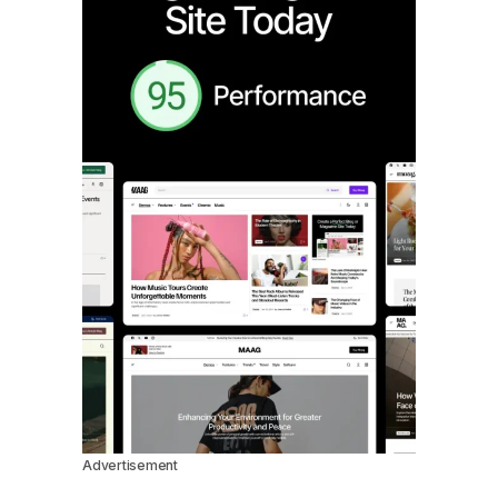
Advertisement