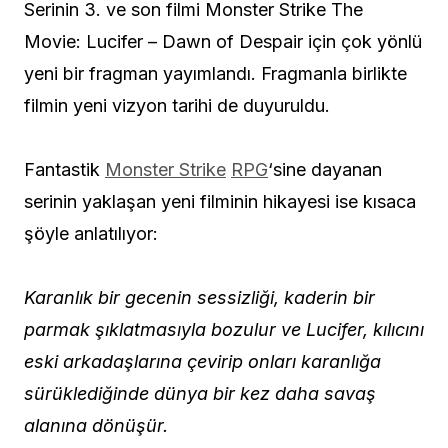
Serinin 3. ve son filmi Monster Strike The
Movie: Lucifer – Dawn of Despair için çok yönlü
yeni bir fragman yayımlandı. Fragmanla birlikte
filmin yeni vizyon tarihi de duyuruldu.
Fantastik
Monster Strike
RPG
‘sine dayanan
serinin yaklaşan yeni filminin hikayesi ise kısaca
şöyle anlatılıyor:
Karanlık bir gecenin sessizliği, kaderin bir
parmak şıklatmasıyla bozulur ve Lucifer, kılıcını
eski arkadaşlarına çevirip onları karanlığa
sürüklediğinde dünya bir kez daha savaş
alanına dönüşür.