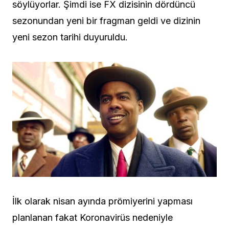
söylüyorlar. Şimdi ise FX dizisinin dördüncü
sezonundan yeni bir fragman geldi ve dizinin
yeni sezon tarihi duyuruldu.
İlk olarak nisan ayında prömiyerini yapması
planlanan fakat Koronavirüs nedeniyle