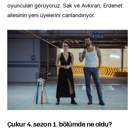
oyuncuları görüyoruz. Sak ve Avkıran, Erdenet
ailesinin yeni üyelerini canlandırıyor.
Çukur 4. sezon 1. bölümde ne oldu?