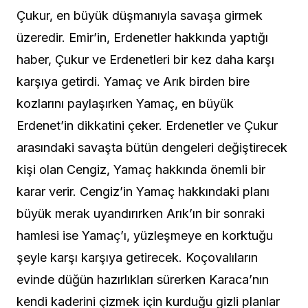
Çukur, en büyük düşmanıyla savaşa girmek
üzeredir. Emir’in, Erdenetler hakkında yaptığı
haber, Çukur ve Erdenetleri bir kez daha karşı
karşıya getirdi. Yamaç ve Arık birden bire
kozlarını paylaşırken Yamaç, en büyük
Erdenet’in dikkatini çeker. Erdenetler ve Çukur
arasındaki savaşta bütün dengeleri değiştirecek
kişi olan Cengiz, Yamaç hakkında önemli bir
karar verir. Cengiz’in Yamaç hakkındaki planı
büyük merak uyandırırken Arık’ın bir sonraki
hamlesi ise Yamaç’ı, yüzleşmeye en korktuğu
şeyle karşı karşıya getirecek. Koçovalıların
evinde düğün hazırlıkları sürerken Karaca’nın
kendi kaderini çizmek için kurduğu gizli planlar