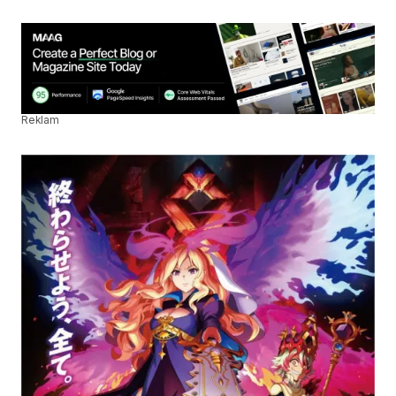
Reklam