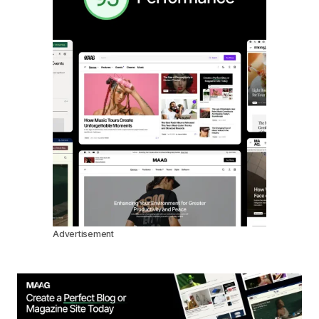
Advertisement