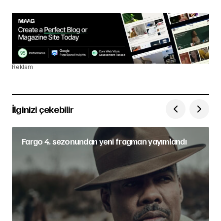
Reklam
İlginizi çekebilir
Fargo 4. sezonundan yeni fragman yayımlandı