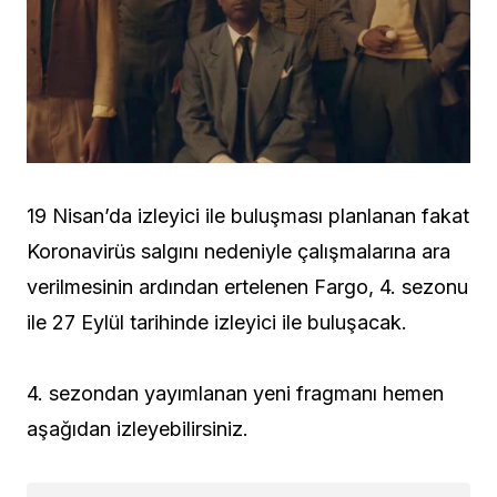
19 Nisan’da izleyici ile buluşması planlanan fakat
Koronavirüs salgını nedeniyle çalışmalarına ara
verilmesinin ardından ertelenen Fargo, 4. sezonu
ile 27 Eylül tarihinde izleyici ile buluşacak.
4. sezondan yayımlanan yeni fragmanı hemen
aşağıdan izleyebilirsiniz.