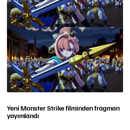
Yeni Monster Strike filminden fragman
yayımlandı