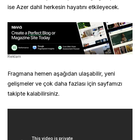
ise Azer dahil herkesin hayatını etkileyecek.
Reklam
Fragmana hemen aşağıdan ulaşabilir, yeni
gelişmeler ve çok daha fazlası için sayfamızı
takipte kalabilirsiniz.