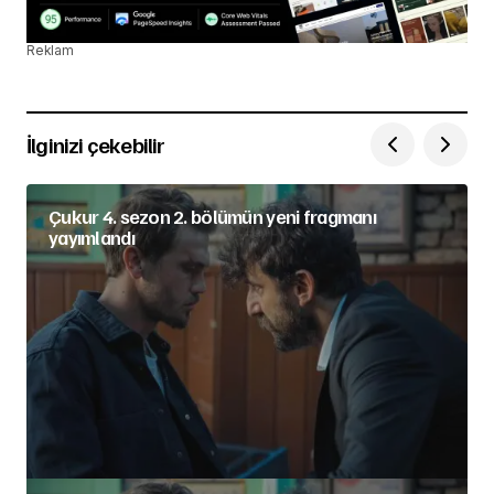
Reklam
İlginizi çekebilir
Çukur 4. sezon 2. bölümün yeni fragmanı
yayımlandı