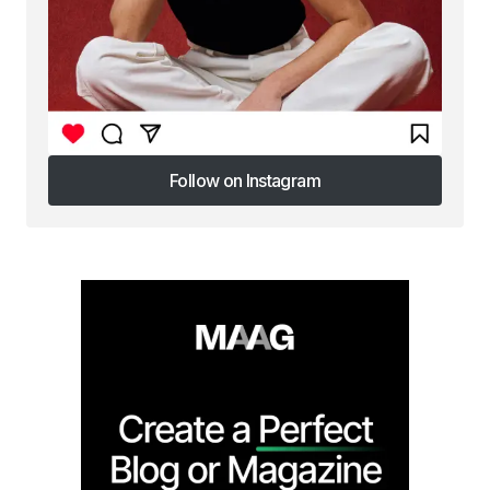
Follow on Instagram
Follow on Instagram