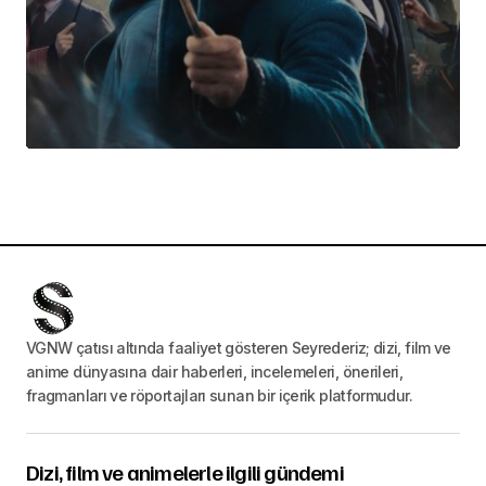
VGNW çatısı altında faaliyet gösteren Seyrederiz; dizi, film ve
anime dünyasına dair haberleri, incelemeleri, önerileri,
fragmanları ve röportajları sunan bir içerik platformudur.
Dizi, film ve animelerle ilgili gündemi