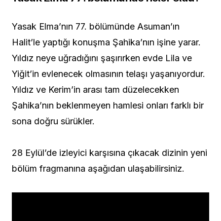
Yasak Elma’nın 77. bölümünde Asuman’ın
Halit’le yaptığı konuşma Şahika’nın işine yarar.
Yıldız neye uğradığını şaşırırken evde Lila ve
Yiğit’in evlenecek olmasının telaşı yaşanıyordur.
Yıldız ve Kerim’in arası tam düzelecekken
Şahika’nın beklenmeyen hamlesi onları farklı bir
sona doğru sürükler.
28 Eylül’de izleyici karşısına çıkacak dizinin yeni
bölüm fragmanına aşağıdan ulaşabilirsiniz.