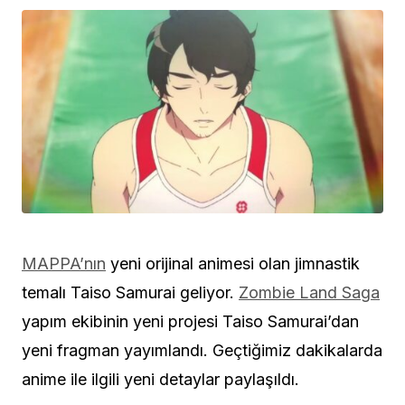
MAPPA’nın
yeni orijinal animesi olan jimnastik
temalı Taiso Samurai geliyor.
Zombie Land Saga
yapım ekibinin yeni projesi Taiso Samurai’dan
yeni fragman yayımlandı.
Geçtiğimiz dakikalarda
anime ile ilgili yeni detaylar paylaşıldı.