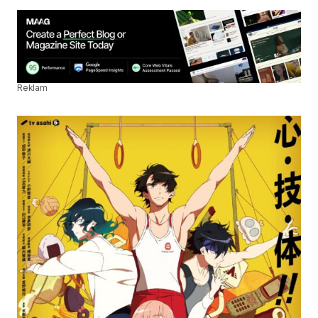
Reklam