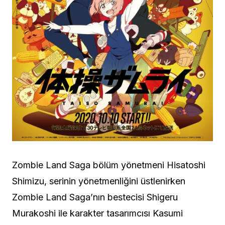
Zombie Land Saga bölüm yönetmeni Hisatoshi
Shimizu, serinin yönetmenliğini üstlenirken
Zombie Land Saga’nın bestecisi Shigeru
Murakoshi ile karakter tasarımcısı Kasumi