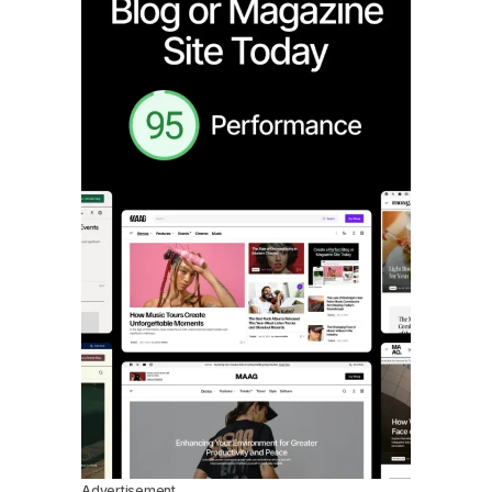
Advertisement