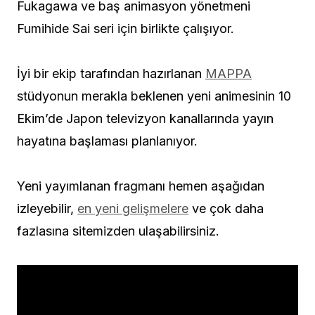
Fukagawa ve baş animasyon yönetmeni
Fumihide Sai seri için birlikte çalışıyor.
İyi bir ekip tarafından hazırlanan
MAPPA
stüdyonun merakla beklenen yeni animesinin 10
Ekim’de Japon televizyon kanallarında yayın
hayatına başlaması planlanıyor.
Yeni yayımlanan fragmanı hemen aşağıdan
izleyebilir,
en yeni gelişmelere
ve çok daha
fazlasına sitemizden ulaşabilirsiniz.