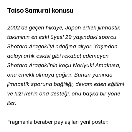
Taiso Samurai konusu
2002’de geçen hikaye, Japon erkek jimnastik
takımının en eski üyesi 29 yaşındaki sporcu
Shotaro Aragaki’yi odağına alıyor. Yaşından
dolayı artık eskisi gibi rekabet edemeyen
Shotaro Aragaki’nin koçu Noriyuki Amakusa,
onu emekli olmaya çağırır. Bunun yanında
jimnastik sporuna bağlılığı, devam eden eğitimi
ve kızı Rei’in ona desteği, onu başka bir yöne
iter.
Fragmanla beraber paylaşılan yeni poster: