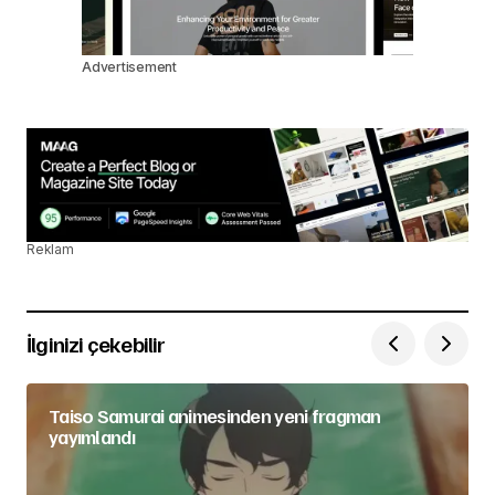
Advertisement
Reklam
İlginizi çekebilir
Taiso Samurai animesinden yeni fragman
yayımlandı