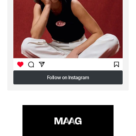
Follow on Instagram
Follow on Instagram