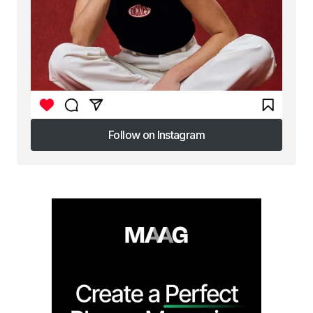
Follow on Instagram
Follow on Instagram