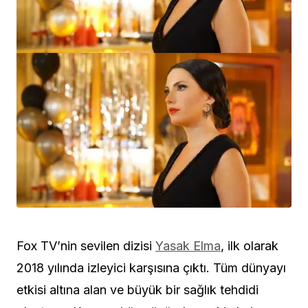
Fox TV’nin sevilen dizisi
Yasak Elma
, ilk olarak
2018 yılında izleyici karşısına çıktı. Tüm dünyayı
etkisi altına alan ve büyük bir sağlık tehdidi