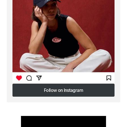
Follow on Instagram
Follow on Instagram