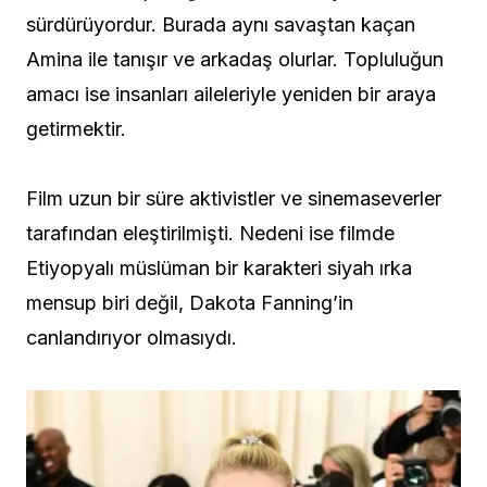
sürdürüyordur. Burada aynı savaştan kaçan
Amina ile tanışır ve arkadaş olurlar. Topluluğun
amacı ise insanları aileleriyle yeniden bir araya
getirmektir.
Film uzun bir süre aktivistler ve sinemaseverler
tarafından eleştirilmişti. Nedeni ise filmde
Etiyopyalı müslüman bir karakteri siyah ırka
mensup biri değil, Dakota Fanning’in
canlandırıyor olmasıydı.