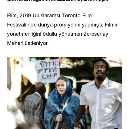
Film, 2019 Uluslararası Toronto Film
Festivali’nde dünya prömiyerini yapmıştı. Filmin
yönetmenliğini ödüllü yönetmen Zeresenay
Mehari üstleniyor.