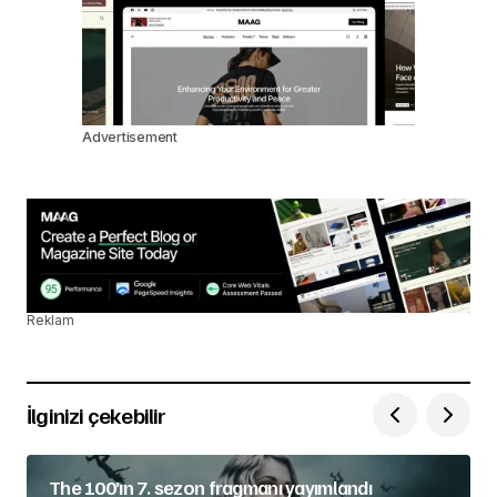
Advertisement
Reklam
İlginizi çekebilir
The 100’ın 7. sezon fragmanı yayımlandı