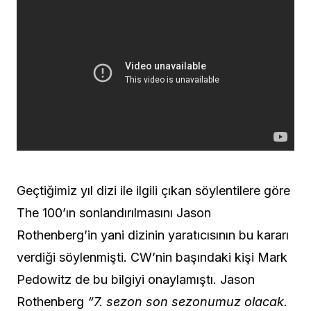
Geçtiğimiz yıl dizi ile ilgili çıkan söylentilere göre
The 100’ın sonlandırılmasını Jason
Rothenberg’in yani dizinin yaratıcısının bu kararı
verdiği söylenmişti. CW’nin başındaki kişi Mark
Pedowitz de bu bilgiyi onaylamıştı. Jason
Rothenberg
“7. sezon son sezonumuz olacak.