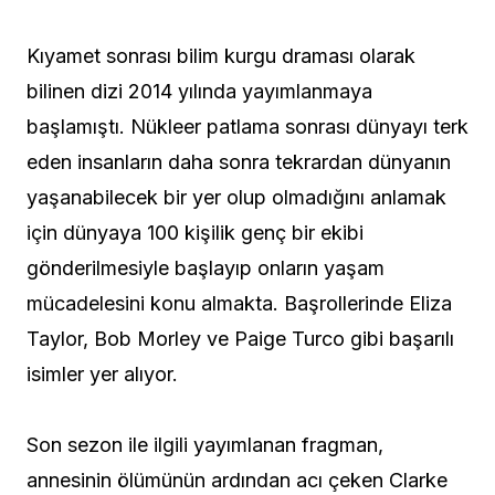
Kıyamet sonrası bilim kurgu draması olarak
bilinen dizi 2014 yılında yayımlanmaya
başlamıştı. Nükleer patlama sonrası dünyayı terk
eden insanların daha sonra tekrardan dünyanın
yaşanabilecek bir yer olup olmadığını anlamak
için dünyaya 100 kişilik genç bir ekibi
gönderilmesiyle başlayıp onların yaşam
mücadelesini konu almakta. Başrollerinde Eliza
Taylor, Bob Morley ve Paige Turco gibi başarılı
isimler yer alıyor.
Son sezon ile ilgili yayımlanan fragman,
annesinin ölümünün ardından acı çeken Clarke