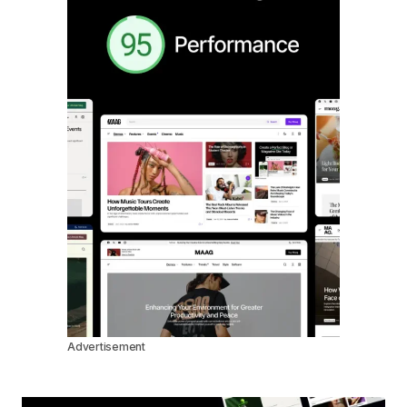
Advertisement