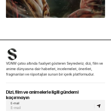
VGNW çatısı altında faaliyet gösteren Seyrederiz; dizi, film ve
anime dünyasına dair haberleri, incelemeleri, önerileri,
fragmanları ve röportajları sunan bir içerik platformudur.
Dizi, film ve animelerle ilgili gündemi
kaçırmayın
E-mail