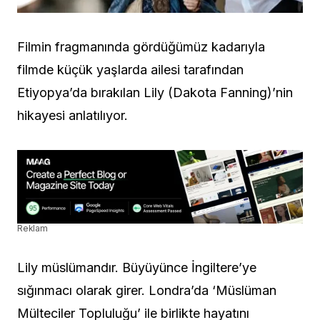
Filmin fragmanında gördüğümüz kadarıyla
filmde küçük yaşlarda ailesi tarafından
Etiyopya’da bırakılan Lily (Dakota Fanning)’nin
hikayesi anlatılıyor.
Reklam
Lily müslümandır. Büyüyünce İngiltere’ye
sığınmacı olarak girer. Londra’da ‘Müslüman
Mülteciler Topluluğu’ ile birlikte hayatını