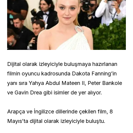
Dijital olarak izleyiciyle buluşmaya hazırlanan
filmin oyuncu kadrosunda Dakota Fanning’in
yanı sıra Yahya Abdul Mateen II, Peter Bankole
ve Gavin Drea gibi isimler de yer alıyor.
Arapça ve İngilizce dillerinde çekilen film, 8
Mayıs’ta dijital olarak izleyiciyle buluştu.