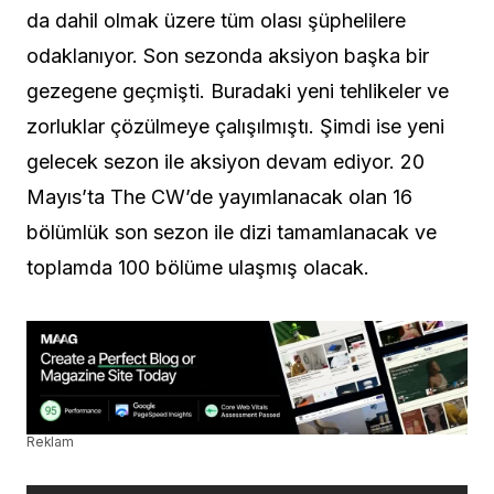
da dahil olmak üzere tüm olası şüphelilere
odaklanıyor. Son sezonda aksiyon başka bir
gezegene geçmişti. Buradaki yeni tehlikeler ve
zorluklar çözülmeye çalışılmıştı. Şimdi ise yeni
gelecek sezon ile aksiyon devam ediyor. 20
Mayıs’ta The CW’de yayımlanacak olan 16
bölümlük son sezon ile dizi tamamlanacak ve
toplamda 100 bölüme ulaşmış olacak.
Reklam