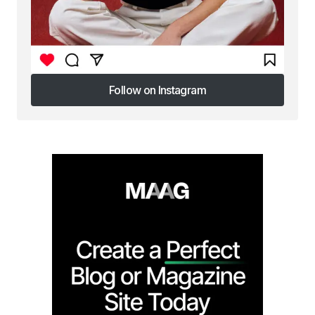
Follow on Instagram
Follow on Instagram