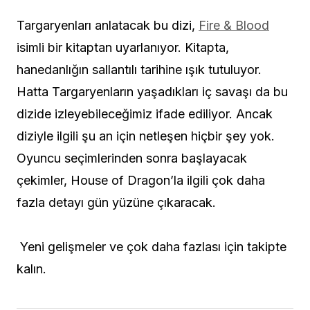
Targaryenları anlatacak bu dizi,
Fire & Blood
isimli bir kitaptan uyarlanıyor. Kitapta,
hanedanlığın sallantılı tarihine ışık tutuluyor.
Hatta Targaryenların yaşadıkları
iç savaşı
da bu
dizide izleyebileceğimiz ifade ediliyor. Ancak
diziyle ilgili şu an için netleşen hiçbir şey yok.
Oyuncu seçimlerinden sonra başlayacak
çekimler, House of Dragon’la ilgili çok daha
fazla detayı gün yüzüne çıkaracak.
Yeni gelişmeler ve çok daha fazlası için takipte
kalın.