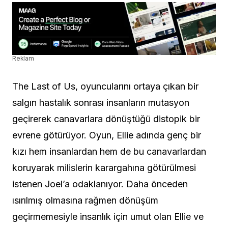
Reklam
The Last of Us, oyuncularını ortaya çıkan bir
salgın hastalık sonrası insanların mutasyon
geçirerek canavarlara dönüştüğü distopik bir
evrene götürüyor. Oyun, Ellie adında genç bir
kızı hem insanlardan hem de bu canavarlardan
koruyarak milislerin karargahına götürülmesi
istenen Joel’a odaklanıyor. Daha önceden
ısırılmış olmasına rağmen dönüşüm
geçirmemesiyle insanlık için umut olan Ellie ve