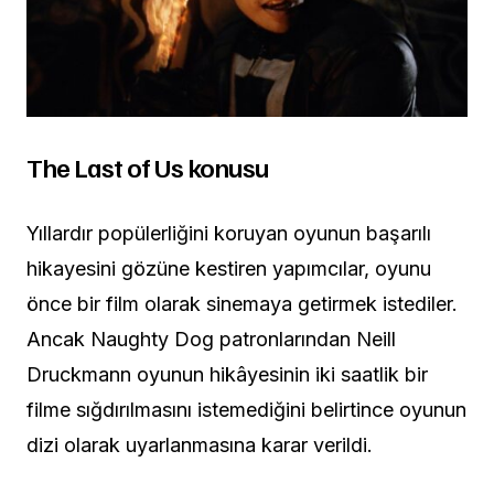
The Last of Us konusu
Yıllardır popülerliğini koruyan oyunun başarılı
hikayesini gözüne kestiren yapımcılar, oyunu
önce bir film olarak sinemaya getirmek istediler.
Ancak Naughty Dog patronlarından Neill
Druckmann oyunun hikâyesinin iki saatlik bir
filme sığdırılmasını istemediğini belirtince oyunun
dizi olarak uyarlanmasına karar verildi.