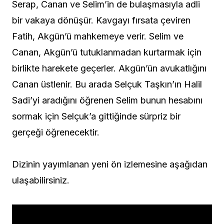
Serap, Canan ve Selim’in de bulaşmasıyla adli
bir vakaya dönüşür. Kavgayı fırsata çeviren
Fatih, Akgün’ü mahkemeye verir. Selim ve
Canan, Akgün’ü tutuklanmadan kurtarmak için
birlikte harekete geçerler. Akgün’ün avukatlığını
Canan üstlenir. Bu arada Selçuk Taşkın’ın Halil
Sadi’yi aradığını öğrenen Selim bunun hesabını
sormak için Selçuk’a gittiğinde sürpriz bir
gerçeği öğrenecektir.
Dizinin yayımlanan yeni ön izlemesine aşağıdan
ulaşabilirsiniz.