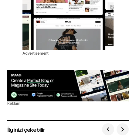
Advertisement
Reklam
İlginizi çekebilir