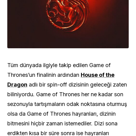
Tüm dünyada ilgiyle takip edilen Game of
Thrones’un finalinin ardından
House of the
Dragon
adlı bir spin-off dizisinin geleceği zaten
biliniyordu. Game of Thrones her ne kadar son
sezonuyla tartışmaların odak noktasına oturmuş
olsa da
Game of Thrones
hayranları, dizinin
bitmesini hiçbir zaman istemediler. Dizi sona
erdikten kısa bir süre sonra ise hayranları