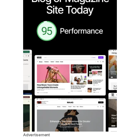
Advertisement