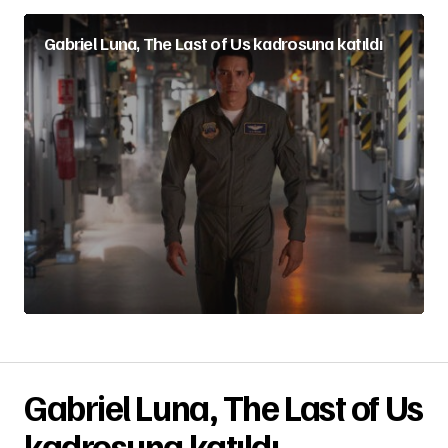
Gabriel Luna, The Last of Us kadrosuna katıldı
Gabriel Luna, The Last of Us
kadrosuna katıldı