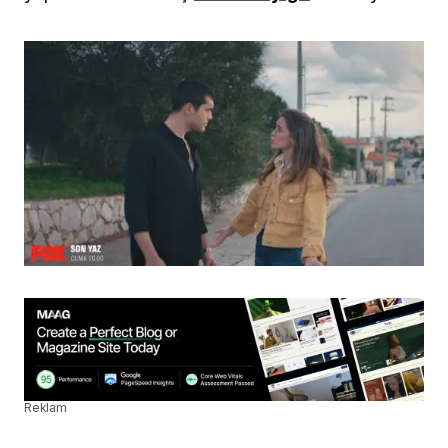
Reklam