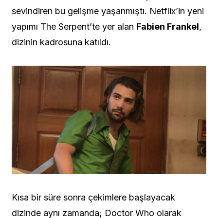
sevindiren bu gelişme yaşanmıştı. Netflix’in yeni
yapımı The Serpent’te yer alan
Fabien Frankel
,
dizinin kadrosuna katıldı.
Kısa bir süre sonra çekimlere başlayacak
dizinde aynı zamanda; Doctor Who olarak