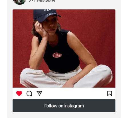
127k Followers
Follow on Instagram
Follow on Instagram