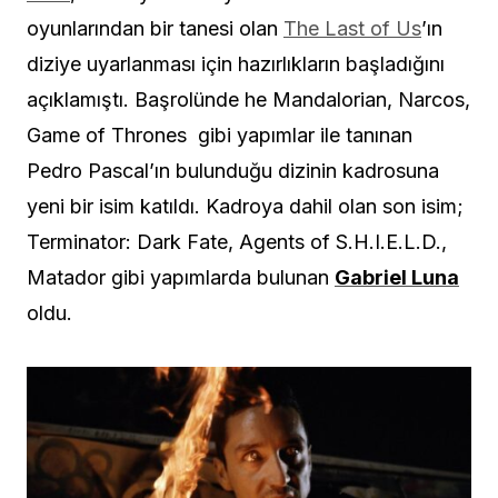
oyunlarından bir tanesi olan
The Last of Us
’ın
diziye uyarlanması için hazırlıkların başladığını
açıklamıştı. Başrolünde he Mandalorian, Narcos,
Game of Thrones gibi yapımlar ile tanınan
Pedro Pascal’ın bulunduğu dizinin kadrosuna
yeni bir isim katıldı. Kadroya dahil olan son isim;
Terminator: Dark Fate, Agents of S.H.I.E.L.D.,
Matador gibi yapımlarda bulunan
Gabriel Luna
oldu.