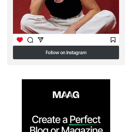
Follow on Instagram
Follow on Instagram