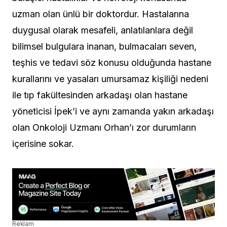
uzman olan ünlü bir doktordur. Hastalarına
duygusal olarak mesafeli, anlatılanlara değil
bilimsel bulgulara inanan, bulmacaları seven,
teşhis ve tedavi söz konusu olduğunda hastane
kurallarını ve yasaları umursamaz kişiliği nedeni
ile tıp fakültesinden arkadaşı olan hastane
yöneticisi İpek’i ve aynı zamanda yakın arkadaşı
olan Onkoloji Uzmanı Orhan’ı zor durumların
içerisine sokar.
Reklam