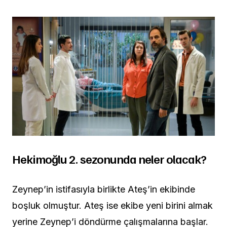
Hekimoğlu 2. sezonunda neler olacak?
Zeynep’in istifasıyla birlikte Ateş’in ekibinde
boşluk olmuştur. Ateş ise ekibe yeni birini almak
yerine Zeynep’i döndürme çalışmalarına başlar.