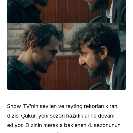
Show TV’nin sevilen ve reyting rekorları kıran
dizisi Çukur, yeni sezon hazırlıklarına devam
ediyor. Dizinin merakla beklenen 4. sezonunun