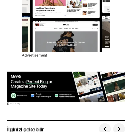
Advertisement
Reklam
İlginizi çekebilir