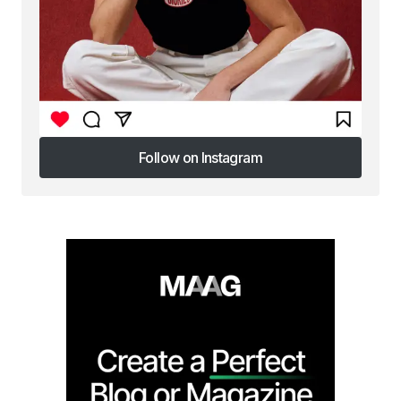
Follow on Instagram
Follow on Instagram