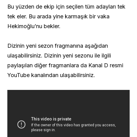
Bu yüzden de ekip için seçilen tüm adayları tek
tek eler. Bu arada yine karmaşık bir vaka
Hekimoğlu’nu bekler.
Dizinin yeni sezon fragmanına aşağıdan
ulaşabilirsiniz. Dizinin yeni sezonu ile ilgili
paylaşılan diğer fragmanlara da Kanal D resmi
YouTube kanalından ulaşabilirsiniz.