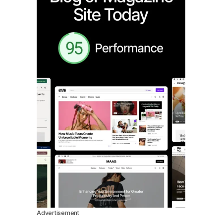
Advertisement