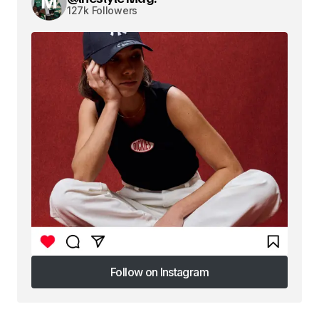
127k Followers
Follow on Instagram
Follow on Instagram