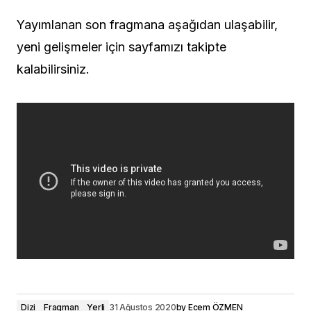
Yayımlanan son fragmana aşağıdan ulaşabilir,
yeni gelişmeler için sayfamızı takipte
kalabilirsiniz.
Dizi
Fragman
Yerli
31 Ağustos 2020
by
Ecem ÖZMEN