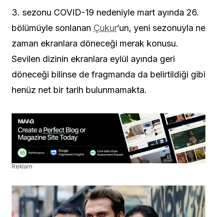
3. sezonu COVID-19 nedeniyle mart ayında 26.
bölümüyle sonlanan
Çukur
‘un, yeni sezonuyla ne
zaman ekranlara döneceği merak konusu.
Sevilen dizinin ekranlara eylül ayında geri
döneceği bilinse de fragmanda da belirtildiği gibi
henüz net bir tarih bulunmamakta.
Reklam