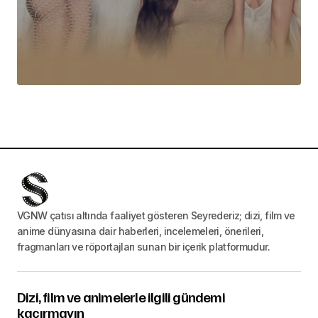
VGNW çatısı altında faaliyet gösteren Seyrederiz; dizi, film ve
anime dünyasına dair haberleri, incelemeleri, önerileri,
fragmanları ve röportajları sunan bir içerik platformudur.
Dizi, film ve animelerle ilgili gündemi
kaçırmayın