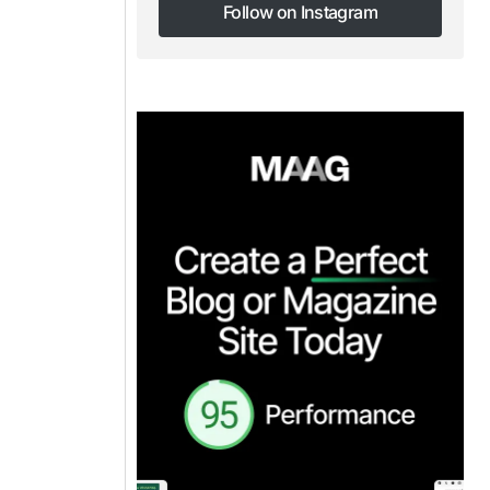
Follow on Instagram
Follow on Instagram