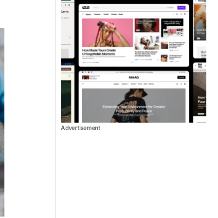
Advertisement