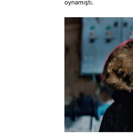
oynamıştı.