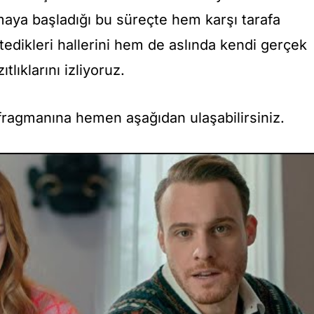
nımaya başladığı bu süreçte hem karşı tarafa
tedikleri hallerini hem de aslında kendi gerçek
tlıklarını izliyoruz.
ragmanına hemen aşağıdan ulaşabilirsiniz.