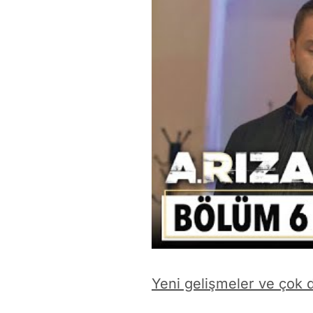
Yeni gelişmeler ve çok d