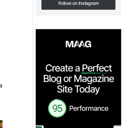
Follow on Instagram
Follow on Instagram
a