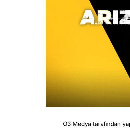
O3 Medya tarafından ya