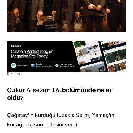
Reklam
Çukur 4. sezon 14. bölümünde neler
oldu?
Çağatay’ın kurduğu tuzakla Selim, Yamaç’ın
kucağında son nefesini verdi.