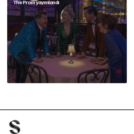
The Prom yayımlandı