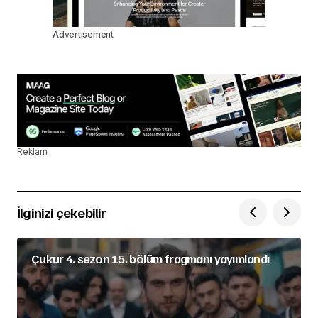
Advertisement
Reklam
İlginizi çekebilir
Çukur 4. sezon 15. bölüm fragmanı yayımlandı