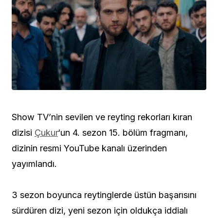
Show TV’nin sevilen ve reyting rekorları kıran
dizisi
Çukur
‘un 4. sezon 15. bölüm fragmanı,
dizinin resmi YouTube kanalı üzerinden
yayımlandı.
3 sezon boyunca reytinglerde üstün başarısını
sürdüren dizi, yeni sezon için oldukça iddialı