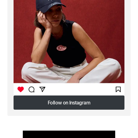
Follow on Instagram
Follow on Instagram