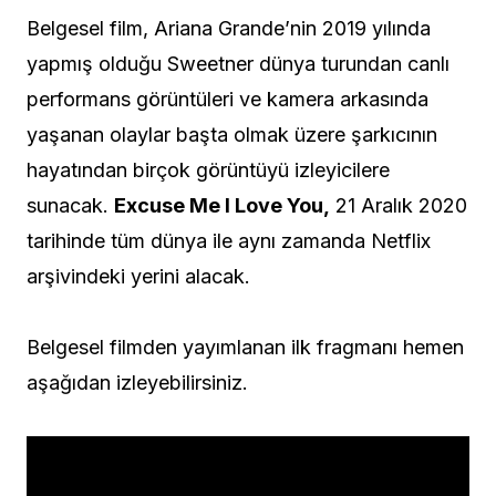
Belgesel film, Ariana Grande’nin 2019 yılında
yapmış olduğu Sweetner dünya turundan canlı
performans görüntüleri ve kamera arkasında
yaşanan olaylar başta olmak üzere şarkıcının
hayatından birçok görüntüyü izleyicilere
sunacak.
Excuse Me I Love You,
21 Aralık 2020
tarihinde tüm dünya ile aynı zamanda Netflix
arşivindeki yerini alacak.
Belgesel filmden yayımlanan ilk fragmanı hemen
aşağıdan izleyebilirsiniz.