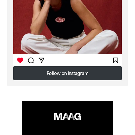
Follow on Instagram
Follow on Instagram