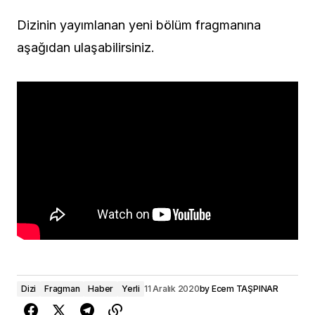
Dizinin yayımlanan yeni bölüm fragmanına
aşağıdan ulaşabilirsiniz.
Dizi
Fragman
Haber
Yerli
11 Aralık 2020
by
Ecem TAŞPINAR