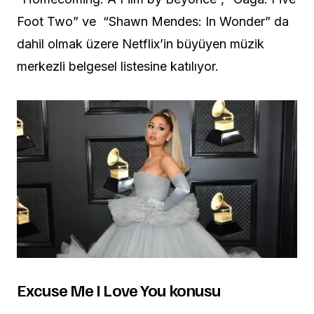
Foot Two” ve “Shawn Mendes: In Wonder” da
dahil olmak üzere Netflix’in büyüyen müzik
merkezli belgesel listesine katılıyor.
Excuse Me I Love You konusu