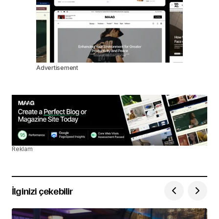
Advertisement
Reklam
İlginizi çekebilir