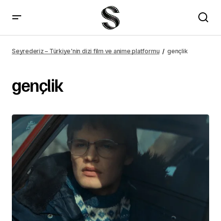
Seyrederiz – Türkiye'nin dizi film ve anime platformu
gençlik
gençlik