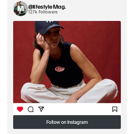
@lifestyle Mag.
127k Followers
Follow on Instagram
Follow on Instagram