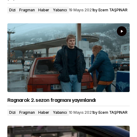
Dizi
Fragman
Haber
Yabancı
19 Mayıs 2021
by
Ecem TAŞPINAR
Ragnarok 2. sezon fragmanı yayımlandı
Dizi
Fragman
Haber
Yabancı
10 Mayıs 2021
by
Ecem TAŞPINAR