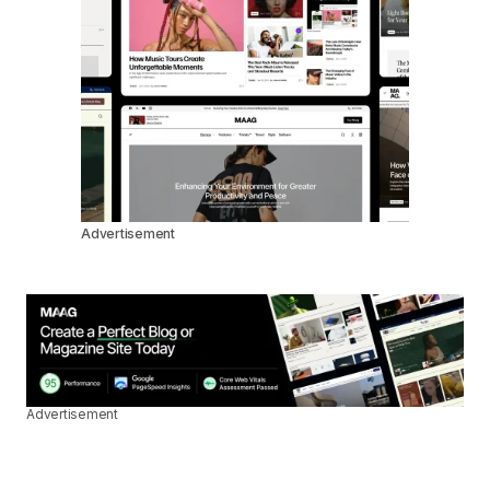
Advertisement
Advertisement