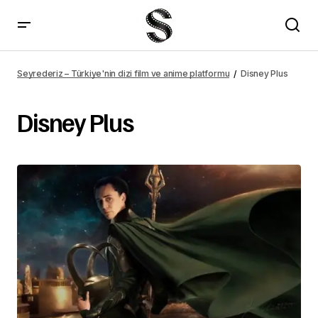
Seyrederiz – Türkiye'nin dizi film ve anime platformu
Disney Plus
Disney Plus