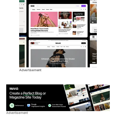
Advertisement
Advertisement