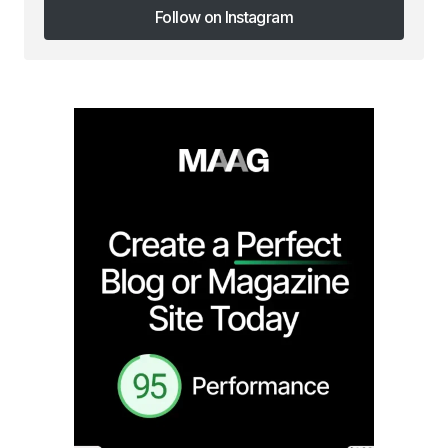
Follow on Instagram
Follow on Instagram