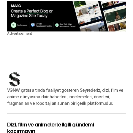
Advertisement
VGNW çatısı altında faaliyet gösteren Seyrederiz; dizi, film ve
anime dünyasına dair haberleri, incelemeleri, önerileri,
fragmanları ve röportajları sunan bir içerik platformudur.
Dizi, film ve animelerle ilgili gündemi
kaçırmayın