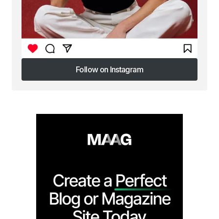
Follow on Instagram
Follow on Instagram