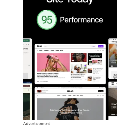
Advertisement