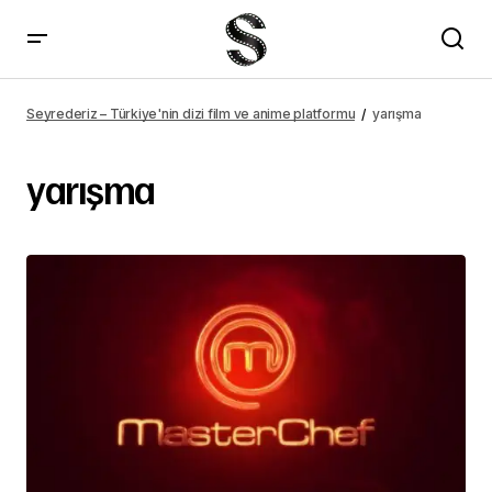
Seyrederiz – Türkiye'nin dizi film ve anime platformu
yarışma
yarışma