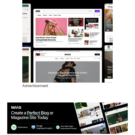
Advertisement