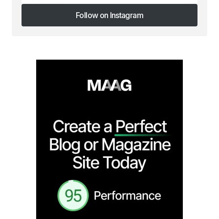
Follow on Instagram
Follow on Instagram