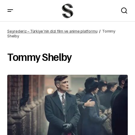
Seyrederiz – Türkiye'nin dizi film ve anime platformu
Tommy
Shelby
Tommy Shelby