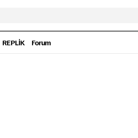
REPLİK
Forum