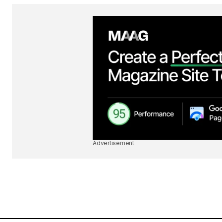
Advertisement