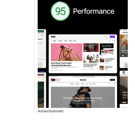
Advertisement