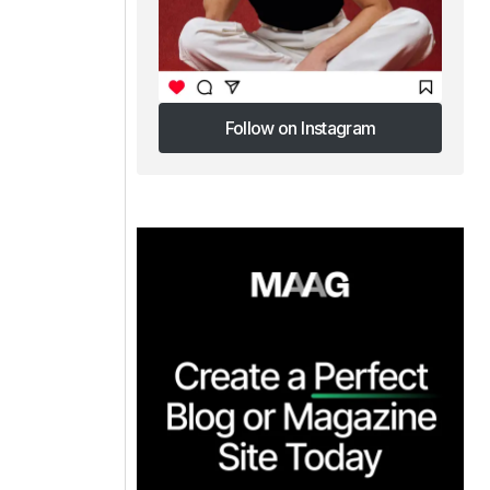
Follow on Instagram
Follow on Instagram