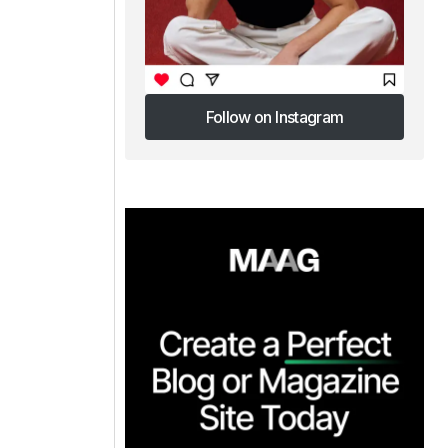
Follow on Instagram
Follow on Instagram