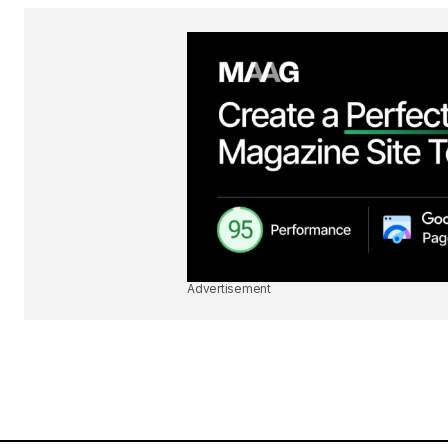
Advertisement