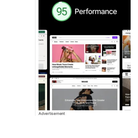
Advertisement