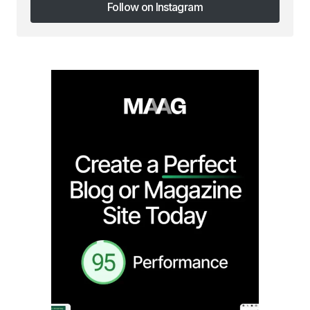
Follow on Instagram
Follow on Instagram