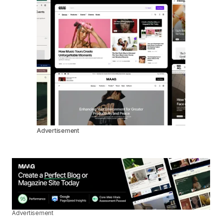
Advertisement
Advertisement