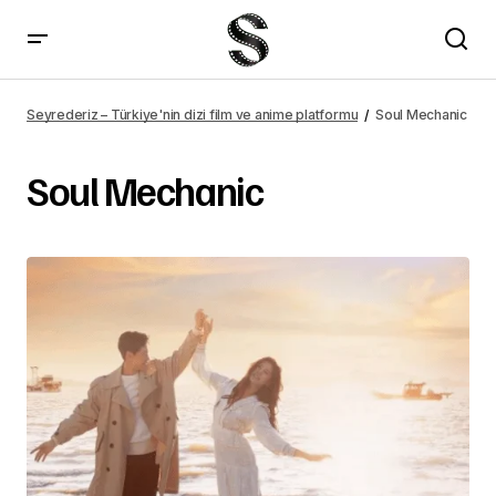
Seyrederiz – Türkiye'nin dizi film ve anime platformu
Soul Mechanic
Soul Mechanic