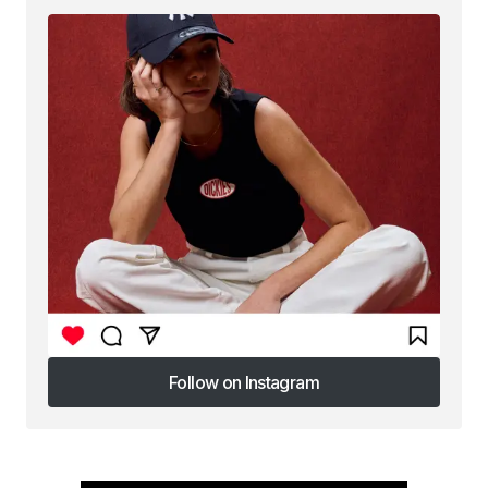
Follow on Instagram
Follow on Instagram