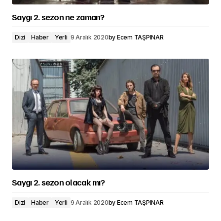
Saygı 2. sezon ne zaman?
Dizi
Haber
Yerli
9 Aralık 2020
by
Ecem TAŞPINAR
Saygı 2. sezon olacak mı?
Dizi
Haber
Yerli
9 Aralık 2020
by
Ecem TAŞPINAR