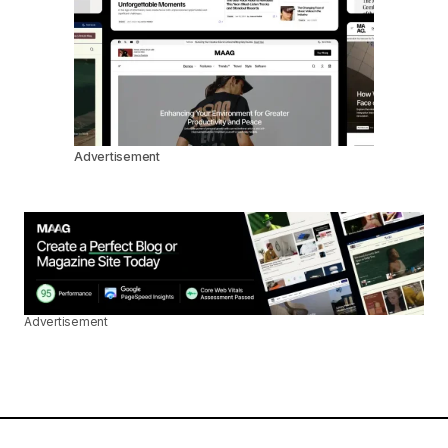
Advertisement
Advertisement