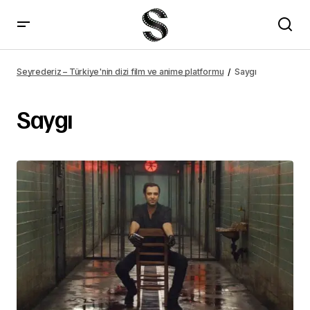
Seyrederiz – Türkiye'nin dizi film ve anime platformu
Saygı
Saygı